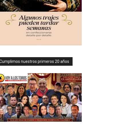
Cumplimos nuestros primeros 20 años