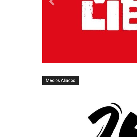
Medios Aliados