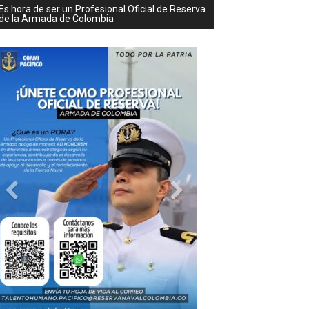
Es hora de ser un Profesional Oficial de Reserva
de la Armada de Colombia