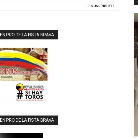
SUSCRIBIRTE
N PRO DE LA FISTA BRAVA
N PRO DE LA FISTA BRAVA