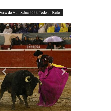
Feria de Manizales 2025, Todo un Exito