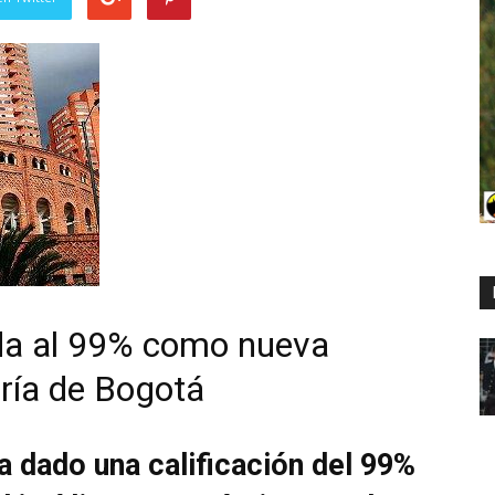
ada al 99% como nueva
ría de Bogotá
ha dado una calificación del 99%