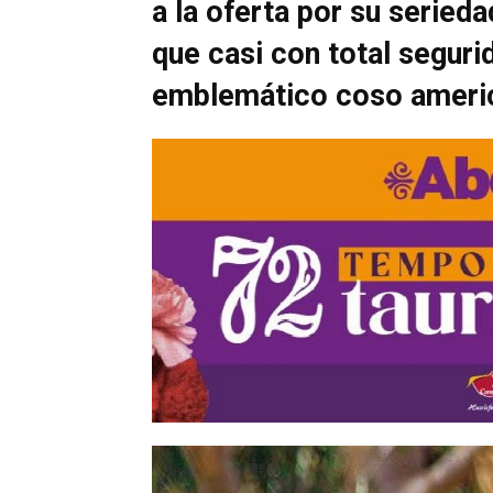
a la oferta por su serieda
que casi con total seguri
emblemático coso ameri