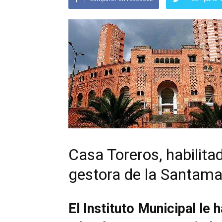
Casa Toreros, habilit
gestora de la Santama
El Instituto Municipal le 