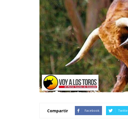
Compartir
Facebook
Twitte