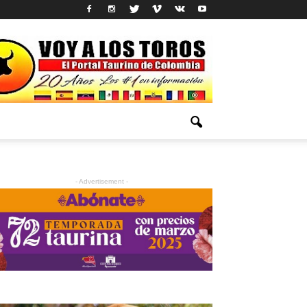
- Advertisement -