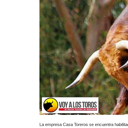
La empresa Casa Toreros se encuentra habilit