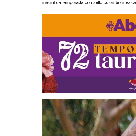
magnifica temporada con sello colombo mexic