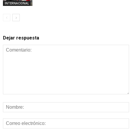
INTERNACIONAL
Dejar respuesta