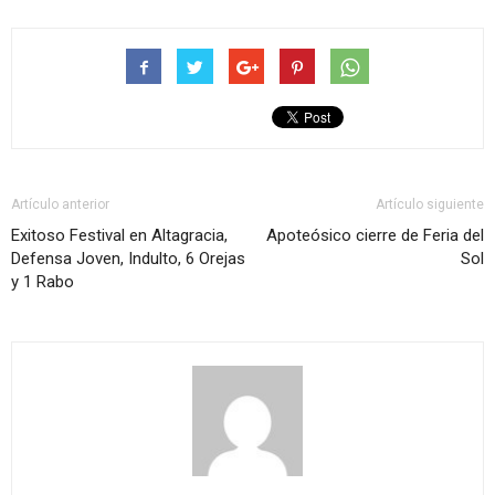
Artículo anterior
Artículo siguiente
Exitoso Festival en Altagracia,
Apoteósico cierre de Feria del
Defensa Joven, Indulto, 6 Orejas
Sol
y 1 Rabo