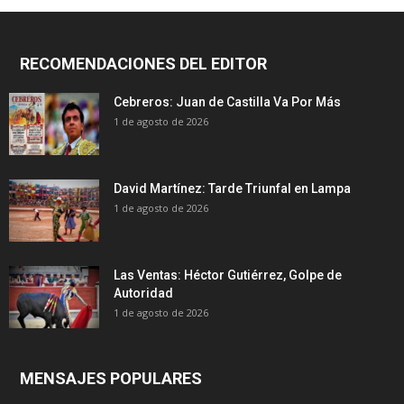
RECOMENDACIONES DEL EDITOR
Cebreros: Juan de Castilla Va Por Más
1 de agosto de 2026
David Martínez: Tarde Triunfal en Lampa
1 de agosto de 2026
Las Ventas: Héctor Gutiérrez, Golpe de
Autoridad
1 de agosto de 2026
MENSAJES POPULARES