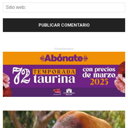
- Advertisement -