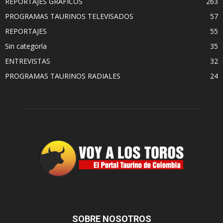
REPORTAJES GRAFICOS
263
PROGRAMAS TAURINOS TELEVISADOS
57
REPORTAJES
55
Sin categoría
35
ENTREVISTAS
32
PROGRAMAS TAURINOS RADIALES
24
SOBRE NOSOTROS