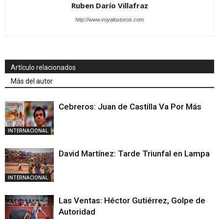
Ruben Darío Villafraz
http://www.voyalostoros.com
Artículo relacionados
Más del autor
Cebreros: Juan de Castilla Va Por Más
INTERNACIONAL
David Martínez: Tarde Triunfal en Lampa
INTERNACIONAL
Las Ventas: Héctor Gutiérrez, Golpe de
Autoridad