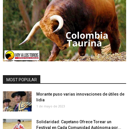
MOST POPULAR
Morante puso varias innovaciones de útiles de
lidia
1 de mayo de 2023
Solidaridad: Cayetano Ofrece Torear un
Festival en Cada Comunidad Autónoma por...