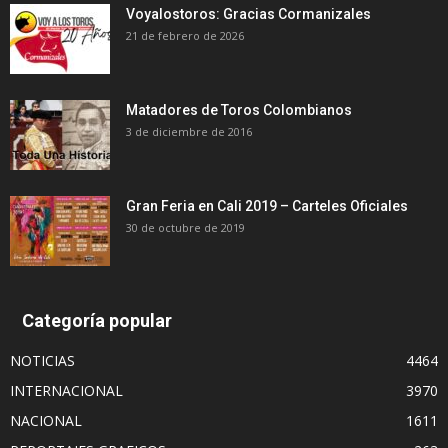
Voyalostoros: Gracias Cormanizales
21 de febrero de 2026
Matadores de Toros Colombianos
3 de diciembre de 2016
Gran Feria en Cali 2019 – Carteles Oficiales
30 de octubre de 2019
Categoría popular
NOTICIAS
4464
INTERNACIONAL
3970
NACIONAL
1611