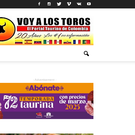
- Advertisement -