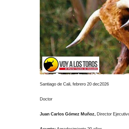
Santiago de Cali, febrero 20 dec2026
Doctor
Juan Carlos Gómez Muñoz,
Director Ejecutiv
Asunto:
Agradecimiento 20 años