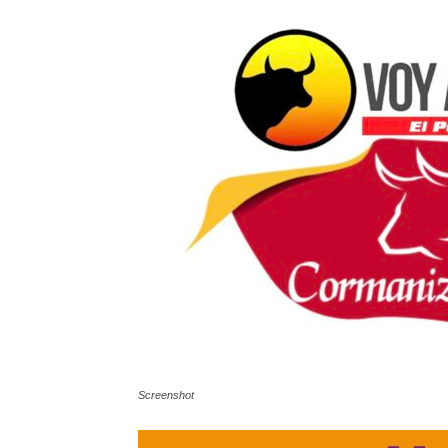
Screenshot