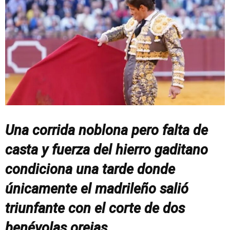
Una corrida noblona pero falta de
casta y fuerza del hierro gaditano
condiciona una tarde donde
únicamente el madrileño salió
triunfante con el corte de dos
benévolas orejas.