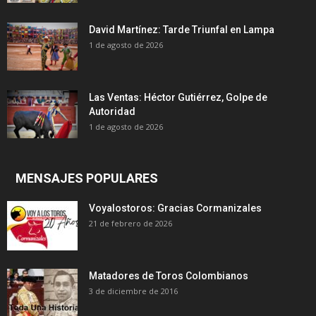
David Martínez: Tarde Triunfal en Lampa
1 de agosto de 2026
Las Ventas: Héctor Gutiérrez, Golpe de
Autoridad
1 de agosto de 2026
MENSAJES POPULARES
Voyalostoros: Gracias Cormanizales
21 de febrero de 2026
Matadores de Toros Colombianos
3 de diciembre de 2016