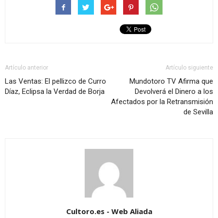
Artículo anterior
Artículo siguiente
Las Ventas: El pellizco de Curro
Mundotoro TV Afirma que
Díaz, Eclipsa la Verdad de Borja
Devolverá el Dinero a los
Afectados por la Retransmisión
de Sevilla
Cultoro.es - Web Aliada