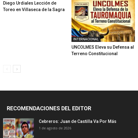
Diego Urdiales Lección de
Toreo en Villaseca de la Sagra
INTERNACIONAL
UNCOLMES Eleva su Defensa al
Terreno Constitucional
RECOMENDACIONES DEL EDITOR
Cebreros: Juan de Castilla Va Por Más
1 de agosto de 2026