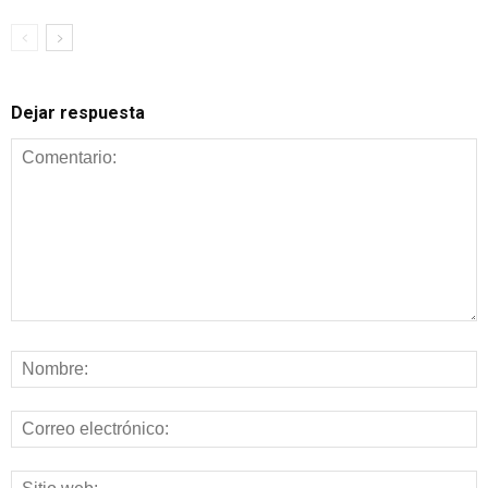
Dejar respuesta