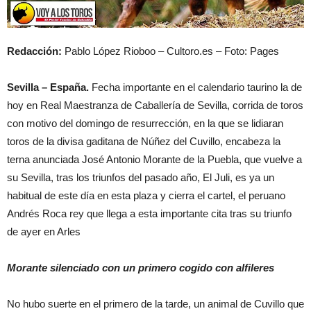
Redacción:
Pablo López Rioboo – Cultoro.es – Foto: Pages
Sevilla – España.
Fecha importante en el calendario taurino la de
hoy en Real Maestranza de Caballería de Sevilla, corrida de toros
con motivo del domingo de resurrección, en la que se lidiaran
toros de la divisa gaditana de Núñez del Cuvillo, encabeza la
terna anunciada José Antonio Morante de la Puebla, que vuelve a
su Sevilla, tras los triunfos del pasado año, El Juli, es ya un
habitual de este día en esta plaza y cierra el cartel, el peruano
Andrés Roca rey que llega a esta importante cita tras su triunfo
de ayer en Arles
Morante silenciado con un primero cogido con alfileres
No hubo suerte en el primero de la tarde, un animal de Cuvillo que