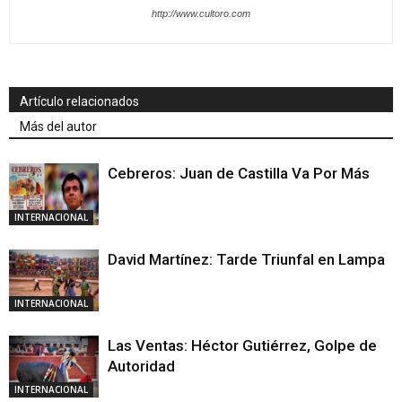
http://www.cultoro.com
Artículo relacionados
Más del autor
Cebreros: Juan de Castilla Va Por Más
INTERNACIONAL
David Martínez: Tarde Triunfal en Lampa
INTERNACIONAL
Las Ventas: Héctor Gutiérrez, Golpe de
Autoridad
INTERNACIONAL