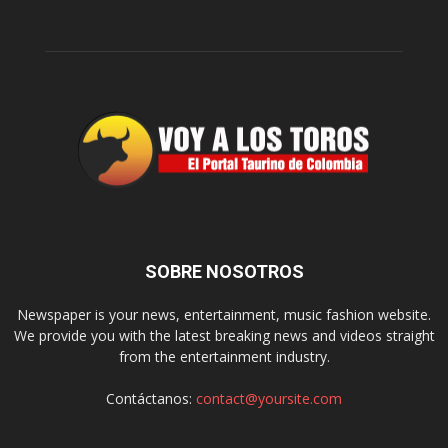
SOBRE NOSOTROS
Newspaper is your news, entertainment, music fashion website.
We provide you with the latest breaking news and videos straight
from the entertainment industry.
Contáctanos:
contact@yoursite.com