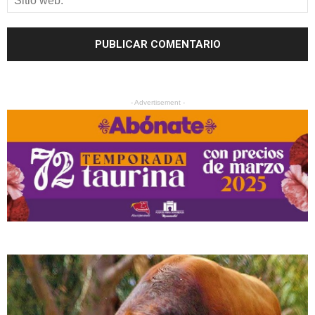
- Advertisement -