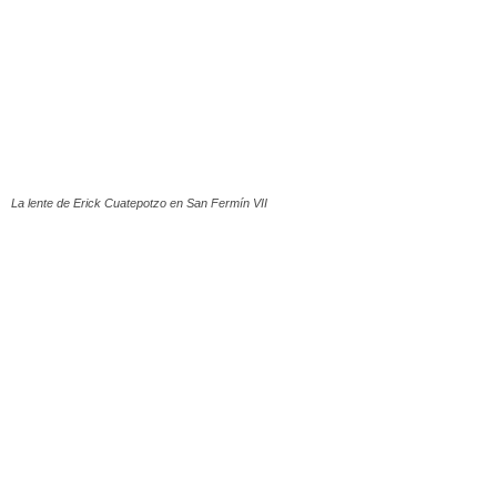
La lente de Erick Cuatepotzo en San Fermín VII