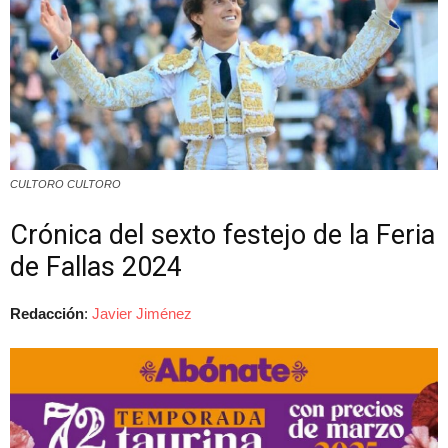
CULTORO CULTORO
Crónica del sexto festejo de la Feria
de Fallas 2024
Redacción
:
Javier Jiménez