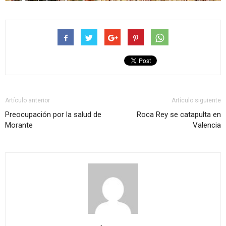
Artículo anterior
Artículo siguiente
Preocupación por la salud de
Roca Rey se catapulta en
Morante
Valencia