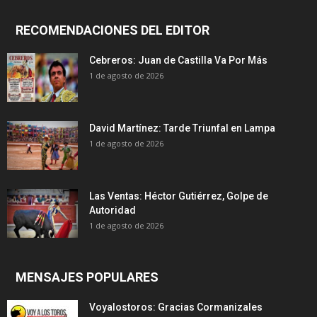
RECOMENDACIONES DEL EDITOR
Cebreros: Juan de Castilla Va Por Más
1 de agosto de 2026
David Martínez: Tarde Triunfal en Lampa
1 de agosto de 2026
Las Ventas: Héctor Gutiérrez, Golpe de
Autoridad
1 de agosto de 2026
MENSAJES POPULARES
Voyalostoros: Gracias Cormanizales