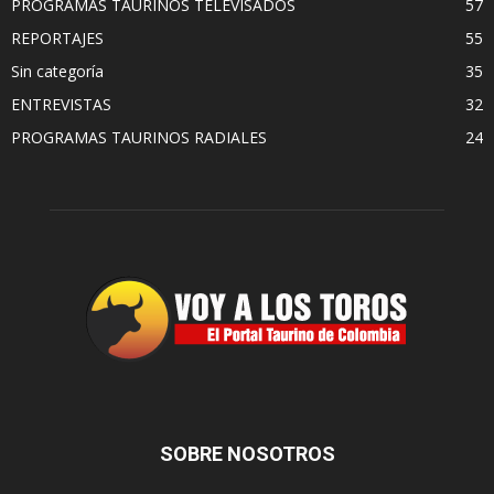
PROGRAMAS TAURINOS TELEVISADOS
57
REPORTAJES
55
Sin categoría
35
ENTREVISTAS
32
PROGRAMAS TAURINOS RADIALES
24
SOBRE NOSOTROS