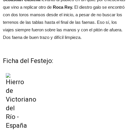
que vino a replicar otro de
Roca Rey.
El diestro galo se encontró
con dos toros mansos desde el inicio, a pesar de no buscar los
terrenos de las tablas hasta el final de las faenas. Eso sí, los
viajes siempre fueron sobre las manos y con el pitón de afuera.
Dos faena de buen trazo y difícil limpieza.
Ficha del Festejo: