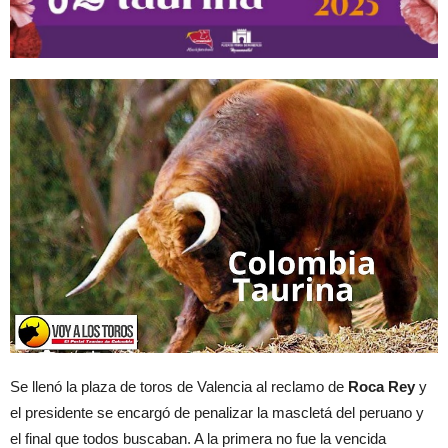
Se llenó la plaza de toros de Valencia al reclamo de
Roca Rey
y
el presidente se encargó de penalizar la mascletá del peruano y
el final que todos buscaban. A la primera no fue la vencida