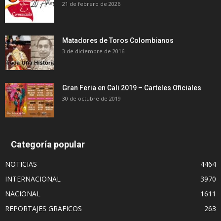
21 de febrero de 2026
Matadores de Toros Colombianos
3 de diciembre de 2016
Gran Feria en Cali 2019 – Carteles Oficiales
30 de octubre de 2019
Categoría popular
NOTICIAS
4464
INTERNACIONAL
3970
NACIONAL
1611
REPORTAJES GRAFICOS
263