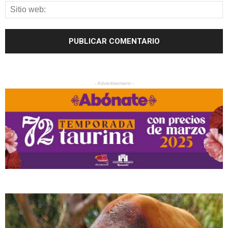
- Advertisement -