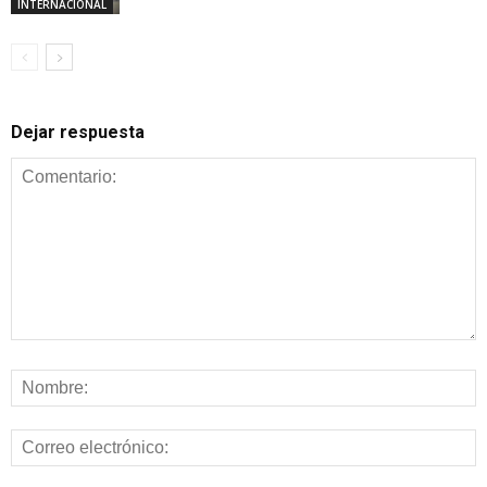
INTERNACIONAL
Dejar respuesta