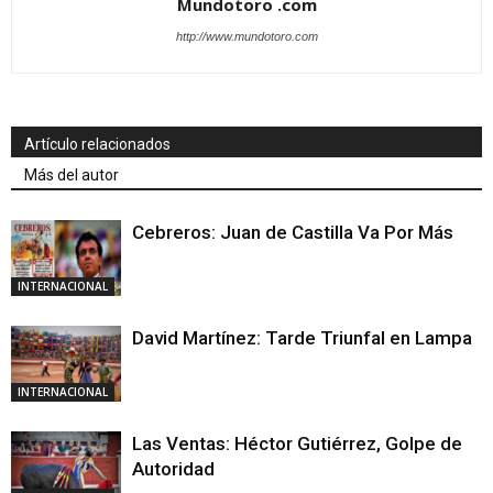
Mundotoro .com
http://www.mundotoro.com
Artículo relacionados
Más del autor
Cebreros: Juan de Castilla Va Por Más
INTERNACIONAL
David Martínez: Tarde Triunfal en Lampa
INTERNACIONAL
Las Ventas: Héctor Gutiérrez, Golpe de
Autoridad