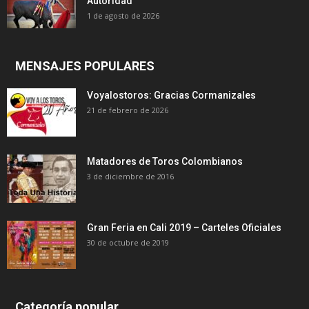
Autoridad
1 de agosto de 2026
MENSAJES POPULARES
Voyalostoros: Gracias Cormanizales
21 de febrero de 2026
Matadores de Toros Colombianos
3 de diciembre de 2016
Gran Feria en Cali 2019 – Carteles Oficiales
30 de octubre de 2019
Categoría popular