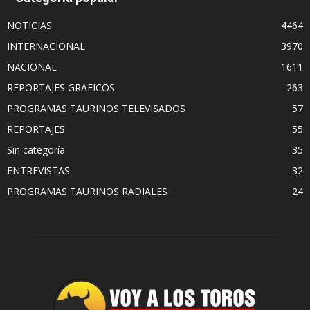
NOTICIAS
4464
INTERNACIONAL
3970
NACIONAL
1611
REPORTAJES GRAFICOS
263
PROGRAMAS TAURINOS TELEVISADOS
57
REPORTAJES
55
Sin categoría
35
ENTREVISTAS
32
PROGRAMAS TAURINOS RADIALES
24