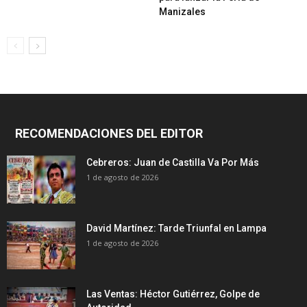
Manizales
RECOMENDACIONES DEL EDITOR
Cebreros: Juan de Castilla Va Por Más
1 de agosto de 2026
David Martínez: Tarde Triunfal en Lampa
1 de agosto de 2026
Las Ventas: Héctor Gutiérrez, Golpe de