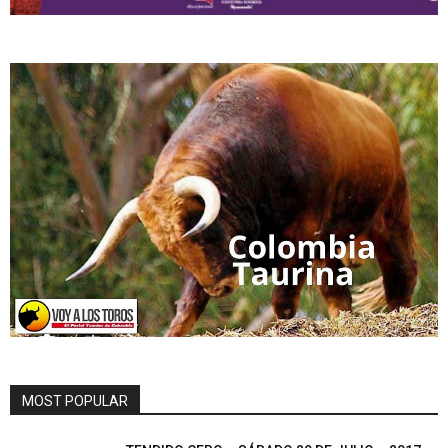
MOST POPULAR