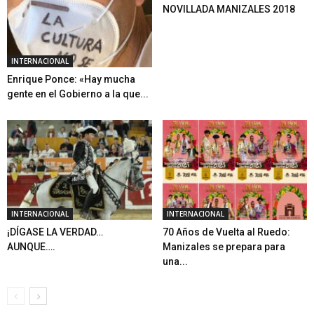
NOVILLADA MANIZALES 2018
INTERNACIONAL
Enrique Ponce: «Hay mucha
gente en el Gobierno a la que...
INTERNACIONAL
INTERNACIONAL
¡DÍGASE LA VERDAD…
70 Años de Vuelta al Ruedo:
AUNQUE….
Manizales se prepara para
una...