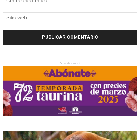
- Advertisement -