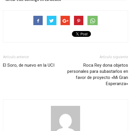
Artículo anterior
Artículo siguiente
El Soro, de nuevo en la UCI
Roca Rey dona objetos
personales para subastarlos en
favor de proyecto «Mi Gran
Esperanza»