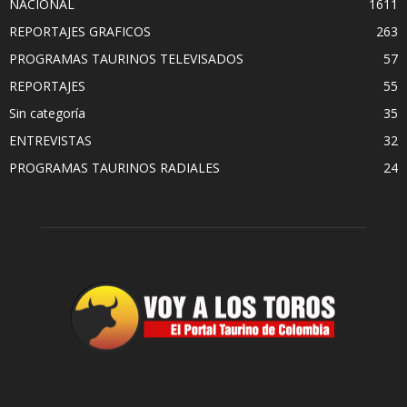
NACIONAL
1611
REPORTAJES GRAFICOS
263
PROGRAMAS TAURINOS TELEVISADOS
57
REPORTAJES
55
Sin categoría
35
ENTREVISTAS
32
PROGRAMAS TAURINOS RADIALES
24