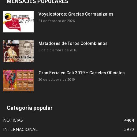
MENSAJES POPULARES
Voyalostoros: Gracias Cormanizales
21 de febrero de 2026
Matadores de Toros Colombianos
3 de diciembre de 2016
Gran Feria en Cali 2019 – Carteles Oficiales
30 de octubre de 2019
Categoría popular
NOTICIAS
4464
INTERNACIONAL
3970