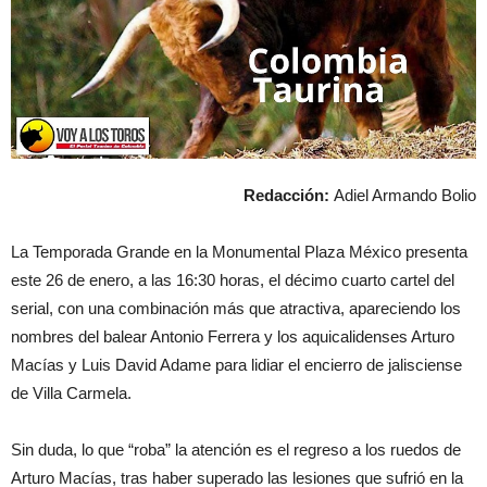
Redacción:
Adiel Armando Bolio
La Temporada Grande en la Monumental Plaza México presenta
este 26 de enero, a las 16:30 horas, el décimo cuarto cartel del
serial, con una combinación más que atractiva, apareciendo los
nombres del balear Antonio Ferrera y los aquicalidenses Arturo
Macías y Luis David Adame para lidiar el encierro de jalisciense
de Villa Carmela.
Sin duda, lo que “roba” la atención es el regreso a los ruedos de
Arturo Macías, tras haber superado las lesiones que sufrió en la