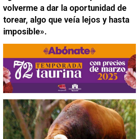
volverme a dar la oportunidad de
torear, algo que veía lejos y hasta
imposible».