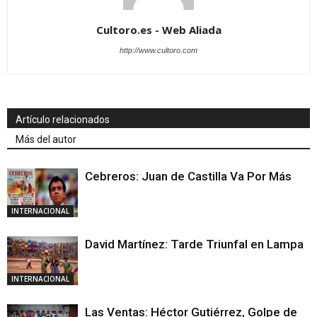
Cultoro.es - Web Aliada
http://www.cultoro.com
Artículo relacionados
Más del autor
Cebreros: Juan de Castilla Va Por Más
INTERNACIONAL
David Martínez: Tarde Triunfal en Lampa
INTERNACIONAL
Las Ventas: Héctor Gutiérrez, Golpe de