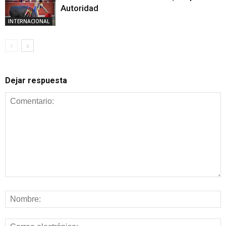
Autoridad
INTERNACIONAL
Dejar respuesta