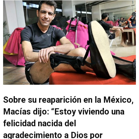
Sobre su reaparición en la México,
Macías dijo: “Estoy viviendo una
felicidad nacida del
agradecimiento a Dios por