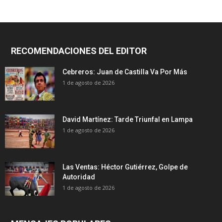
RECOMENDACIONES DEL EDITOR
Cebreros: Juan de Castilla Va Por Más
1 de agosto de 2026
David Martínez: Tarde Triunfal en Lampa
1 de agosto de 2026
Las Ventas: Héctor Gutiérrez, Golpe de
Autoridad
1 de agosto de 2026