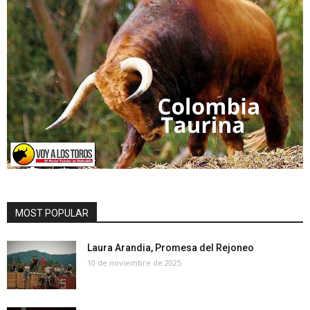
MOST POPULAR
Laura Arandia, Promesa del Rejoneo
10 de noviembre de 2025