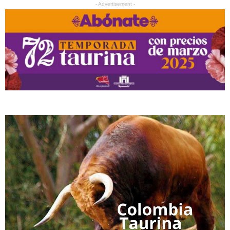
- Advertisement -