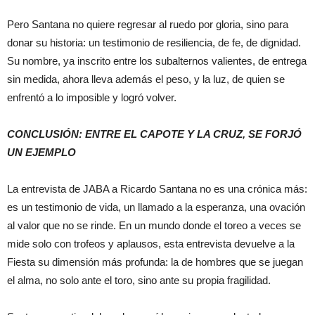
Pero Santana no quiere regresar al ruedo por gloria, sino para
donar su historia: un testimonio de resiliencia, de fe, de dignidad.
Su nombre, ya inscrito entre los subalternos valientes, de entrega
sin medida, ahora lleva además el peso, y la luz, de quien se
enfrentó a lo imposible y logró volver.
CONCLUSIÓN: ENTRE EL CAPOTE Y LA CRUZ, SE FORJÓ
UN EJEMPLO
La entrevista de JABA a Ricardo Santana no es una crónica más:
es un testimonio de vida, un llamado a la esperanza, una ovación
al valor que no se rinde. En un mundo donde el toreo a veces se
mide solo con trofeos y aplausos, esta entrevista devuelve a la
Fiesta su dimensión más profunda: la de hombres que se juegan
el alma, no solo ante el toro, sino ante su propia fragilidad.