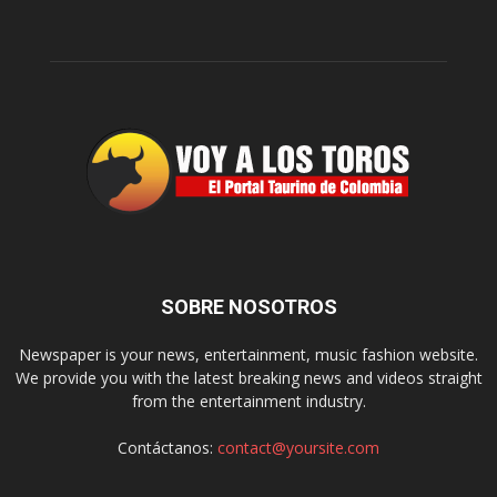
SOBRE NOSOTROS
Newspaper is your news, entertainment, music fashion website.
We provide you with the latest breaking news and videos straight
from the entertainment industry.
Contáctanos:
contact@yoursite.com