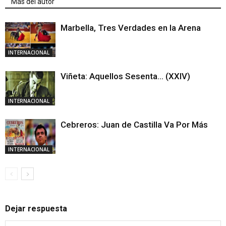
Más del autor
Marbella, Tres Verdades en la Arena
INTERNACIONAL
Viñeta: Aquellos Sesenta… (XXIV)
INTERNACIONAL
Cebreros: Juan de Castilla Va Por Más
INTERNACIONAL
Dejar respuesta