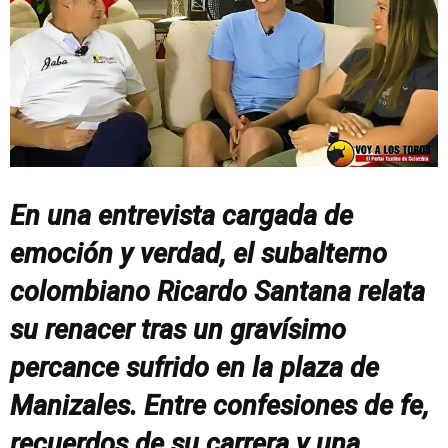
En una entrevista cargada de
emoción y verdad, el subalterno
colombiano Ricardo Santana relata
su renacer tras un gravísimo
percance sufrido en la plaza de
Manizales. Entre confesiones de fe,
recuerdos de su carrera y una