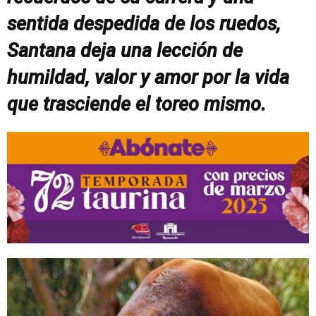
sentida despedida de los ruedos,
Santana deja una lección de
humildad, valor y amor por la vida
que trasciende el toreo mismo.