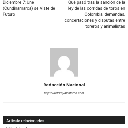
Diciembre 7: Une
Qué pasó tras la sanción de la
(Cundinamarca) se Viste de
ley de las corridas de toros en
Futuro
Colombia: demandas,
concertaciones y disputas entre
toreros y animalistas
Redacción Nacional
http://www.voyalostoros.com
Artículo relacionados