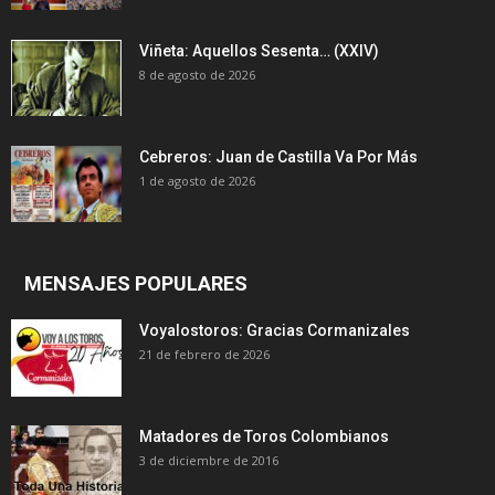
Viñeta: Aquellos Sesenta… (XXIV)
8 de agosto de 2026
Cebreros: Juan de Castilla Va Por Más
1 de agosto de 2026
MENSAJES POPULARES
Voyalostoros: Gracias Cormanizales
21 de febrero de 2026
Matadores de Toros Colombianos
3 de diciembre de 2016