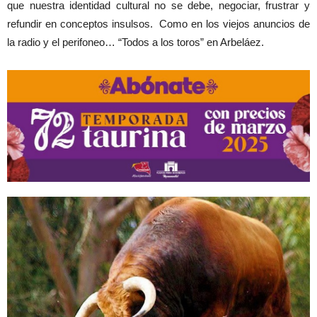
que nuestra identidad cultural no se debe, negociar, frustrar y
refundir en conceptos insulsos. Como en los viejos anuncios de
la radio y el perifoneo… “Todos a los toros” en Arbeláez.