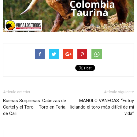
Artículo anterior
Artículo siguiente
Buenas Sorpresas: Cabezas de
MANOLO VANEGAS: “Estoy
Cartel y el Toro – Toro en Feria
lidiando el toro más difícil de mi
de Cali
vida”