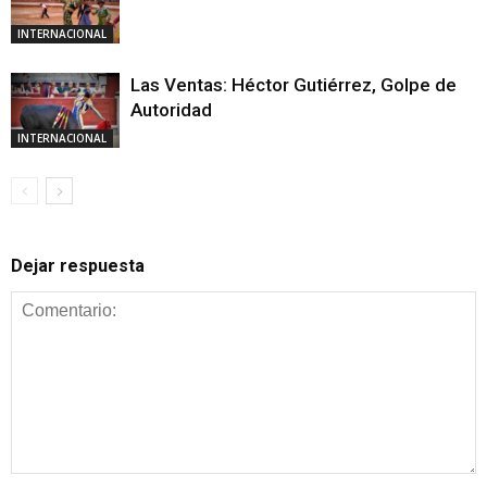
INTERNACIONAL
Las Ventas: Héctor Gutiérrez, Golpe de
Autoridad
INTERNACIONAL
Dejar respuesta