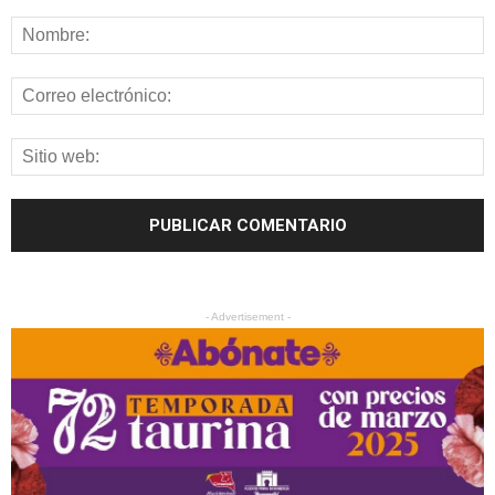
- Advertisement -