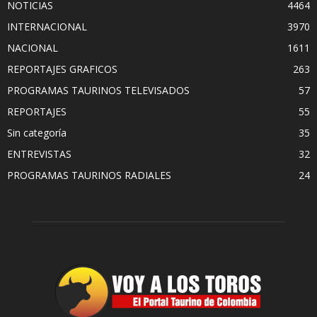
NOTICIAS
4464
INTERNACIONAL
3970
NACIONAL
1611
REPORTAJES GRAFICOS
263
PROGRAMAS TAURINOS TELEVISADOS
57
REPORTAJES
55
Sin categoría
35
ENTREVISTAS
32
PROGRAMAS TAURINOS RADIALES
24