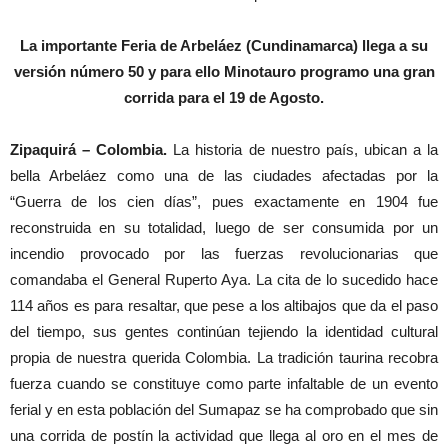
La importante Feria de Arbeláez (Cundinamarca) llega a su
versión número 50 y para ello Minotauro programo una gran
corrida para el 19 de Agosto.
Zipaquirá – Colombia.
La historia de nuestro país, ubican a la
bella Arbeláez como una de las ciudades afectadas por la
“Guerra de los cien días”, pues exactamente en 1904 fue
reconstruida en su totalidad, luego de ser consumida por un
incendio provocado por las fuerzas revolucionarias que
comandaba el General Ruperto Aya. La cita de lo sucedido hace
114 años es para resaltar, que pese a los altibajos que da el paso
del tiempo, sus gentes continúan tejiendo la identidad cultural
propia de nuestra querida Colombia. La tradición taurina recobra
fuerza cuando se constituye como parte infaltable de un evento
ferial y en esta población del Sumapaz se ha comprobado que sin
una corrida de postín la actividad que llega al oro en el mes de