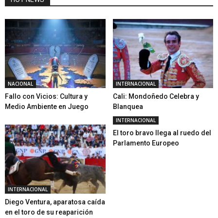
NACIONAL
INTERNACIONAL
Fallo con Vicios: Cultura y
Cali: Mondoñedo Celebra y
Medio Ambiente en Juego
Blanquea
INTERNACIONAL
El toro bravo llega al ruedo del
Parlamento Europeo
INTERNACIONAL
Diego Ventura, aparatosa caída
en el toro de su reaparición