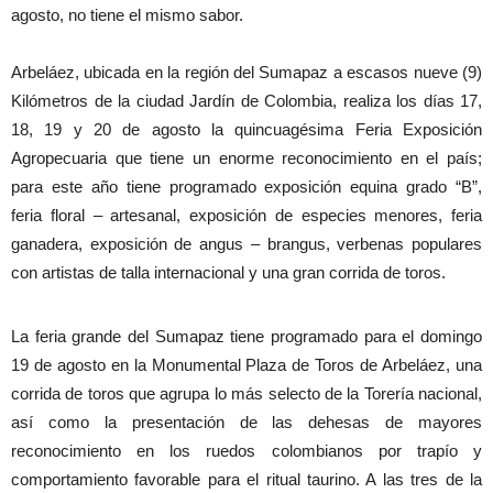
agosto, no tiene el mismo sabor.
Arbeláez, ubicada en la región del Sumapaz a escasos nueve (9)
Kilómetros de la ciudad Jardín de Colombia, realiza los días 17,
18, 19 y 20 de agosto la quincuagésima Feria Exposición
Agropecuaria que tiene un enorme reconocimiento en el país;
para este año tiene programado exposición equina grado “B”,
feria floral – artesanal, exposición de especies menores, feria
ganadera, exposición de angus – brangus, verbenas populares
con artistas de talla internacional y una gran corrida de toros.
La feria grande del Sumapaz tiene programado para el domingo
19 de agosto en la Monumental Plaza de Toros de Arbeláez, una
corrida de toros que agrupa lo más selecto de la Torería nacional,
así como la presentación de las dehesas de mayores
reconocimiento en los ruedos colombianos por trapío y
comportamiento favorable para el ritual taurino. A las tres de la