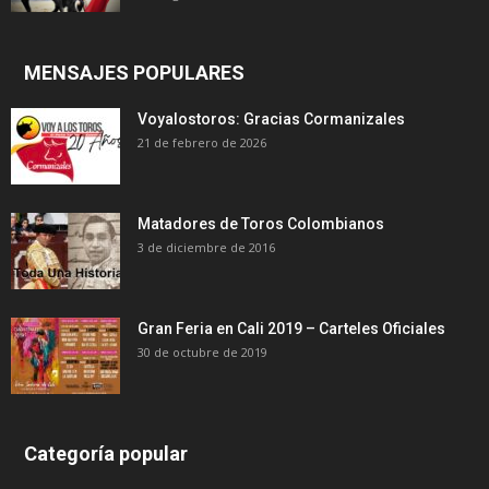
MENSAJES POPULARES
Voyalostoros: Gracias Cormanizales
21 de febrero de 2026
Matadores de Toros Colombianos
3 de diciembre de 2016
Gran Feria en Cali 2019 – Carteles Oficiales
30 de octubre de 2019
Categoría popular