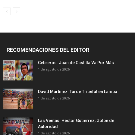
RECOMENDACIONES DEL EDITOR
Cebreros: Juan de Castilla Va Por Más
1 de agosto de 2026
David Martínez: Tarde Triunfal en Lampa
1 de agosto de 2026
Las Ventas: Héctor Gutiérrez, Golpe de
Autoridad
1 de agosto de 2026