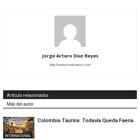
Jorge Arturo Díaz Reyes
http://www.cronicatoro.com
Artículo relacionados
Más del autor
Colombia Taurina: Todavía Queda Faena
INTERNACIONAL