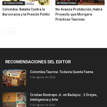
INTERNACIONAL
INTERNACIONAL
Colombia: Batalla Contra la
No Avanza Prohibición, Habrá
Burocracia y la Presión Polític
Proyecto que Morigere
Prácticas Taurinas
RECOMENDACIONES DEL EDITOR
Colombia Taurina: Todavía Queda Faena
9 de agosto de 2026
Cristian Restrepo Jr. en Badajoz.: 2 Orejas,
Inteligencia y Arte
9 de agosto de 2026