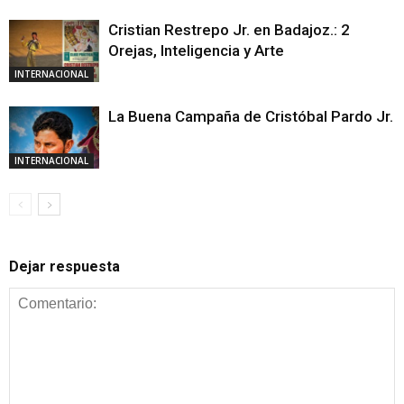
Cristian Restrepo Jr. en Badajoz.: 2
Orejas, Inteligencia y Arte
INTERNACIONAL
La Buena Campaña de Cristóbal Pardo Jr.
INTERNACIONAL
Dejar respuesta