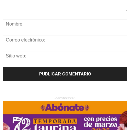
- Advertisement -