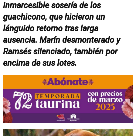
inmarcesible sosería de los
guachicono, que hicieron un
lánguido retorno tras larga
ausencia. Marín desmonterado y
Ramsés silenciado, también por
encima de sus lotes.