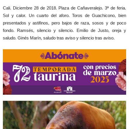
Cali. Diciembre 28 de 2018. Plaza de Cañaveralejo. 3ª de feria.
Sol y calor. Un cuarto del aforo. Toros de Guachicono, bien
presentados y astifinos, pero bajos de raza, sosos y de poco
fondo. Ramsés, silencio y silencio. Emilio de Justo, oreja y
saludo. Ginés Marín, saludo tras aviso y silencio tras aviso.