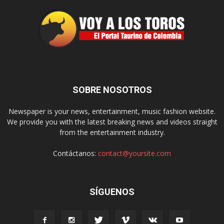
SOBRE NOSOTROS
Newspaper is your news, entertainment, music fashion website.
We provide you with the latest breaking news and videos straight
from the entertainment industry.
Contáctanos:
contact@yoursite.com
SÍGUENOS