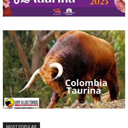
MOST POPULAR