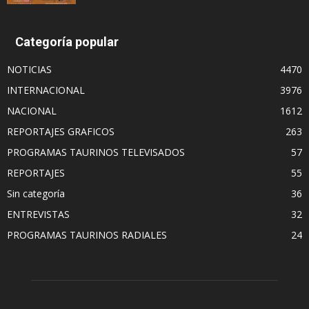
Categoría popular
NOTICIAS
4470
INTERNACIONAL
3976
NACIONAL
1612
REPORTAJES GRAFICOS
263
PROGRAMAS TAURINOS TELEVISADOS
57
REPORTAJES
55
Sin categoría
36
ENTREVISTAS
32
PROGRAMAS TAURINOS RADIALES
24