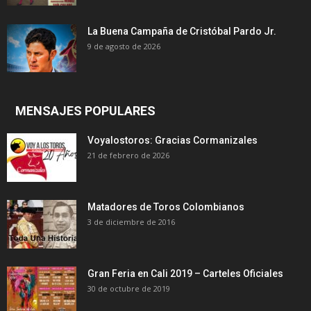
La Buena Campaña de Cristóbal Pardo Jr.
9 de agosto de 2026
MENSAJES POPULARES
Voyalostoros: Gracias Cormanizales
21 de febrero de 2026
Matadores de Toros Colombianos
3 de diciembre de 2016
Gran Feria en Cali 2019 – Carteles Oficiales
30 de octubre de 2019