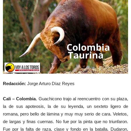
Redacción:
Jorge Arturo Díaz Reyes
Cali – Colombia.
Guachicono trajo al reencuentro con su plaza,
la de sus apoteosis, la de su leyenda, un sexteto ligero de
romana, pero bello de lámina y muy muy serio de cara. Veletos,
de largas y finas cuernas. No fue por la pinta que no triunfaron.
Fue por la falta de raza, clase y fondo en la batalla. Dudaron,