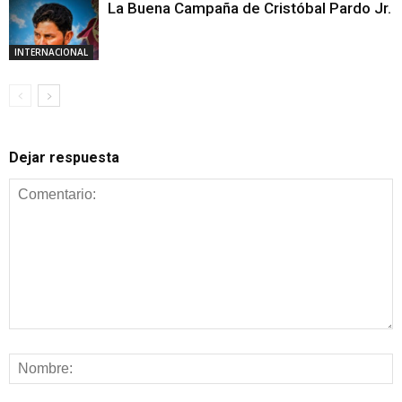
La Buena Campaña de Cristóbal Pardo Jr.
INTERNACIONAL
Dejar respuesta