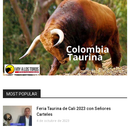
MOST POPULAR
Feria Taurina de Cali 2023 con Señores
Carteles
4 de octubre de 2023