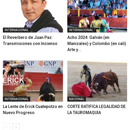
INTERNACIONAL
INTERNACIONAL
El Reverbero de Juan Paz:
Acho 2024: Galván (en
Transmisiones con Incienso
Manizales) y Colombo (en cali)
Arte y...
INTERNACIONAL
NACIONAL
La Lente de Erick Cuatepotzo en
CORTE RATIFICA LEGALIDAD DE
Nuevo Progreso
LA TAUROMAQUIA