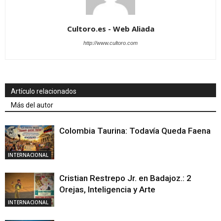
Cultoro.es - Web Aliada
http://www.cultoro.com
Artículo relacionados
Más del autor
Colombia Taurina: Todavía Queda Faena
INTERNACIONAL
Cristian Restrepo Jr. en Badajoz.: 2
Orejas, Inteligencia y Arte
INTERNACIONAL