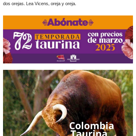
dos orejas. Lea Vicens, oreja y oreja.