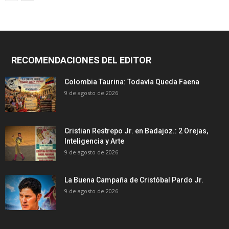
RECOMENDACIONES DEL EDITOR
Colombia Taurina: Todavía Queda Faena
9 de agosto de 2026
Cristian Restrepo Jr. en Badajoz.: 2 Orejas,
Inteligencia y Arte
9 de agosto de 2026
La Buena Campaña de Cristóbal Pardo Jr.
9 de agosto de 2026