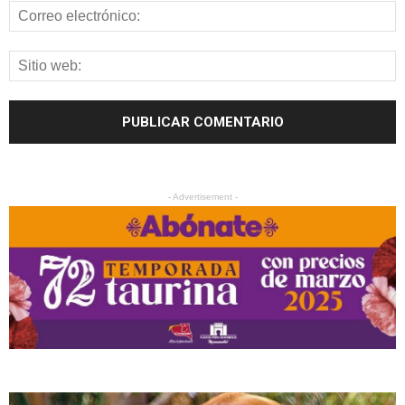
- Advertisement -