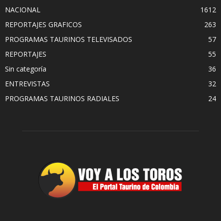
NACIONAL
1612
REPORTAJES GRAFICOS
263
PROGRAMAS TAURINOS TELEVISADOS
57
REPORTAJES
55
Sin categoría
36
ENTREVISTAS
32
PROGRAMAS TAURINOS RADIALES
24