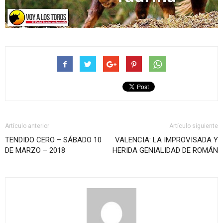
Artículo anterior
Artículo siguiente
TENDIDO CERO – SÁBADO 10
VALENCIA: LA IMPROVISADA Y
DE MARZO – 2018
HERIDA GENIALIDAD DE ROMÁN