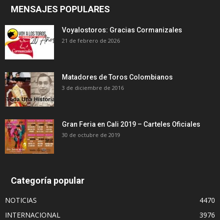
MENSAJES POPULARES
Voyalostoros: Gracias Cormanizales
21 de febrero de 2026
Matadores de Toros Colombianos
3 de diciembre de 2016
Gran Feria en Cali 2019 – Carteles Oficiales
30 de octubre de 2019
Categoría popular
NOTICIAS
4470
INTERNACIONAL
3976