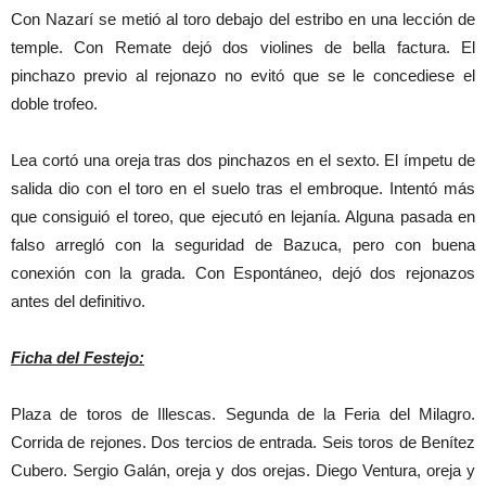
Con Nazarí se metió al toro debajo del estribo en una lección de
temple. Con Remate dejó dos violines de bella factura. El
pinchazo previo al rejonazo no evitó que se le concediese el
doble trofeo.
Lea cortó una oreja tras dos pinchazos en el sexto. El ímpetu de
salida dio con el toro en el suelo tras el embroque. Intentó más
que consiguió el toreo, que ejecutó en lejanía. Alguna pasada en
falso arregló con la seguridad de Bazuca, pero con buena
conexión con la grada. Con Espontáneo, dejó dos rejonazos
antes del definitivo.
Ficha del Festejo:
Plaza de toros de Illescas. Segunda de la Feria del Milagro.
Corrida de rejones. Dos tercios de entrada. Seis toros de Benítez
Cubero. Sergio Galán, oreja y dos orejas. Diego Ventura, oreja y