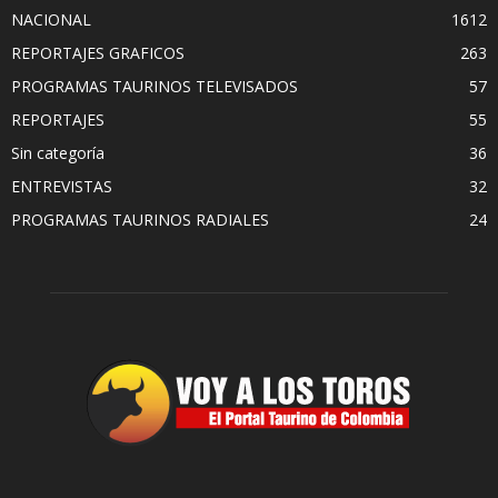
NACIONAL
1612
REPORTAJES GRAFICOS
263
PROGRAMAS TAURINOS TELEVISADOS
57
REPORTAJES
55
Sin categoría
36
ENTREVISTAS
32
PROGRAMAS TAURINOS RADIALES
24