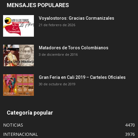
MENSAJES POPULARES
Voyalostoros: Gracias Cormanizales
21 de febrero de 2026
Matadores de Toros Colombianos
3 de diciembre de 2016
Gran Feria en Cali 2019 – Carteles Oficiales
30 de octubre de 2019
Categoría popular
NOTICIAS
4470
INTERNACIONAL
3976