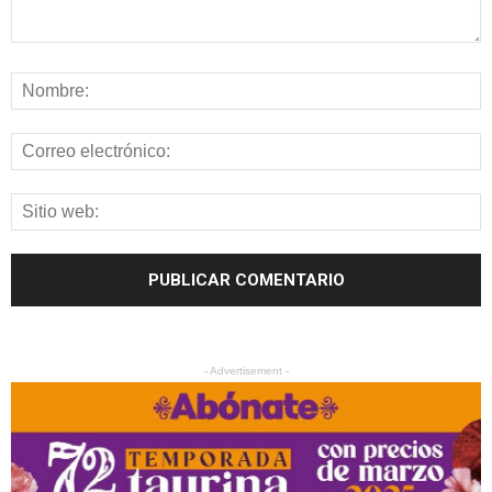
- Advertisement -