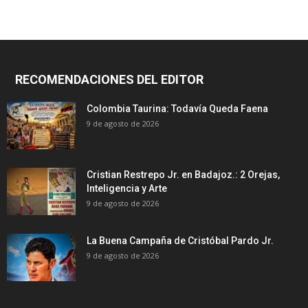
RECOMENDACIONES DEL EDITOR
Colombia Taurina: Todavía Queda Faena
9 de agosto de 2026
Cristian Restrepo Jr. en Badajoz.: 2 Orejas,
Inteligencia y Arte
9 de agosto de 2026
La Buena Campaña de Cristóbal Pardo Jr.
9 de agosto de 2026