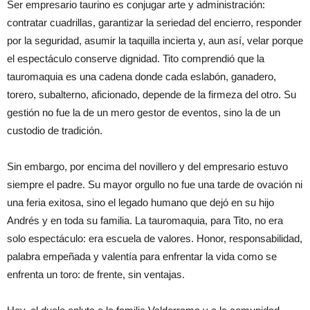
Ser empresario taurino es conjugar arte y administración:
contratar cuadrillas, garantizar la seriedad del encierro, responder
por la seguridad, asumir la taquilla incierta y, aun así, velar porque
el espectáculo conserve dignidad. Tito comprendió que la
tauromaquia es una cadena donde cada eslabón, ganadero,
torero, subalterno, aficionado, depende de la firmeza del otro. Su
gestión no fue la de un mero gestor de eventos, sino la de un
custodio de tradición.
Sin embargo, por encima del novillero y del empresario estuvo
siempre el padre. Su mayor orgullo no fue una tarde de ovación ni
una feria exitosa, sino el legado humano que dejó en su hijo
Andrés y en toda su familia. La tauromaquia, para Tito, no era
solo espectáculo: era escuela de valores. Honor, responsabilidad,
palabra empeñada y valentía para enfrentar la vida como se
enfrenta un toro: de frente, sin ventajas.