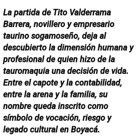
La partida de Tito Valderrama
Barrera, novillero y empresario
taurino sogamoseño, deja al
descubierto la dimensión humana y
profesional de quien hizo de la
tauromaquia una decisión de vida.
Entre el capote y la contabilidad,
entre la arena y la familia, su
nombre queda inscrito como
símbolo de vocación, riesgo y
legado cultural en Boyacá.