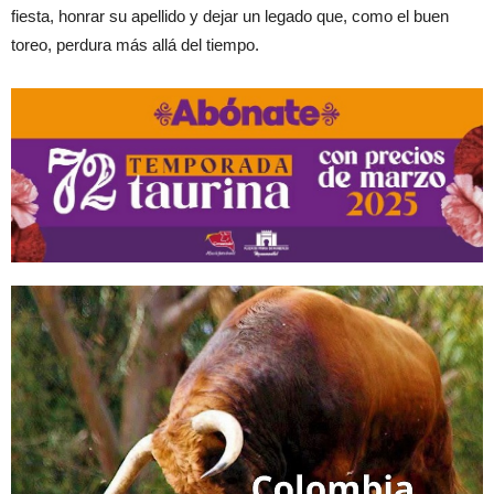
fiesta, honrar su apellido y dejar un legado que, como el buen
toreo, perdura más allá del tiempo.