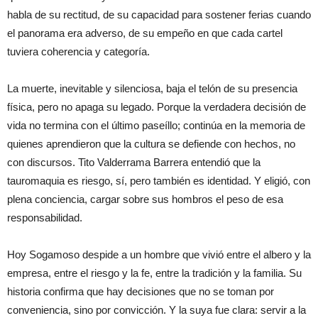
habla de su rectitud, de su capacidad para sostener ferias cuando
el panorama era adverso, de su empeño en que cada cartel
tuviera coherencia y categoría.
La muerte, inevitable y silenciosa, baja el telón de su presencia
física, pero no apaga su legado. Porque la verdadera decisión de
vida no termina con el último paseíllo; continúa en la memoria de
quienes aprendieron que la cultura se defiende con hechos, no
con discursos. Tito Valderrama Barrera entendió que la
tauromaquia es riesgo, sí, pero también es identidad. Y eligió, con
plena conciencia, cargar sobre sus hombros el peso de esa
responsabilidad.
Hoy Sogamoso despide a un hombre que vivió entre el albero y la
empresa, entre el riesgo y la fe, entre la tradición y la familia. Su
historia confirma que hay decisiones que no se toman por
conveniencia, sino por convicción. Y la suya fue clara: servir a la