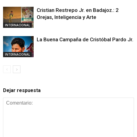
Cristian Restrepo Jr. en Badajoz.: 2
Orejas, Inteligencia y Arte
INTERNACIONAL
La Buena Campaña de Cristóbal Pardo Jr.
INTERNACIONAL
Dejar respuesta