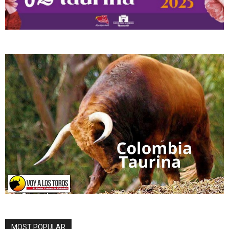
MOST POPULAR