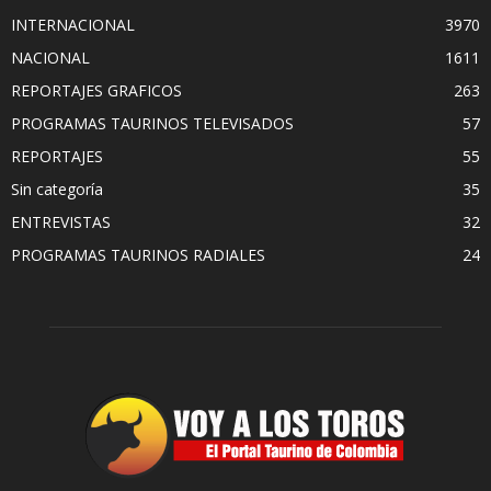
INTERNACIONAL
3970
NACIONAL
1611
REPORTAJES GRAFICOS
263
PROGRAMAS TAURINOS TELEVISADOS
57
REPORTAJES
55
Sin categoría
35
ENTREVISTAS
32
PROGRAMAS TAURINOS RADIALES
24