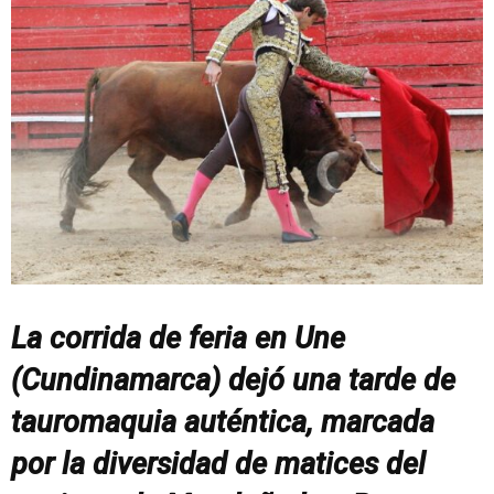
La corrida de feria en Une
(Cundinamarca) dejó una tarde de
tauromaquia auténtica, marcada
por la diversidad de matices del