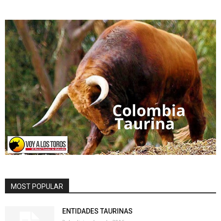
MOST POPULAR
ENTIDADES TAURINAS