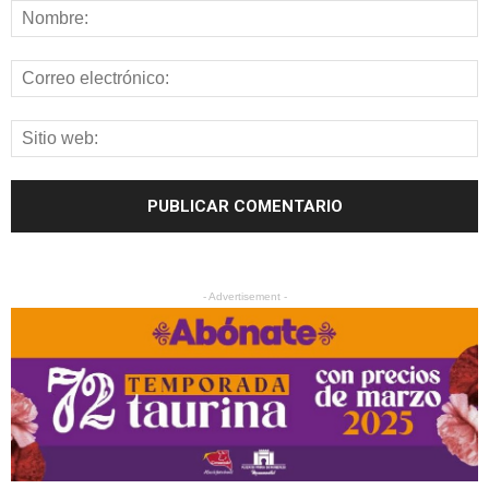
- Advertisement -