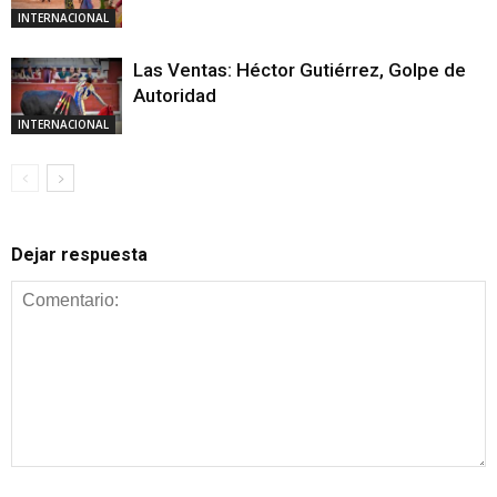
INTERNACIONAL
Las Ventas: Héctor Gutiérrez, Golpe de
Autoridad
INTERNACIONAL
Dejar respuesta