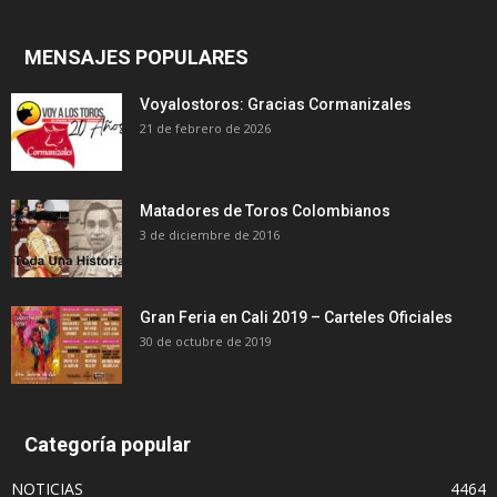
MENSAJES POPULARES
Voyalostoros: Gracias Cormanizales
21 de febrero de 2026
Matadores de Toros Colombianos
3 de diciembre de 2016
Gran Feria en Cali 2019 – Carteles Oficiales
30 de octubre de 2019
Categoría popular
NOTICIAS
4464