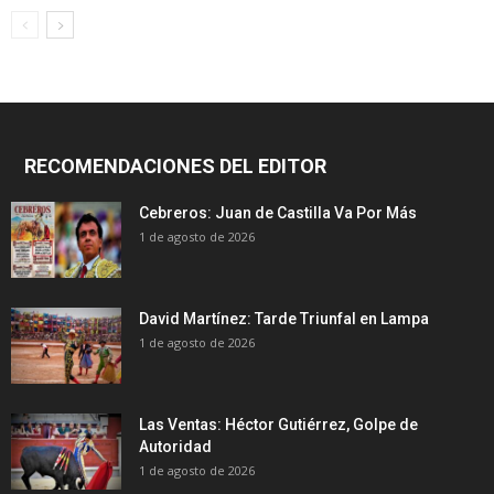
RECOMENDACIONES DEL EDITOR
Cebreros: Juan de Castilla Va Por Más
1 de agosto de 2026
David Martínez: Tarde Triunfal en Lampa
1 de agosto de 2026
Las Ventas: Héctor Gutiérrez, Golpe de
Autoridad
1 de agosto de 2026