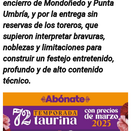
encierro de Mondoñedo y Punta
Umbría, y por la entrega sin
reservas de los toreros, que
supieron interpretar bravuras,
noblezas y limitaciones para
construir un festejo entretenido,
profundo y de alto contenido
técnico.