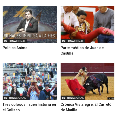
INTERNACIONAL
INTERNACIONAL
Política Animal
Parte médico de Juan de
Castilla
INTERNACIONAL
INTERNACIONAL
Tres colosos hacen historia en
Crónica Vistalegre: El Carretón
el Coliseo
de Matilla