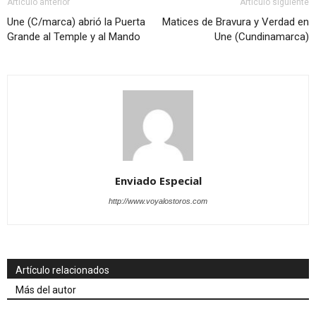
Artículo anterior
Artículo siguiente
Une (C/marca) abrió la Puerta
Matices de Bravura y Verdad en
Grande al Temple y al Mando
Une (Cundinamarca)
Enviado Especial
http://www.voyalostoros.com
Artículo relacionados
Más del autor