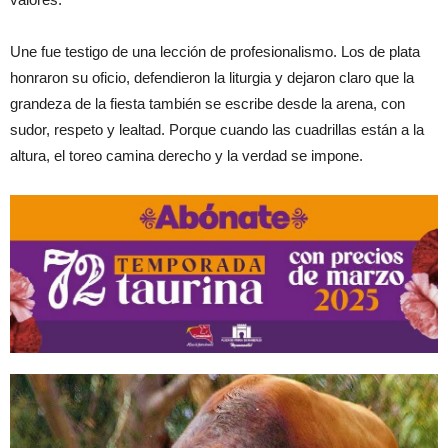
Une fue testigo de una lección de profesionalismo. Los de plata
honraron su oficio, defendieron la liturgia y dejaron claro que la
grandeza de la fiesta también se escribe desde la arena, con
sudor, respeto y lealtad. Porque cuando las cuadrillas están a la
altura, el toreo camina derecho y la verdad se impone.