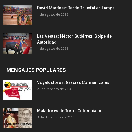
David Martínez: Tarde Triunfal en Lampa
1 de agosto de 2026
Las Ventas: Héctor Gutiérrez, Golpe de
Autoridad
1 de agosto de 2026
MENSAJES POPULARES
Voyalostoros: Gracias Cormanizales
21 de febrero de 2026
Matadores de Toros Colombianos
3 de diciembre de 2016