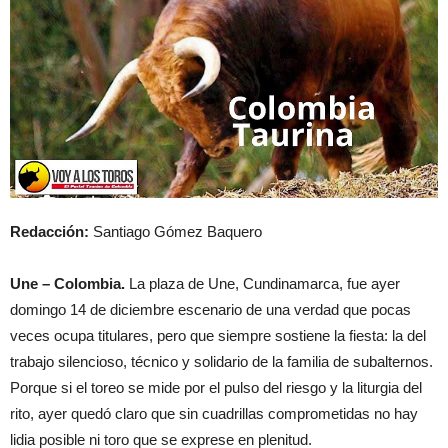
Redacción:
Santiago Gómez Baquero
Une – Colombia.
La plaza de Une, Cundinamarca, fue ayer
domingo 14 de diciembre escenario de una verdad que pocas
veces ocupa titulares, pero que siempre sostiene la fiesta: la del
trabajo silencioso, técnico y solidario de la familia de subalternos.
Porque si el toreo se mide por el pulso del riesgo y la liturgia del
rito, ayer quedó claro que sin cuadrillas comprometidas no hay
lidia posible ni toro que se exprese en plenitud.