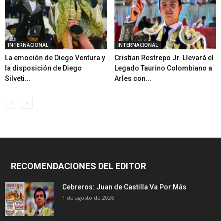
INTERNACIONAL
INTERNACIONAL
La emoción de Diego Ventura y
Cristian Restrepo Jr. Llevará el
la disposición de Diego
Legado Taurino Colombiano a
Silveti...
Arles con...
RECOMENDACIONES DEL EDITOR
Cebreros: Juan de Castilla Va Por Más
1 de agosto de 2026