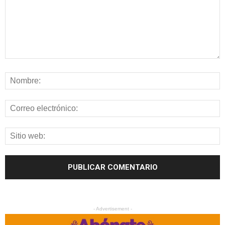
- Advertisement -