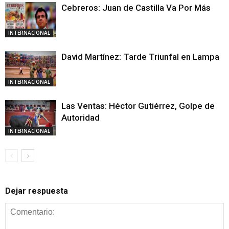
Cebreros: Juan de Castilla Va Por Más
INTERNACIONAL
David Martínez: Tarde Triunfal en Lampa
INTERNACIONAL
Las Ventas: Héctor Gutiérrez, Golpe de
Autoridad
INTERNACIONAL
Dejar respuesta