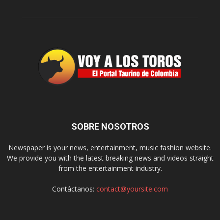
SOBRE NOSOTROS
Newspaper is your news, entertainment, music fashion website.
We provide you with the latest breaking news and videos straight
from the entertainment industry.
Contáctanos:
contact@yoursite.com