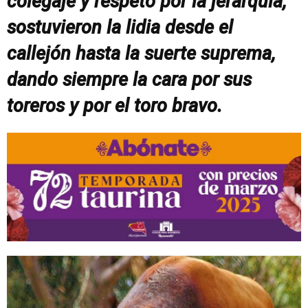
colegaje y respeto por la jerarquía,
sostuvieron la lidia desde el
callejón hasta la suerte suprema,
dando siempre la cara por sus
toreros y por el toro bravo.