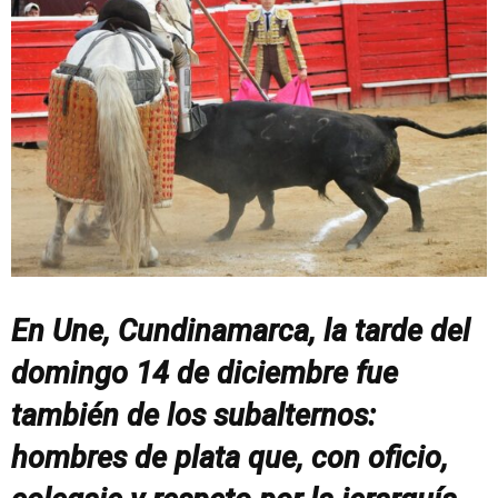
En Une, Cundinamarca, la tarde del
domingo 14 de diciembre fue
también de los subalternos:
hombres de plata que, con oficio,