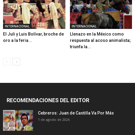
INTERNACIONAL
INTERNACIONAL
El Juli y Luis Bolívar, broche de
Llenazo en la México como
oro a la feria...
respuesta al acoso animalista;
triunfa la...
RECOMENDACIONES DEL EDITOR
Cebreros: Juan de Castilla Va Por Más
1 de agosto de 2026