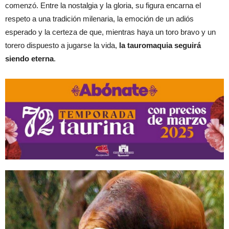
comenzó. Entre la nostalgia y la gloria, su figura encarna el
respeto a una tradición milenaria, la emoción de un adiós
esperado y la certeza de que, mientras haya un toro bravo y un
torero dispuesto a jugarse la vida,
la tauromaquia seguirá
siendo eterna
.