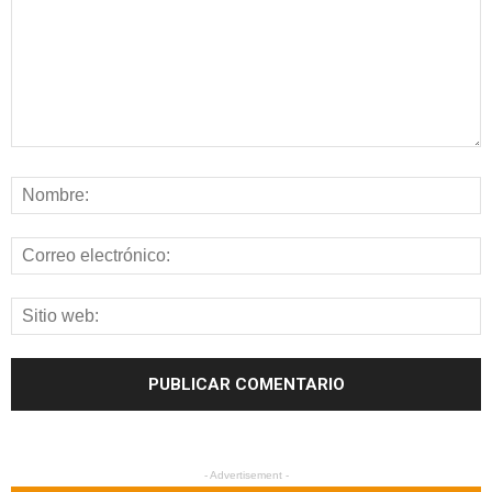
- Advertisement -