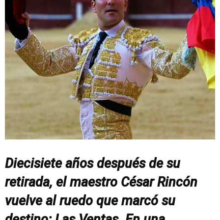
Diecisiete años después de su
retirada, el maestro César Rincón
vuelve al ruedo que marcó su
destino: Las Ventas. En una