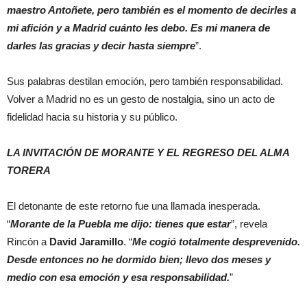
maestro Antoñete, pero también es el momento de decirles a
mi afición y a Madrid cuánto les debo. Es mi manera de
darles las gracias y decir hasta siempre
”.
Sus palabras destilan emoción, pero también responsabilidad.
Volver a Madrid no es un gesto de nostalgia, sino un acto de
fidelidad hacia su historia y su público.
LA INVITACIÓN DE MORANTE Y EL REGRESO DEL ALMA
TORERA
El detonante de este retorno fue una llamada inesperada.
“
Morante de la Puebla me dijo: tienes que estar
”, revela
Rincón a
David Jaramillo
. “
Me cogió totalmente desprevenido.
Desde entonces no he dormido bien; llevo dos meses y
medio con esa emoción y esa responsabilidad.
”