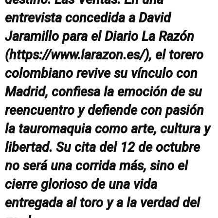
entrevista concedida a David
Jaramillo para el Diario La Razón
(https://www.larazon.es/), el torero
colombiano revive su vínculo con
Madrid, confiesa la emoción de su
reencuentro y defiende con pasión
la tauromaquia como arte, cultura y
libertad. Su cita del 12 de octubre
no será una corrida más, sino el
cierre glorioso de una vida
entregada al toro y a la verdad del