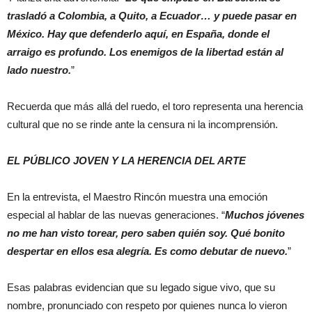
trasladó a Colombia, a Quito, a Ecuador… y puede pasar en
México. Hay que defenderlo aquí, en España, donde el
arraigo es profundo. Los enemigos de la libertad están al
lado nuestro.
”
Recuerda que más allá del ruedo, el toro representa una herencia
cultural que no se rinde ante la censura ni la incomprensión.
EL PÚBLICO JOVEN Y LA HERENCIA DEL ARTE
En la entrevista, el Maestro Rincón muestra una emoción
especial al hablar de las nuevas generaciones. “
Muchos jóvenes
no me han visto torear, pero saben quién soy. Qué bonito
despertar en ellos esa alegría. Es como debutar de nuevo.
”
Esas palabras evidencian que su legado sigue vivo, que su
nombre, pronunciado con respeto por quienes nunca lo vieron