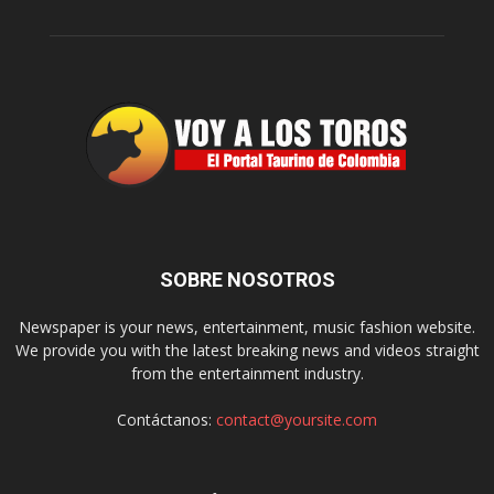
SOBRE NOSOTROS
Newspaper is your news, entertainment, music fashion website.
We provide you with the latest breaking news and videos straight
from the entertainment industry.
Contáctanos:
contact@yoursite.com