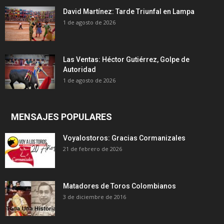
David Martínez: Tarde Triunfal en Lampa
1 de agosto de 2026
Las Ventas: Héctor Gutiérrez, Golpe de
Autoridad
1 de agosto de 2026
MENSAJES POPULARES
Voyalostoros: Gracias Cormanizales
21 de febrero de 2026
Matadores de Toros Colombianos
3 de diciembre de 2016