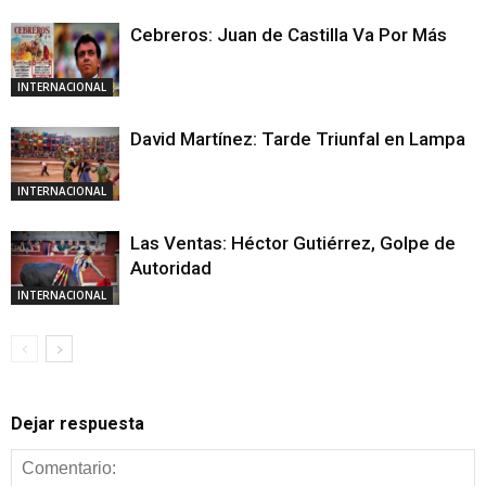
Cebreros: Juan de Castilla Va Por Más
INTERNACIONAL
David Martínez: Tarde Triunfal en Lampa
INTERNACIONAL
Las Ventas: Héctor Gutiérrez, Golpe de
Autoridad
INTERNACIONAL
Dejar respuesta