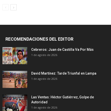
RECOMENDACIONES DEL EDITOR
Cebreros: Juan de Castilla Va Por Más
1 de agosto de 2026
David Martínez: Tarde Triunfal en Lampa
1 de agosto de 2026
Las Ventas: Héctor Gutiérrez, Golpe de
Autoridad
1 de agosto de 2026