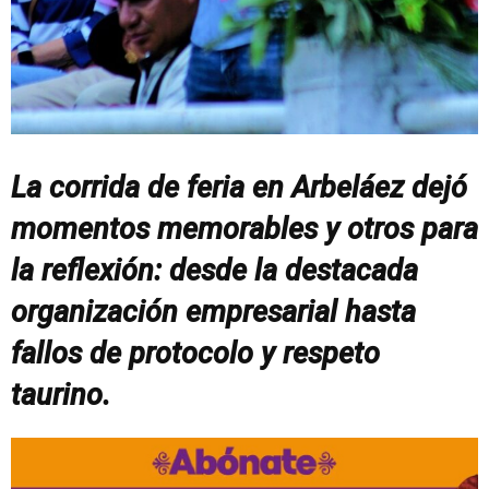
La corrida de feria en Arbeláez dejó
momentos memorables y otros para
la reflexión: desde la destacada
organización empresarial hasta
fallos de protocolo y respeto
taurino.