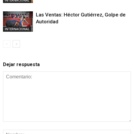
INTERNACIONAL
Las Ventas: Héctor Gutiérrez, Golpe de
Autoridad
INTERNACIONAL
Dejar respuesta