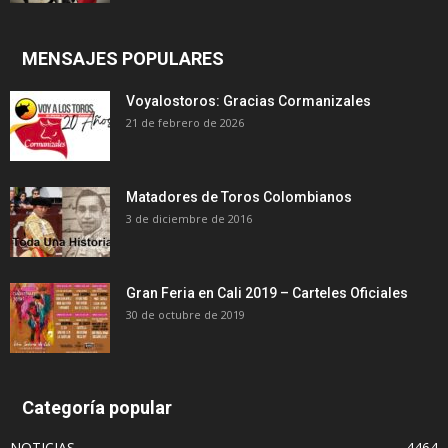
MENSAJES POPULARES
Voyalostoros: Gracias Cormanizales
21 de febrero de 2026
Matadores de Toros Colombianos
3 de diciembre de 2016
Gran Feria en Cali 2019 – Carteles Oficiales
30 de octubre de 2019
Categoría popular
NOTICIAS
4464