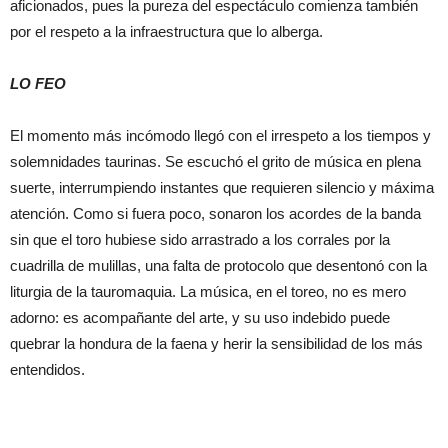
aficionados, pues la pureza del espectáculo comienza también
por el respeto a la infraestructura que lo alberga.
LO FEO
El momento más incómodo llegó con el irrespeto a los tiempos y
solemnidades taurinas. Se escuchó el grito de música en plena
suerte, interrumpiendo instantes que requieren silencio y máxima
atención. Como si fuera poco, sonaron los acordes de la banda
sin que el toro hubiese sido arrastrado a los corrales por la
cuadrilla de mulillas, una falta de protocolo que desentonó con la
liturgia de la tauromaquia. La música, en el toreo, no es mero
adorno: es acompañante del arte, y su uso indebido puede
quebrar la hondura de la faena y herir la sensibilidad de los más
entendidos.