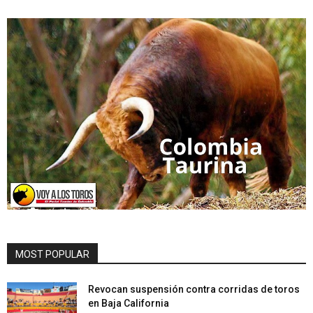
MOST POPULAR
Revocan suspensión contra corridas de toros
en Baja California