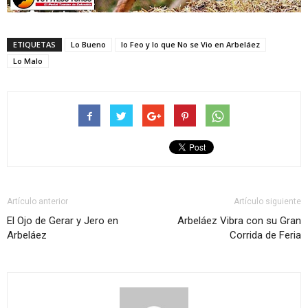
ETIQUETAS
Lo Bueno
lo Feo y lo que No se Vio en Arbeláez
Lo Malo
Artículo anterior
Artículo siguiente
El Ojo de Gerar y Jero en
Arbeláez Vibra con su Gran
Arbeláez
Corrida de Feria