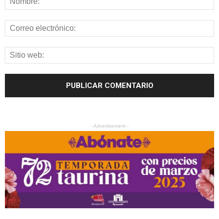
- Advertisement -