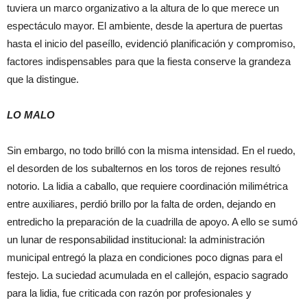
tuviera un marco organizativo a la altura de lo que merece un
espectáculo mayor. El ambiente, desde la apertura de puertas
hasta el inicio del paseíllo, evidenció planificación y compromiso,
factores indispensables para que la fiesta conserve la grandeza
que la distingue.
LO MALO
Sin embargo, no todo brilló con la misma intensidad. En el ruedo,
el desorden de los subalternos en los toros de rejones resultó
notorio. La lidia a caballo, que requiere coordinación milimétrica
entre auxiliares, perdió brillo por la falta de orden, dejando en
entredicho la preparación de la cuadrilla de apoyo. A ello se sumó
un lunar de responsabilidad institucional: la administración
municipal entregó la plaza en condiciones poco dignas para el
festejo. La suciedad acumulada en el callejón, espacio sagrado
para la lidia, fue criticada con razón por profesionales y