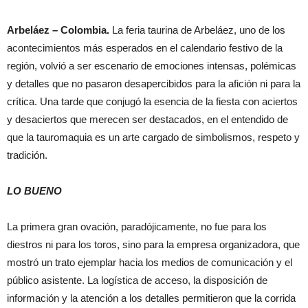
Arbeláez – Colombia.
La feria taurina de Arbeláez, uno de los
acontecimientos más esperados en el calendario festivo de la
región, volvió a ser escenario de emociones intensas, polémicas
y detalles que no pasaron desapercibidos para la afición ni para la
crítica. Una tarde que conjugó la esencia de la fiesta con aciertos
y desaciertos que merecen ser destacados, en el entendido de
que la tauromaquia es un arte cargado de simbolismos, respeto y
tradición.
LO BUENO
La primera gran ovación, paradójicamente, no fue para los
diestros ni para los toros, sino para la empresa organizadora, que
mostró un trato ejemplar hacia los medios de comunicación y el
público asistente. La logística de acceso, la disposición de
información y la atención a los detalles permitieron que la corrida