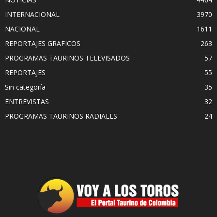
INTERNACIONAL
3970
NACIONAL
1611
REPORTAJES GRAFICOS
263
PROGRAMAS TAURINOS TELEVISADOS
57
REPORTAJES
55
Sin categoría
35
ENTREVISTAS
32
PROGRAMAS TAURINOS RADIALES
24