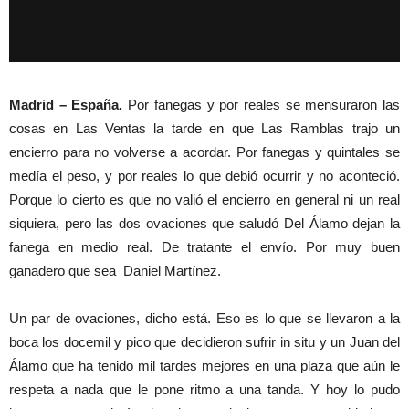
Madrid – España.
Por fanegas y por reales se mensuraron las
cosas en Las Ventas la tarde en que Las Ramblas trajo un
encierro para no volverse a acordar. Por fanegas y quintales se
medía el peso, y por reales lo que debió ocurrir y no aconteció.
Porque lo cierto es que no valió el encierro en general ni un real
siquiera, pero las dos ovaciones que saludó Del Álamo dejan la
fanega en medio real. De tratante el envío. Por muy buen
ganadero que sea Daniel Martínez.
Un par de ovaciones, dicho está. Eso es lo que se llevaron a la
boca los docemil y pico que decidieron sufrir in situ y un Juan del
Álamo que ha tenido mil tardes mejores en una plaza que aún le
respeta a nada que le pone ritmo a una tanda. Y hoy lo pudo