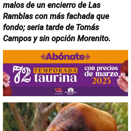
malos de un encierro de Las
Ramblas con más fachada que
fondo; seria tarde de Tomás
Campos y sin opción Morenito.