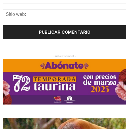
- Advertisement -