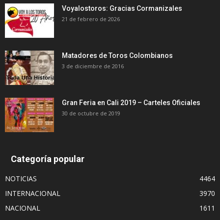
Voyalostoros: Gracias Cormanizales
21 de febrero de 2026
Matadores de Toros Colombianos
3 de diciembre de 2016
Gran Feria en Cali 2019 – Carteles Oficiales
30 de octubre de 2019
Categoría popular
NOTICIAS
4464
INTERNACIONAL
3970
NACIONAL
1611