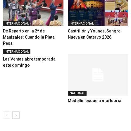
INTERNACIONAL
INTERNACIONAL
De Reparto en la 2ª de
Castrillón y Younes, Sangre
Manizales: Cuando la Plata
Nueva en Cutervo 2026
Pesa
INTERNACIONAL
Las Ventas abre temporada
este domingo
NACIONAL
Medellín esquela mortuoria