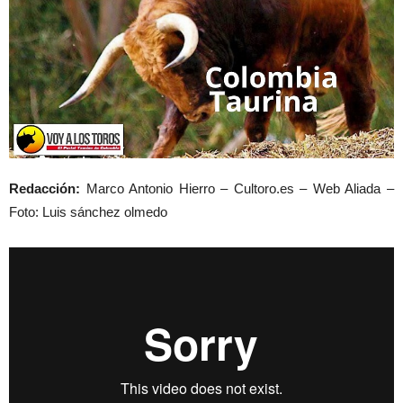
Redacción:
Marco Antonio Hierro – Cultoro.es – Web Aliada –
Foto: Luis sánchez olmedo