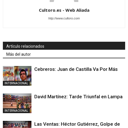
Cultoro.es - Web Aliada
http://www.cultoro.com
Artículo relacionados
Más del autor
Cebreros: Juan de Castilla Va Por Más
INTERNACIONAL
David Martínez: Tarde Triunfal en Lampa
INTERNACIONAL
Las Ventas: Héctor Gutiérrez, Golpe de