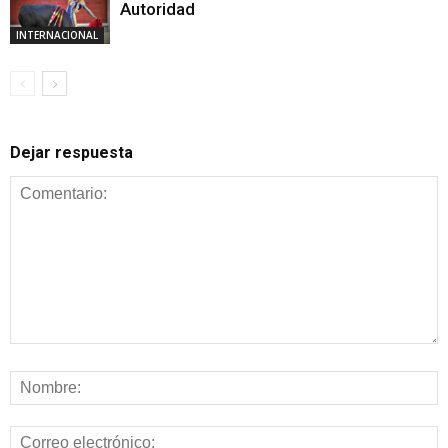
Autoridad
INTERNACIONAL
Dejar respuesta