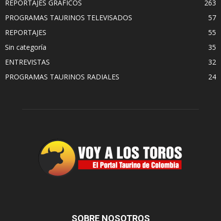
REPORTAJES GRAFICOS
263
PROGRAMAS TAURINOS TELEVISADOS
57
REPORTAJES
55
Sin categoría
35
ENTREVISTAS
32
PROGRAMAS TAURINOS RADIALES
24
SOBRE NOSOTROS