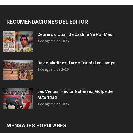
RECOMENDACIONES DEL EDITOR
Cebreros: Juan de Castilla Va Por Más
1 de agosto de 2026
David Martínez: Tarde Triunfal en Lampa
1 de agosto de 2026
Las Ventas: Héctor Gutiérrez, Golpe de
Autoridad
1 de agosto de 2026
MENSAJES POPULARES