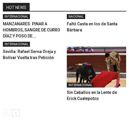
HOT NEWS
INTERNACIONAL
NACIONAL
MANZANARES: PINAR A
Faltó Casta en los de Santa
HOMBROS, SANGRE DE CURRO
Bárbara
DÍAZ Y POSO DE...
INTERNACIONAL
Sevilla: Rafael Serna Oreja y
Bolívar Vuelta tras Petición
INTERNACIONAL
Sin Caballos en la Lente de
Erick Cuatepotzo