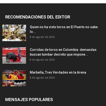
RECOMENDACIONES DEL EDITOR
Quien no ha visto toros en El Puerto no sabe
lo...
8 de agosto de 2026
Corridas de toros en Colombia: demandas
buscan tumbar decreto que impone...
8 de agosto de 2026
Marbella, Tres Verdades en la Arena
8 de agosto de 2026
MENSAJES POPULARES