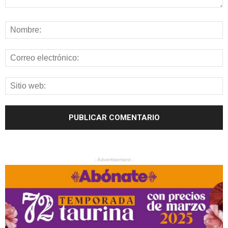
- Advertisement -