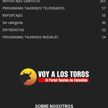
REPORTAJES GRAFICOS
263
PROGRAMAS TAURINOS TELEVISADOS
57
REPORTAJES
55
Sin categoría
36
ENTREVISTAS
32
PROGRAMAS TAURINOS RADIALES
24
SOBRE NOSOTROS