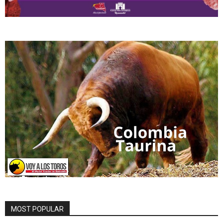
MOST POPULAR