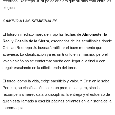
recorrido, Restrepo Jr. supo dejar claro que su sitio está entre los
elegidos.
CAMINO A LAS SEMIFINALES
El futuro inmediato marca en rojo las fechas de
Almonaster la
Real
y
Cazalla de la Sierra
, escenarios de las semifinales donde
Cristian Restrepo Jr. buscará ratificar el buen momento que
atraviesa. La clasificación ya es un triunfo en sí misma, pero el
joven caleño no se conforma: sueña con llegar a la final y con
seguir escalando en la difícil senda del toreo.
El toreo, como la vida, exige sacrificio y valor. Y Cristian lo sabe.
Por eso, su clasificación no es un premio pasajero, sino la
recompensa merecida a la disciplina, la entrega y el esfuerzo de
quien está llamado a escribir páginas brillantes en la historia de la
tauromaquia.