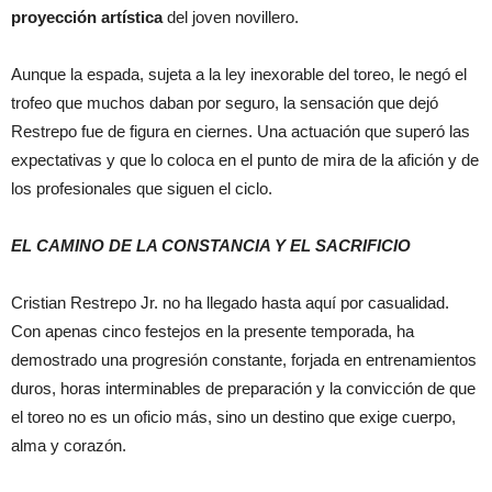
proyección artística
del joven novillero.
Aunque la espada, sujeta a la ley inexorable del toreo, le negó el
trofeo que muchos daban por seguro, la sensación que dejó
Restrepo fue de figura en ciernes. Una actuación que superó las
expectativas y que lo coloca en el punto de mira de la afición y de
los profesionales que siguen el ciclo.
EL CAMINO DE LA CONSTANCIA Y EL SACRIFICIO
Cristian Restrepo Jr. no ha llegado hasta aquí por casualidad.
Con apenas cinco festejos en la presente temporada, ha
demostrado una progresión constante, forjada en entrenamientos
duros, horas interminables de preparación y la convicción de que
el toreo no es un oficio más, sino un destino que exige cuerpo,
alma y corazón.