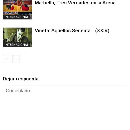
Marbella, Tres Verdades en la Arena
INTERNACIONAL
Viñeta: Aquellos Sesenta… (XXIV)
INTERNACIONAL
Dejar respuesta