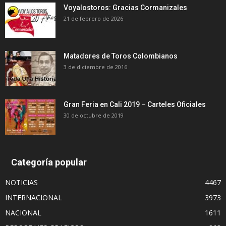
Voyalostoros: Gracias Cormanizales
21 de febrero de 2026
Matadores de Toros Colombianos
3 de diciembre de 2016
Gran Feria en Cali 2019 – Carteles Oficiales
30 de octubre de 2019
Categoría popular
NOTICIAS
4467
INTERNACIONAL
3973
NACIONAL
1611