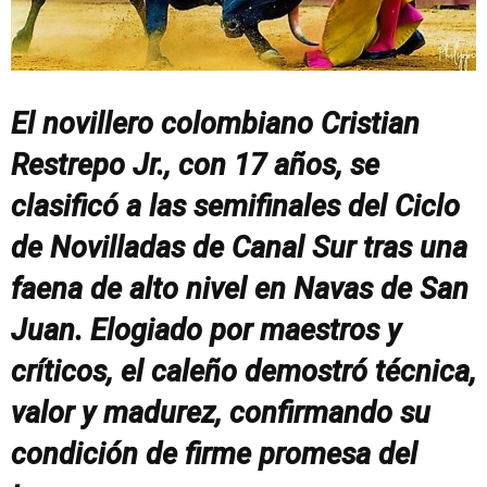
El novillero colombiano Cristian
Restrepo Jr., con 17 años, se
clasificó a las semifinales del Ciclo
de Novilladas de Canal Sur tras una
faena de alto nivel en Navas de San
Juan. Elogiado por maestros y
críticos, el caleño demostró técnica,
valor y madurez, confirmando su
condición de firme promesa del