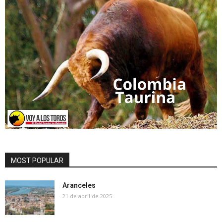
MOST POPULAR
Aranceles
21 de abril de 2025