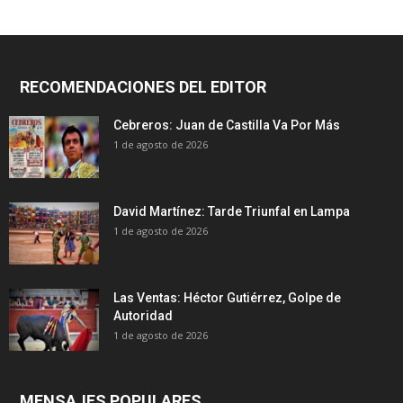
RECOMENDACIONES DEL EDITOR
Cebreros: Juan de Castilla Va Por Más
1 de agosto de 2026
David Martínez: Tarde Triunfal en Lampa
1 de agosto de 2026
Las Ventas: Héctor Gutiérrez, Golpe de
Autoridad
1 de agosto de 2026
MENSAJES POPULARES