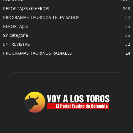
REPORTAJES GRAFICOS
263
PROGRAMAS TAURINOS TELEVISADOS
57
REPORTAJES
55
Sin categoría
35
ENTREVISTAS
32
PROGRAMAS TAURINOS RADIALES
24