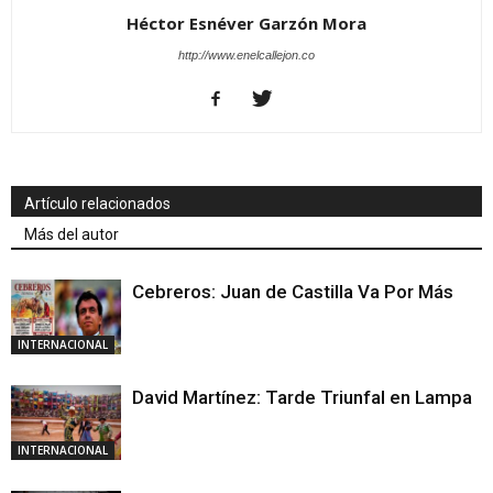
Héctor Esnéver Garzón Mora
http://www.enelcallejon.co
Artículo relacionados
Más del autor
Cebreros: Juan de Castilla Va Por Más
INTERNACIONAL
David Martínez: Tarde Triunfal en Lampa
INTERNACIONAL