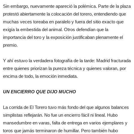
Sin embargo, nuevamente apareció la polémica. Parte de la plaza
protestó abiertamente la colocación del torero, entendiendo que
muchas veces toreaba en paralelo y fuera del sitio exacto que
exigía la embestida del animal. Otros defendían que la
importancia del toro y la exposición justificaban plenamente el
premio.
Y ahí estuvo la verdadera fotografía de la tarde: Madrid fracturada
entre quienes priorizan la pureza técnica y quienes valoran, por
encima de todo, la emoción inmediata.
UN ENCIERRO QUE DIJO MUCHO
La corrida de El Torero tuvo más fondo del que algunos balances
simplistas reflejarán. No fue un encierro fácil ni lineal. Hubo
mansedumbre en varas, falta de entrega en varios ejemplares y
toros que jamás terminaron de humillar. Pero también hubo