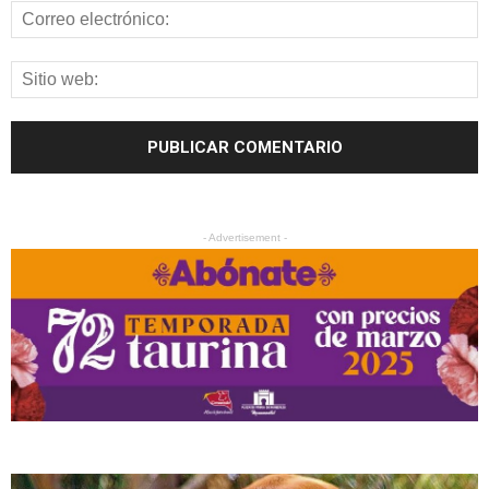
- Advertisement -