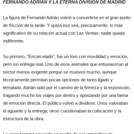
FERNANDO ADRIÁN Y LA ETERNA DIVISIÓN DE MADRID
La figura de Fernando Adrián volvió a convertirse en el gran punto
de fricción de la tarde. Y quizá eso sea, precisamente, lo más
significativo de su relación actual con Las Ventas: nadie queda
indiferente.
Su primero, “Encarcelado”, fue un toro con movilidad y emoción,
pero sin entrega real. Uno de esos animales que entusiasman al
sector menos exigente porque se mueven mucho, aunque
técnicamente permitan pocas opciones de toreo ligado y
templado. Adrián optó por el camino de la firmeza y la exposición,
tragando mucho los viajes por dentro y apostando por una faena
de emoción directa. El público volvió a dividirse. Unos valoraban
el aguante y la entrega; otros cuestionaban la colocación y la
estructura de la obra.