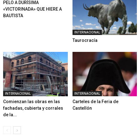
PELO A DURÍSIMA
«VICTORINADA» QUE HIERE A
BAUTISTA
INTERNACIONAL
Taurocracía
INTERNACIONAL
INTERNACIONAL
Comienzan las obras en las
Carteles de la Feria de
fachadas, cubierta y corrales
Castellón
de la...