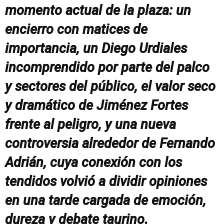
momento actual de la plaza: un
encierro con matices de
importancia, un Diego Urdiales
incomprendido por parte del palco
y sectores del público, el valor seco
y dramático de Jiménez Fortes
frente al peligro, y una nueva
controversia alrededor de Fernando
Adrián, cuya conexión con los
tendidos volvió a dividir opiniones
en una tarde cargada de emoción,
dureza y debate taurino.