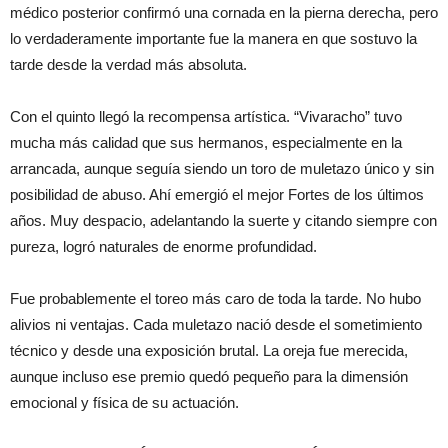
médico posterior confirmó una cornada en la pierna derecha, pero
lo verdaderamente importante fue la manera en que sostuvo la
tarde desde la verdad más absoluta.
Con el quinto llegó la recompensa artística. “Vivaracho” tuvo
mucha más calidad que sus hermanos, especialmente en la
arrancada, aunque seguía siendo un toro de muletazo único y sin
posibilidad de abuso. Ahí emergió el mejor Fortes de los últimos
años. Muy despacio, adelantando la suerte y citando siempre con
pureza, logró naturales de enorme profundidad.
Fue probablemente el toreo más caro de toda la tarde. No hubo
alivios ni ventajas. Cada muletazo nació desde el sometimiento
técnico y desde una exposición brutal. La oreja fue merecida,
aunque incluso ese premio quedó pequeño para la dimensión
emocional y física de su actuación.