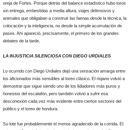
oreja de Fortes. Porque detrás del balance estadístico hubo toros
sin entrega, embestidas a media altura, viajes defensivos y
animales que obligaban a construir las faenas desde la técnica, la
colocación y la inteligencia, no desde la simple acumulación de
pases. Ahí apareció, precisamente, el primero de los grandes
debates de la tarde.
LA INJUSTICIA SILENCIOSA CON DIEGO URDIALES
Lo ocurrido con Diego Urdiales dejó una sensación amarga entre
los aficionados más sensibles al toreo clásico. El riojano volvió a
demostrar que sigue siendo uno de los lidiadores más puros y
honestos del escalafón, pero también volvió a sufrir esa
desconexión cada vez más evidente entre ciertos sectores del
público y el toreo de hondura.
Su lote fue probablemente el menos agradecido de la corrida. El