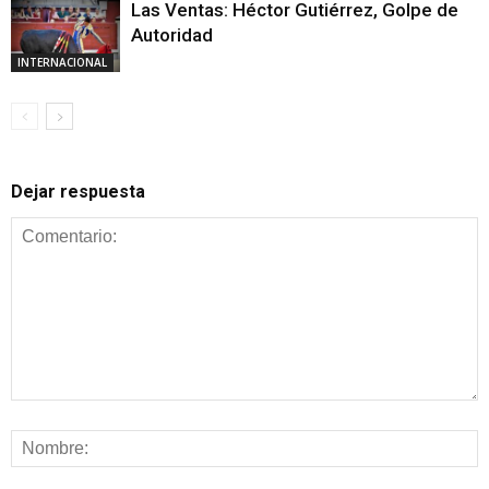
Las Ventas: Héctor Gutiérrez, Golpe de
Autoridad
INTERNACIONAL
Dejar respuesta