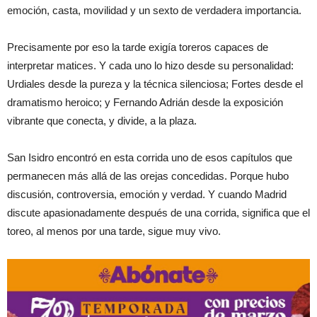
emoción, casta, movilidad y un sexto de verdadera importancia.
Precisamente por eso la tarde exigía toreros capaces de
interpretar matices. Y cada uno lo hizo desde su personalidad:
Urdiales desde la pureza y la técnica silenciosa; Fortes desde el
dramatismo heroico; y Fernando Adrián desde la exposición
vibrante que conecta, y divide, a la plaza.
San Isidro encontró en esta corrida uno de esos capítulos que
permanecen más allá de las orejas concedidas. Porque hubo
discusión, controversia, emoción y verdad. Y cuando Madrid
discute apasionadamente después de una corrida, significa que el
toreo, al menos por una tarde, sigue muy vivo.