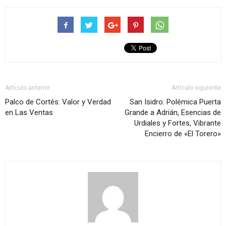
Artículo anterior
Artículo siguiente
Palco de Cortés: Valor y Verdad
San Isidro: Polémica Puerta
en Las Ventas
Grande a Adrián, Esencias de
Urdiales y Fortes, Vibrante
Encierro de «El Torero»