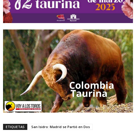
ETIQUETAS
San Isidro: Madrid se Partió en Dos