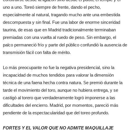
uno a uno. Toreó siempre de frente, dando el pecho,
especialmente al natural, tragando mucho ante una embestida
descompuesta y sin final. Fue una labor de enorme sinceridad
taurina, de esas que en Madrid tradicionalmente terminaban
premiadas con una vuelta al ruedo de peso. Sin embargo, el
palco permaneció frío y parte del público confundió la ausencia de
transmisión fácil con falta de mérito.
Lo más preocupante no fue la negativa presidencial, sino la
incapacidad de muchos tendidos para valorar la dimensión
técnica de una faena hecha contra natura. Se premió durante la
tarde el movimiento del toro, aunque no hubiera entrega, y se
castigó al torero que verdaderamente logró imponerse a las
dificultades del encierro. Madrid, por momentos, pareció más
pendiente de la espectacularidad que del toreo profundo.
FORTES Y EL VALOR QUE NO ADMITE MAQUILLAJE