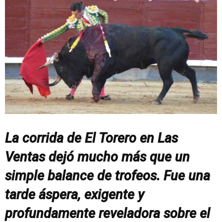
La corrida de El Torero en Las
Ventas dejó mucho más que un
simple balance de trofeos. Fue una
tarde áspera, exigente y
profundamente reveladora sobre el