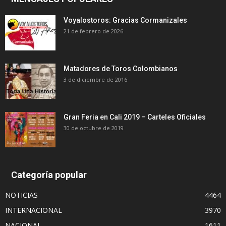
Voyalostoros: Gracias Cormanizales
21 de febrero de 2026
Matadores de Toros Colombianos
3 de diciembre de 2016
Gran Feria en Cali 2019 – Carteles Oficiales
30 de octubre de 2019
Categoría popular
NOTICIAS
4464
INTERNACIONAL
3970
NACIONAL
1611