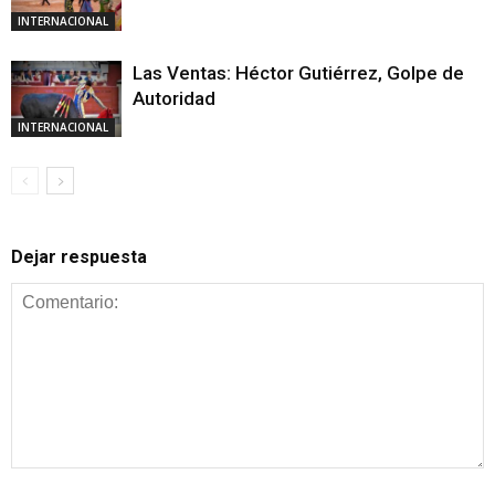
INTERNACIONAL
Las Ventas: Héctor Gutiérrez, Golpe de
Autoridad
INTERNACIONAL
Dejar respuesta