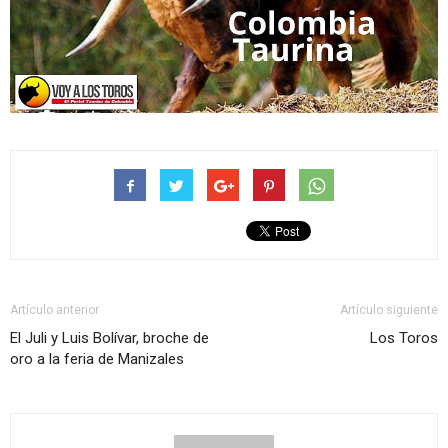
Artículo anterior
Artículo siguiente
El Juli y Luis Bolívar, broche de
Los Toros
oro a la feria de Manizales