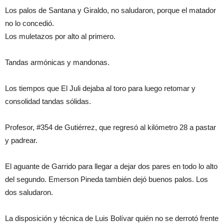
Los palos de Santana y Giraldo, no saludaron, porque el matador
no lo concedió.
Los muletazos por alto al primero.
Tandas armónicas y mandonas.
Los tiempos que El Juli dejaba al toro para luego retomar y
consolidad tandas sólidas.
Profesor, #354 de Gutiérrez, que regresó al kilómetro 28 a pastar
y padrear.
El aguante de Garrido para llegar a dejar dos pares en todo lo alto
del segundo. Emerson Pineda también dejó buenos palos. Los
dos saludaron.
La disposición y técnica de Luis Bolívar quién no se derrotó frente