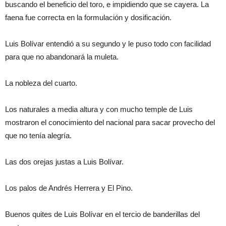
buscando el beneficio del toro, e impidiendo que se cayera. La
faena fue correcta en la formulación y dosificación.
Luis Bolívar entendió a su segundo y le puso todo con facilidad
para que no abandonará la muleta.
La nobleza del cuarto.
Los naturales a media altura y con mucho temple de Luis
mostraron el conocimiento del nacional para sacar provecho del
que no tenía alegría.
Las dos orejas justas a Luis Bolívar.
Los palos de Andrés Herrera y El Pino.
Buenos quites de Luis Bolívar en el tercio de banderillas del