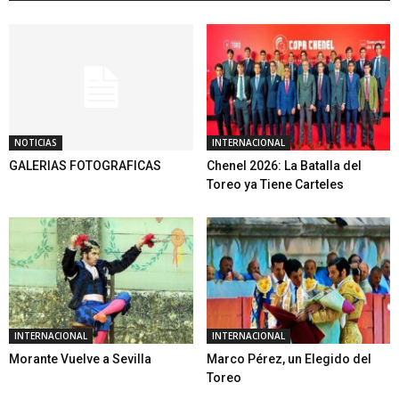
NOTICIAS
INTERNACIONAL
GALERIAS FOTOGRAFICAS
Chenel 2026: La Batalla del
Toreo ya Tiene Carteles
INTERNACIONAL
INTERNACIONAL
Morante Vuelve a Sevilla
Marco Pérez, un Elegido del
Toreo