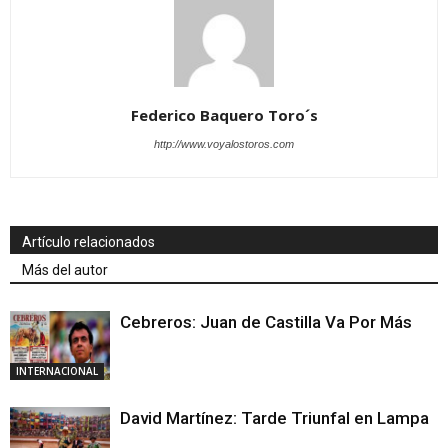
Federico Baquero Toro´s
http://www.voyalostoros.com
Artículo relacionados
Más del autor
Cebreros: Juan de Castilla Va Por Más
INTERNACIONAL
David Martínez: Tarde Triunfal en Lampa