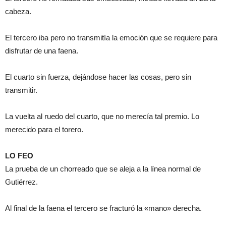
cabeza.
El tercero iba pero no transmitía la emoción que se requiere para
disfrutar de una faena.
El cuarto sin fuerza, dejándose hacer las cosas, pero sin
transmitir.
La vuelta al ruedo del cuarto, que no merecía tal premio. Lo
merecido para el torero.
LO FEO
La prueba de un chorreado que se aleja a la línea normal de
Gutiérrez.
Al final de la faena el tercero se fracturó la «mano» derecha.