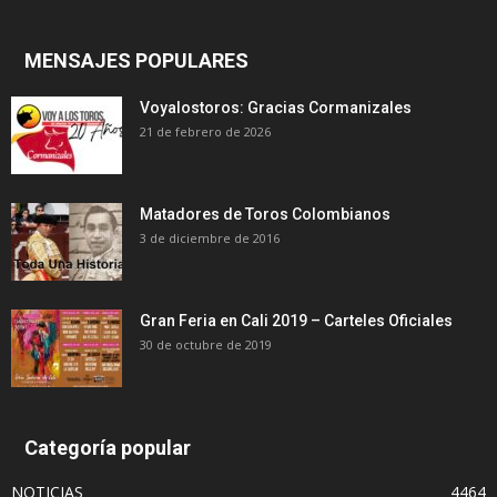
MENSAJES POPULARES
Voyalostoros: Gracias Cormanizales
21 de febrero de 2026
Matadores de Toros Colombianos
3 de diciembre de 2016
Gran Feria en Cali 2019 – Carteles Oficiales
30 de octubre de 2019
Categoría popular
NOTICIAS
4464