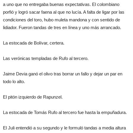
a uno que no entregaba buenas expectativas. El colombiano
porfió y logró sacar faena al que no lucía. A falta de ligar por las
condiciones del toro, hubo muleta mandona y con sentido de
lidiador. Fueron tandas de tres en línea y uno más arrancado.
La estocada de Bolívar, certera.
Las verónicas templadas de Rufo al tercero.
Jaime Devia ganó el olivo tras borrar un fallo y dejar un par en
todo lo alto.
El pitón izquierdo de Rapunzel.
La estocada de Tomás Rufo al tercero fue hasta la empuñadura.
El Juli entendió a su segundo y le formuló tandas a media altura