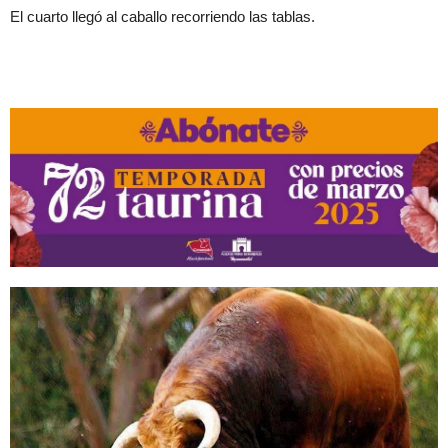
El cuarto llegó al caballo recorriendo las tablas.