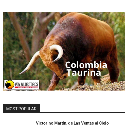
MOST POPULAR
Victorino Martín, de Las Ventas al Cielo