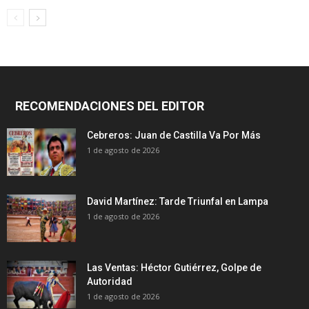
RECOMENDACIONES DEL EDITOR
Cebreros: Juan de Castilla Va Por Más
1 de agosto de 2026
David Martínez: Tarde Triunfal en Lampa
1 de agosto de 2026
Las Ventas: Héctor Gutiérrez, Golpe de
Autoridad
1 de agosto de 2026