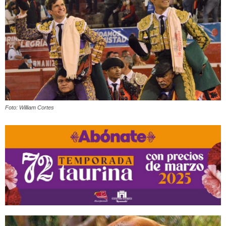
Foto: William Cortes