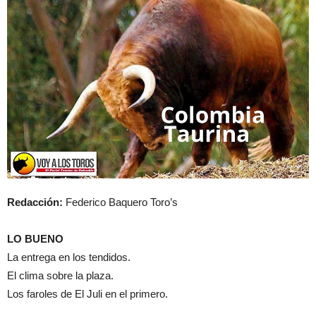
Redacción:
Federico Baquero Toro’s
LO BUENO
La entrega en los tendidos.
El clima sobre la plaza.
Los faroles de El Juli en el primero.