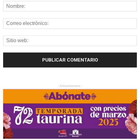
- Advertisement -