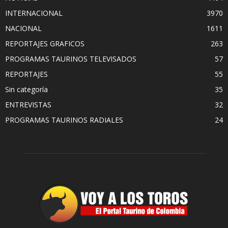
INTERNACIONAL
3970
NACIONAL
1611
REPORTAJES GRAFICOS
263
PROGRAMAS TAURINOS TELEVISADOS
57
REPORTAJES
55
Sin categoría
35
ENTREVISTAS
32
PROGRAMAS TAURINOS RADIALES
24