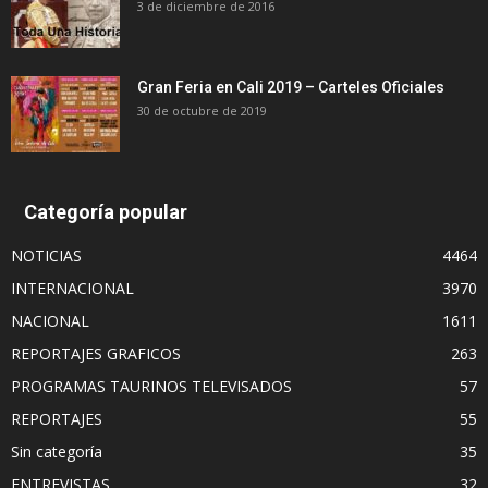
3 de diciembre de 2016
Gran Feria en Cali 2019 – Carteles Oficiales
30 de octubre de 2019
Categoría popular
NOTICIAS
4464
INTERNACIONAL
3970
NACIONAL
1611
REPORTAJES GRAFICOS
263
PROGRAMAS TAURINOS TELEVISADOS
57
REPORTAJES
55
Sin categoría
35
ENTREVISTAS
32