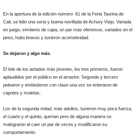
En la apertura de la edición número 61 de la Feria Taurina de
Cali, se lidió una seria y buena novillada de Achury Viejo. Variada
en juego, similares de capa, un par más ofensivos, variados en el
peso, hubo bravos y tuvieron acometividad.
Se dejaron y algo más.
El lote de los astados más jóvenes, los tres primeros, fueron
aplaudidos por el público en el arrastre. Segundo y tercero
pelearon y embistieron con clase una vez se enteraron de
capotes y muletas.
Los de la segunda mitad, más adultos, tuvieron muy poca fuerza,
el cuarto y el quinto, querían pero de alguna manera se
malograron al caer un par de veces y modificaron su
comportamiento