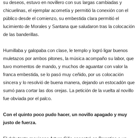
su deseos, estuvo en novillero con sus largas cambiadas y
chicuelinas, el ejemplar acometía y permitió la conexión con el
público desde el comienzo, su embestida clara permitió el
lucimiento de Morales y Santana que saludaron tras la colocación
de las banderillas.
Humillaba y galopaba con clase, le templo y logró ligar buenos
muletazos por ambos pitones, la música acompaño su labor, que
tuvo momentos de mando, y muchos de aguantar con valor la
franca embestida, se lo pasó muy ceñido, por us colocación
sincera y lo resolvió de buena manera, dejando un estocadón que
sumó para cortar las dos orejas. La petición de la vuelta al novillo
fue obviada por el palco.
Con el quinto poco pudo hacer, un novillo apagado y muy
justo de fuerza.