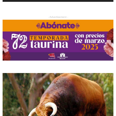
- Advertisement -