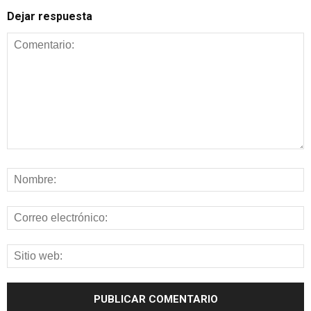
Dejar respuesta