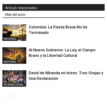
Artículo relacionados
Más del autor
Colombia: La Fiesta Brava No ha
Terminado
NACIONAL
Al Nuevo Gobierno: La Ley, el Campo
Bravo y la Libertad Cultural
NACIONAL
David de Miranda en Istres: Tres Orejas y
Una Declaración
INTERNACIONAL