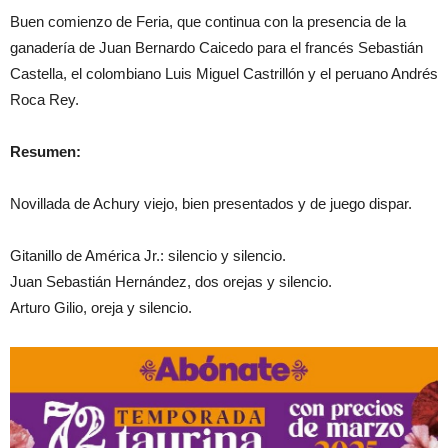
Buen comienzo de Feria, que continua con la presencia de la
ganadería de Juan Bernardo Caicedo para el francés Sebastián
Castella, el colombiano Luis Miguel Castrillón y el peruano Andrés
Roca Rey.
Resumen:
Novillada de Achury viejo, bien presentados y de juego dispar.
Gitanillo de América Jr.: silencio y silencio.
Juan Sebastián Hernández, dos orejas y silencio.
Arturo Gilio, oreja y silencio.