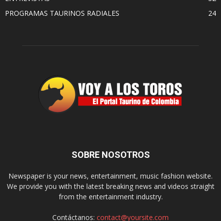
PROGRAMAS TAURINOS RADIALES
24
SOBRE NOSOTROS
Newspaper is your news, entertainment, music fashion website.
We provide you with the latest breaking news and videos straight
from the entertainment industry.
Contáctanos:
contact@yoursite.com