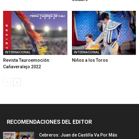
INTERNACIONAL
INTERNACIONAL
Revista Tauroemoción:
Niños a los Toros
Cañaveralejo 2022
RECOMENDACIONES DEL EDITOR
Cebreros: Juan de Castilla Va Por Más