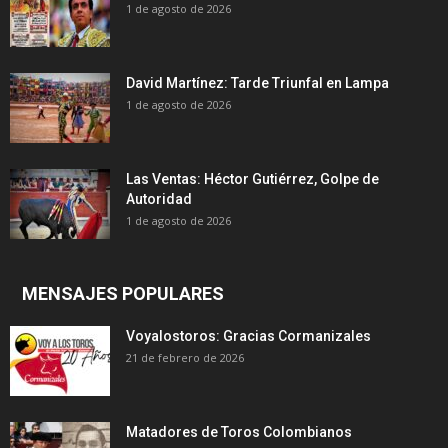
1 de agosto de 2026
David Martínez: Tarde Triunfal en Lampa
1 de agosto de 2026
Las Ventas: Héctor Gutiérrez, Golpe de
Autoridad
1 de agosto de 2026
MENSAJES POPULARES
Voyalostoros: Gracias Cormanizales
21 de febrero de 2026
Matadores de Toros Colombianos