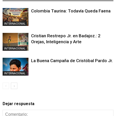
Colombia Taurina: Todavía Queda Faena
INTERNACIONAL
Cristian Restrepo Jr. en Badajoz.: 2
Orejas, Inteligencia y Arte
INTERNACIONAL
La Buena Campaña de Cristóbal Pardo Jr.
INTERNACIONAL
Dejar respuesta