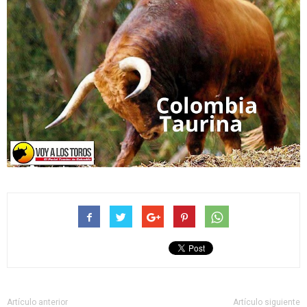
Artículo anterior
Artículo siguiente