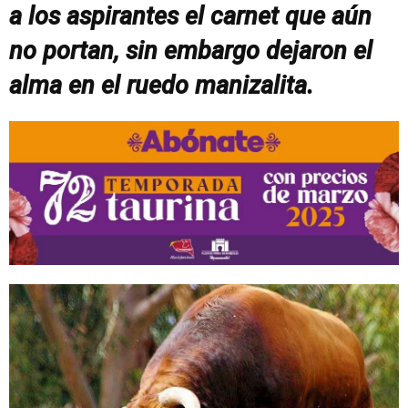
a los aspirantes el carnet que aún
no portan, sin embargo dejaron el
alma en el ruedo manizalita.