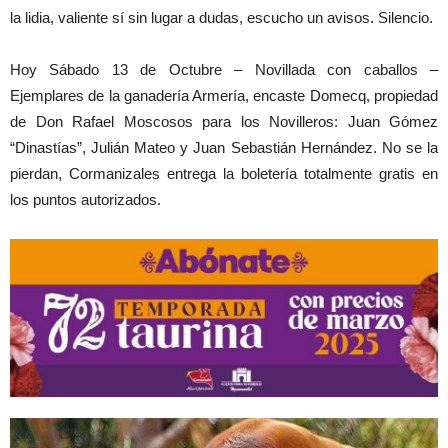
la lidia, valiente sí sin lugar a dudas, escucho un avisos. Silencio.
Hoy Sábado 13 de Octubre – Novillada con caballos –
Ejemplares de la ganadería Armería, encaste Domecq, propiedad
de Don Rafael Moscosos para los Novilleros: Juan Gómez
“Dinastías”, Julián Mateo y Juan Sebastián Hernández. No se la
pierdan, Cormanizales entrega la boletería totalmente gratis en
los puntos autorizados.