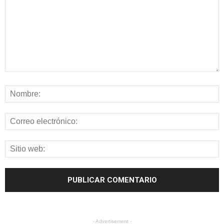
- Advertisement -