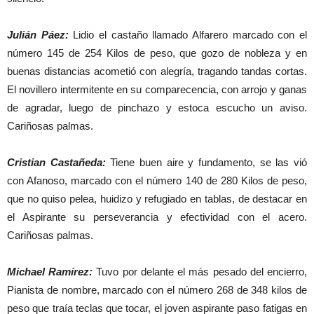
Julián Páez:
Lidio el castaño llamado Alfarero marcado con el
número 145 de 254 Kilos de peso, que gozo de nobleza y en
buenas distancias acometió con alegría, tragando tandas cortas.
El novillero intermitente en su comparecencia, con arrojo y ganas
de agradar, luego de pinchazo y estoca escucho un aviso.
Cariñosas palmas.
Cristian Castañeda:
Tiene buen aire y fundamento, se las vió
con Afanoso, marcado con el número 140 de 280 Kilos de peso,
que no quiso pelea, huidizo y refugiado en tablas, de destacar en
el Aspirante su perseverancia y efectividad con el acero.
Cariñosas palmas.
Michael Ramírez:
Tuvo por delante el más pesado del encierro,
Pianista de nombre, marcado con el número 268 de 348 kilos de
peso que traía teclas que tocar, el joven aspirante paso fatigas en