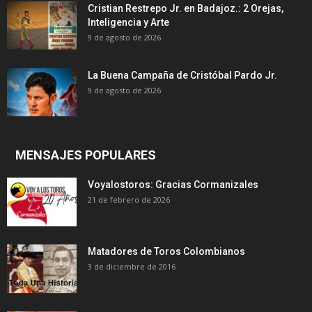
Cristian Restrepo Jr. en Badajoz.: 2 Orejas,
Inteligencia y Arte
9 de agosto de 2026
La Buena Campaña de Cristóbal Pardo Jr.
9 de agosto de 2026
MENSAJES POPULARES
Voyalostoros: Gracias Cormanizales
21 de febrero de 2026
Matadores de Toros Colombianos
3 de diciembre de 2016