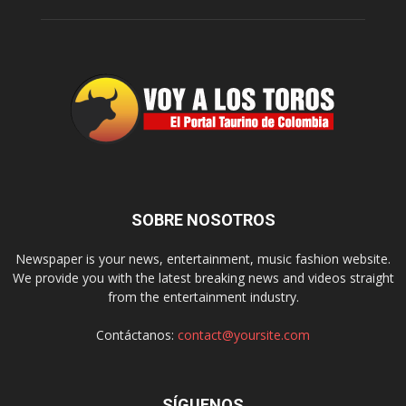
SOBRE NOSOTROS
Newspaper is your news, entertainment, music fashion website.
We provide you with the latest breaking news and videos straight
from the entertainment industry.
Contáctanos:
contact@yoursite.com
SÍGUENOS