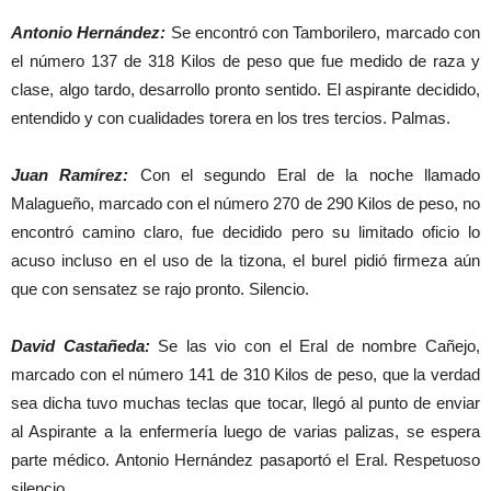
Antonio Hernández:
Se encontró con Tamborilero, marcado con
el número 137 de 318 Kilos de peso que fue medido de raza y
clase, algo tardo, desarrollo pronto sentido. El aspirante decidido,
entendido y con cualidades torera en los tres tercios. Palmas.
Juan Ramírez:
Con el segundo Eral de la noche llamado
Malagueño, marcado con el número 270 de 290 Kilos de peso, no
encontró camino claro, fue decidido pero su limitado oficio lo
acuso incluso en el uso de la tizona, el burel pidió firmeza aún
que con sensatez se rajo pronto. Silencio.
David Castañeda:
Se las vio con el Eral de nombre Cañejo,
marcado con el número 141 de 310 Kilos de peso, que la verdad
sea dicha tuvo muchas teclas que tocar, llegó al punto de enviar
al Aspirante a la enfermería luego de varias palizas, se espera
parte médico. Antonio Hernández pasaportó el Eral. Respetuoso
silencio.