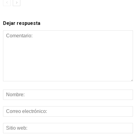
Dejar respuesta