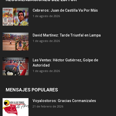
Cebreros: Juan de Castilla Va Por Más
1 de agosto de 2026
David Martínez: Tarde Triunfal en Lampa
1 de agosto de 2026
Las Ventas: Héctor Gutiérrez, Golpe de
Autoridad
1 de agosto de 2026
MENSAJES POPULARES
Voyalostoros: Gracias Cormanizales
21 de febrero de 2026