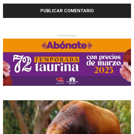
- Advertisement -