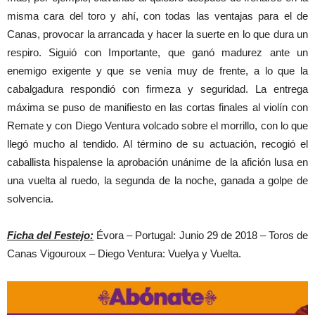
misma cara del toro y ahí, con todas las ventajas para el de
Canas, provocar la arrancada y hacer la suerte en lo que dura un
respiro. Siguió con Importante, que ganó madurez ante un
enemigo exigente y que se venía muy de frente, a lo que la
cabalgadura respondió con firmeza y seguridad. La entrega
máxima se puso de manifiesto en las cortas finales al violín con
Remate y con Diego Ventura volcado sobre el morrillo, con lo que
llegó mucho al tendido. Al término de su actuación, recogió el
caballista hispalense la aprobación unánime de la afición lusa en
una vuelta al ruedo, la segunda de la noche, ganada a golpe de
solvencia.
Ficha del Festejo:
Évora – Portugal: Junio 29 de 2018 – Toros de
Canas Vigouroux – Diego Ventura: Vuelya y Vuelta.