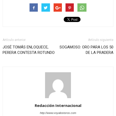
Artículo anterior
Artículo siguiente
JOSÉ TOMÁS ENLOQUECE,
SOGAMOSO: ORO PARA LOS 50
PERERA CONTESTA ROTUNDO
DE LA PRADERA
Redacción Internacional
http://www.voyalostoros.com