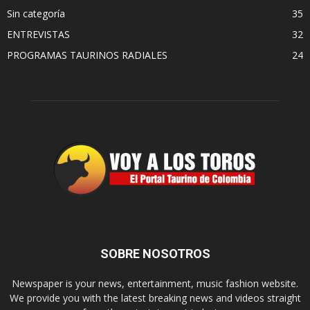
Sin categoría
35
ENTREVISTAS
32
PROGRAMAS TAURINOS RADIALES
24
SOBRE NOSOTROS
Newspaper is your news, entertainment, music fashion website.
We provide you with the latest breaking news and videos straight