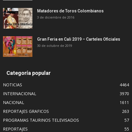
Matadores de Toros Colombianos
3 de diciembre de 2016
Gran Feria en Cali 2019 – Carteles Oficiales
30 de octubre de 2019
Categoría popular
NOTICIAS
4464
INTERNACIONAL
3970
NACIONAL
1611
REPORTAJES GRAFICOS
263
PROGRAMAS TAURINOS TELEVISADOS
57
REPORTAJES
55