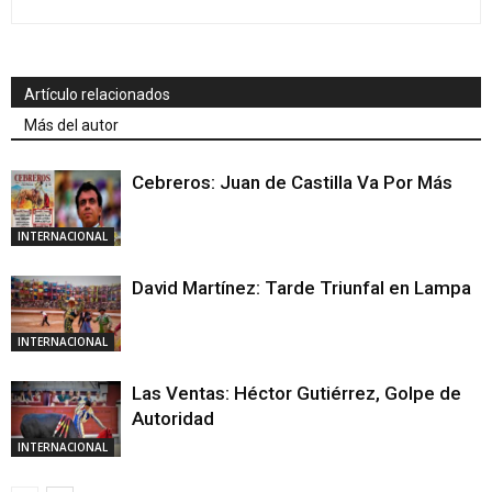
Artículo relacionados
Más del autor
Cebreros: Juan de Castilla Va Por Más
INTERNACIONAL
David Martínez: Tarde Triunfal en Lampa
INTERNACIONAL
Las Ventas: Héctor Gutiérrez, Golpe de
Autoridad
INTERNACIONAL