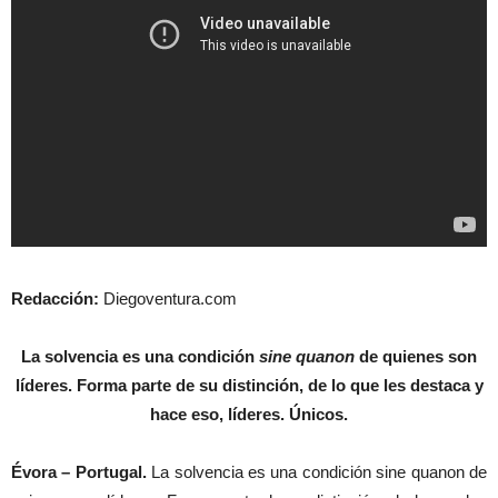
Redacción:
Diegoventura.com
La solvencia es una condición
sine quanon
de quienes son
líderes. Forma parte de su distinción, de lo que les destaca y
hace eso, líderes. Únicos.
Évora – Portugal.
La solvencia es una condición sine quanon de