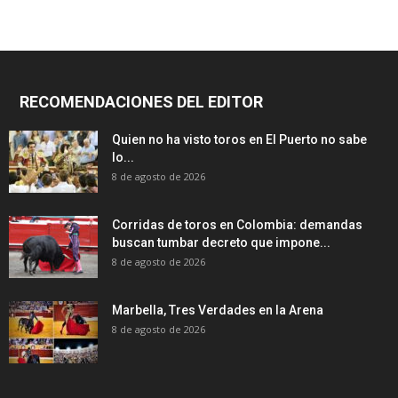
RECOMENDACIONES DEL EDITOR
Quien no ha visto toros en El Puerto no sabe
lo...
8 de agosto de 2026
Corridas de toros en Colombia: demandas
buscan tumbar decreto que impone...
8 de agosto de 2026
Marbella, Tres Verdades en la Arena
8 de agosto de 2026