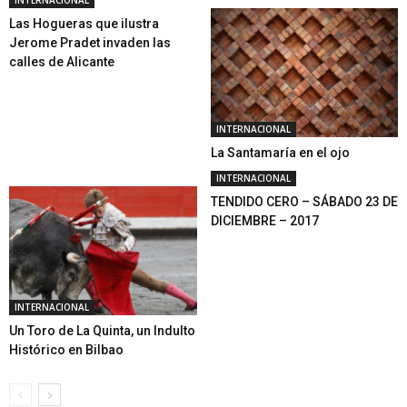
Las Hogueras que ilustra
Jerome Pradet invaden las
calles de Alicante
INTERNACIONAL
La Santamaría en el ojo
INTERNACIONAL
TENDIDO CERO – SÁBADO 23 DE
DICIEMBRE – 2017
INTERNACIONAL
Un Toro de La Quinta, un Indulto
Histórico en Bilbao