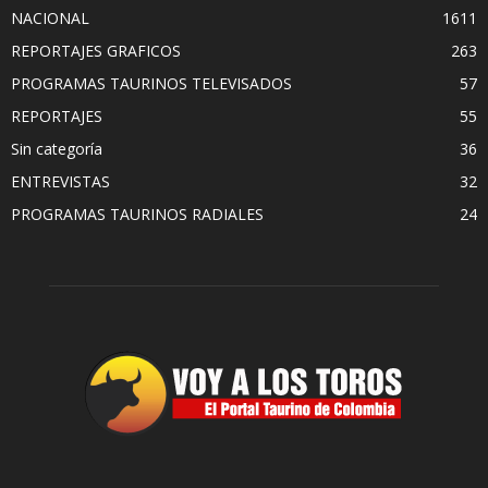
NACIONAL
1611
REPORTAJES GRAFICOS
263
PROGRAMAS TAURINOS TELEVISADOS
57
REPORTAJES
55
Sin categoría
36
ENTREVISTAS
32
PROGRAMAS TAURINOS RADIALES
24