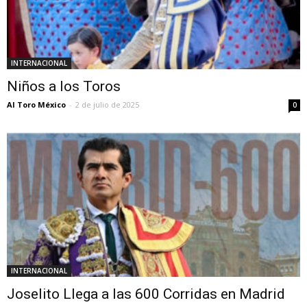
INTERNACIONAL
Niños a los Toros
Al Toro México
-
2 de julio de 2025
0
INTERNACIONAL
Joselito Llega a las 600 Corridas en Madrid