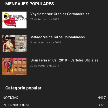
MENSAJES POPULARES
Voyalostoros: Gracias Cormanizales
21 de febrero de 2026
Matadores de Toros Colombianos
3 de diciembre de 2016
Gran Feria en Cali 2019 – Carteles Oficiales
30 de octubre de 2019
Categoría popular
NOTICIAS
4467
INTERNACIONAL
3973