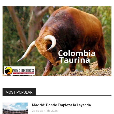
MOST POPULAR
Madrid: Donde Empieza la Leyenda
29 de abril de 2026