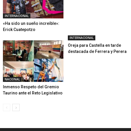
INTERNACIONAL
«Ha sido un sueño increíble»:
Erick Cuatepotzo
INTERNACIONAL
Oreja para Castella en tarde
destacada de Ferrera y Perera
NACIONAL
Inmenso Respeto del Gremio
Taurino ante el Reto Legislativo