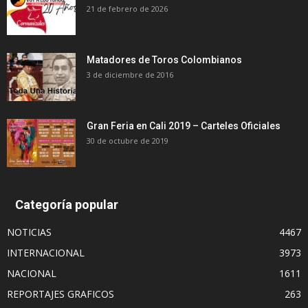
21 de febrero de 2026
Matadores de Toros Colombianos
3 de diciembre de 2016
Gran Feria en Cali 2019 – Carteles Oficiales
30 de octubre de 2019
Categoría popular
NOTICIAS
4467
INTERNACIONAL
3973
NACIONAL
1611
REPORTAJES GRAFICOS
263