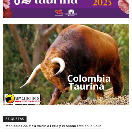
ETIQUETAS
Manizales 2027: Ya Huele a Feria y el Abono Está en la Calle