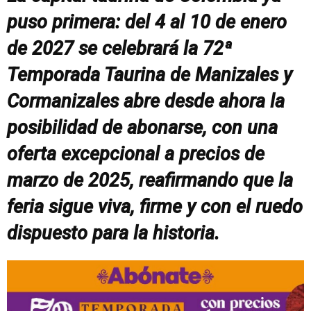
puso primera: del 4 al 10 de enero
de 2027 se celebrará la 72ª
Temporada Taurina de Manizales y
Cormanizales abre desde ahora la
posibilidad de abonarse, con una
oferta excepcional a precios de
marzo de 2025, reafirmando que la
feria sigue viva, firme y con el ruedo
dispuesto para la historia.