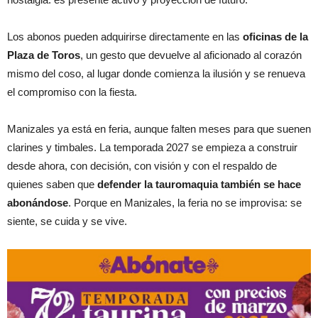
Los abonos pueden adquirirse directamente en las
oficinas de la
Plaza de Toros
, un gesto que devuelve al aficionado al corazón
mismo del coso, al lugar donde comienza la ilusión y se renueva
el compromiso con la fiesta.
Manizales ya está en feria, aunque falten meses para que suenen
clarines y timbales. La temporada 2027 se empieza a construir
desde ahora, con decisión, con visión y con el respaldo de
quienes saben que
defender la tauromaquia también se hace
abonándose
. Porque en Manizales, la feria no se improvisa: se
siente, se cuida y se vive.