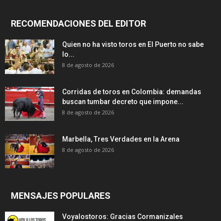
RECOMENDACIONES DEL EDITOR
Quien no ha visto toros en El Puerto no sabe
lo...
8 de agosto de 2026
Corridas de toros en Colombia: demandas
buscan tumbar decreto que impone...
8 de agosto de 2026
Marbella, Tres Verdades en la Arena
8 de agosto de 2026
MENSAJES POPULARES
Voyalostoros: Gracias Cormanizales