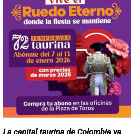
La capital taurina de Colombia ya