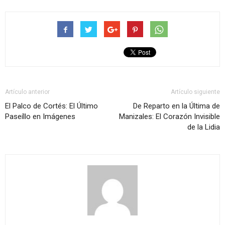
Artículo anterior
Artículo siguiente
El Palco de Cortés: El Último
De Reparto en la Última de
Paseíllo en Imágenes
Manizales: El Corazón Invisible
de la Lidia