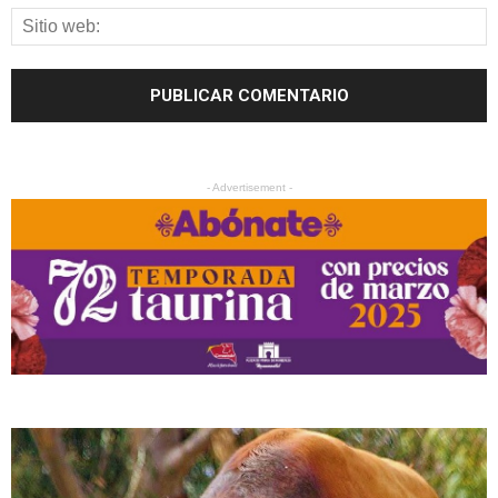
- Advertisement -