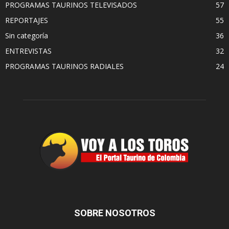
PROGRAMAS TAURINOS TELEVISADOS
57
REPORTAJES
55
Sin categoría
36
ENTREVISTAS
32
PROGRAMAS TAURINOS RADIALES
24
SOBRE NOSOTROS