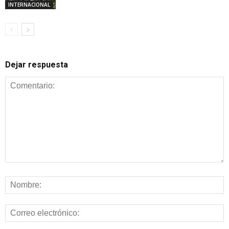
INTERNACIONAL
Dejar respuesta