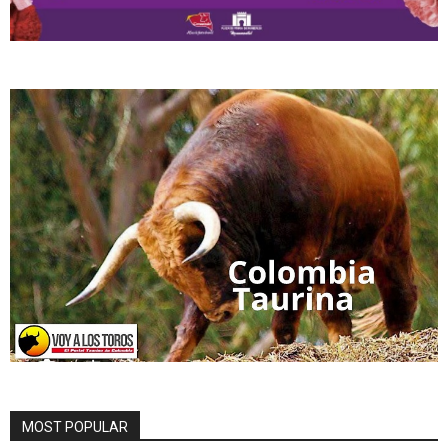
MOST POPULAR