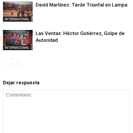
David Martínez: Tarde Triunfal en Lampa
INTERNACIONAL
Las Ventas: Héctor Gutiérrez, Golpe de
Autoridad
INTERNACIONAL
Dejar respuesta