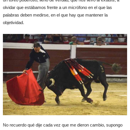
olvidar que estábamos frente a un micrófono en el que las
palabras deben medirse, en el que hay que mantener la
objetividad.
No recuerdo qué dije cada vez que me dieron cambio, supongo