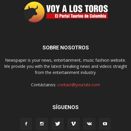
SOBRE NOSOTROS
Newspaper is your news, entertainment, music fashion website.
We provide you with the latest breaking news and videos straight
from the entertainment industry.
Contáctanos:
contact@yoursite.com
SÍGUENOS