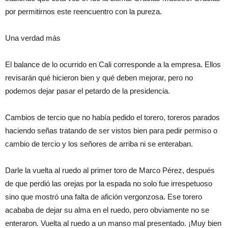
por permitirnos este reencuentro con la pureza.
Una verdad más
El balance de lo ocurrido en Cali corresponde a la empresa. Ellos
revisarán qué hicieron bien y qué deben mejorar, pero no
podemos dejar pasar el petardo de la presidencia.
Cambios de tercio que no había pedido el torero, toreros parados
haciendo señas tratando de ser vistos bien para pedir permiso o
cambio de tercio y los señores de arriba ni se enteraban.
Darle la vuelta al ruedo al primer toro de Marco Pérez, después
de que perdió las orejas por la espada no solo fue irrespetuoso
sino que mostró una falta de afición vergonzosa. Ese torero
acababa de dejar su alma en el ruedo, pero obviamente no se
enteraron. Vuelta al ruedo a un manso mal presentado. ¡Muy bien