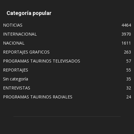
Categoría popular
NOTICIAS
4464
INTERNACIONAL
3970
NACIONAL
1611
REPORTAJES GRAFICOS
263
PROGRAMAS TAURINOS TELEVISADOS
57
REPORTAJES
55
Sin categoría
35
ENTREVISTAS
32
PROGRAMAS TAURINOS RADIALES
24