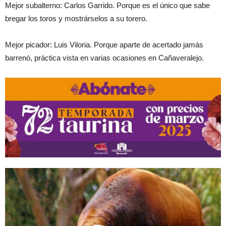
Mejor subalterno: Carlos Garrido. Porque es el único que sabe
bregar los toros y mostrárselos a su torero.
Mejor picador: Luis Viloria. Porque aparte de acertado jamás
barrenó, práctica vista en varias ocasiones en Cañaveralejo.