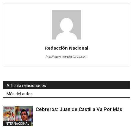
Redacción Nacional
http://www.voyalostoros.com
Artículo relacionados
Más del autor
Cebreros: Juan de Castilla Va Por Más
INTERNACIONAL