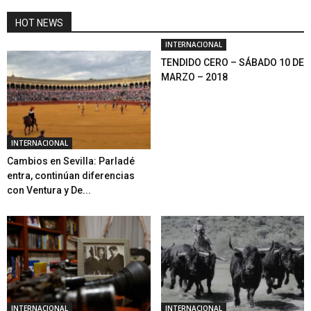
HOT NEWS
INTERNACIONAL
TENDIDO CERO – SÁBADO 10 DE
MARZO – 2018
INTERNACIONAL
Cambios en Sevilla: Parladé
entra, continúan diferencias
con Ventura y De...
INTERNACIONAL
INTERNACIONAL