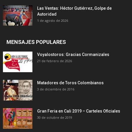
Las Ventas: Héctor Gutiérrez, Golpe de
Autoridad
1 de agosto de 2026
MENSAJES POPULARES
Voyalostoros: Gracias Cormanizales
21 de febrero de 2026
Matadores de Toros Colombianos
3 de diciembre de 2016
Gran Feria en Cali 2019 – Carteles Oficiales
30 de octubre de 2019