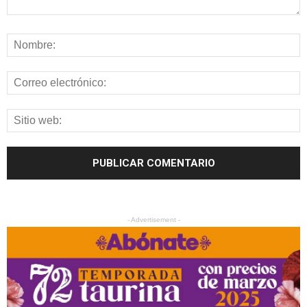
- Advertisement -