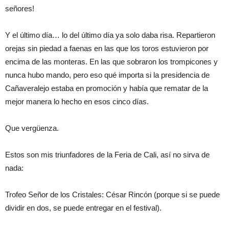
señores!
Y el último día… lo del último día ya solo daba risa. Repartieron
orejas sin piedad a faenas en las que los toros estuvieron por
encima de las monteras. En las que sobraron los trompicones y
nunca hubo mando, pero eso qué importa si la presidencia de
Cañaveralejo estaba en promoción y había que rematar de la
mejor manera lo hecho en esos cinco días.
Que vergüenza.
Estos son mis triunfadores de la Feria de Cali, así no sirva de
nada:
Trofeo Señor de los Cristales: César Rincón (porque si se puede
dividir en dos, se puede entregar en el festival).