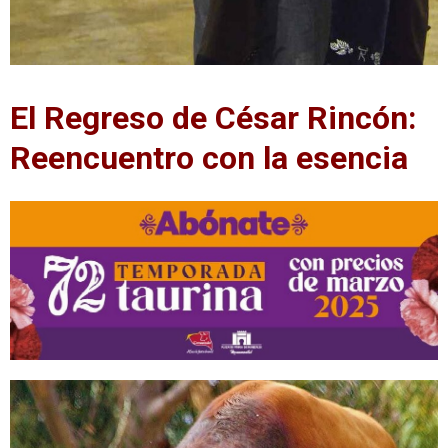
El Regreso de César Rincón:
Reencuentro con la esencia