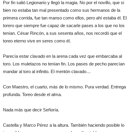
Por fin salió Legionario y llegó la magia. No por el novillo, que si
bien no estaba tan mal presentado como sus hermanos de la
primera corrida, fue tan manso como ellos, pero ahí estaba él. El
torero que siempre fue capaz de sacarle pases a los que no los
tenían. César Rincón, a sus sesenta años, nos recordó que el
toreo eterno vive en seres como él.
Parecía estar clavado en la arena cada vez que embarcaba al
toro. Los muletazos no tenían fin. Los pases de pecho parecían
mandar al toro al infinito. El mentón clavado…
Con Maestro, el cuarto, más de lo mismo. Pura verdad. Entrega
profunda. Toreo desde el alma.
Nada más que decir Señoría.
Castella y Marco Pérez a la altura. También haciendo posible lo