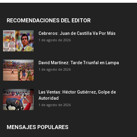
RECOMENDACIONES DEL EDITOR
Cebreros: Juan de Castilla Va Por Más
1 de agosto de 2026
David Martínez: Tarde Triunfal en Lampa
1 de agosto de 2026
Las Ventas: Héctor Gutiérrez, Golpe de
Autoridad
1 de agosto de 2026
MENSAJES POPULARES