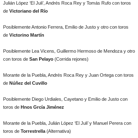
Julián López ‘El Juli’, Andrés Roca Rey y Tomás Rufo con toros
de
Victoriano del Río
Posiblemente Antonio Ferrera, Emilio de Justo y otro con toros
de
Victorino Martín
Posiblemente Lea Vicens, Guillermo Hermoso de Mendoza y otro
con toros de
San Pelayo
(Corrida rejones)
Morante de la Puebla, Andrés Roca Rey y Juan Ortega con toros
de
Núñez del Cuvillo
Posiblemente Diego Urdiales, Cayetano y Emilio de Justo con
toros de
Hnos Grcía Jiménez
Morante de la Puebla, Julián López ‘El Juli’ y Manuel Perera con
toros de
Torrestrella
(Alternativa)