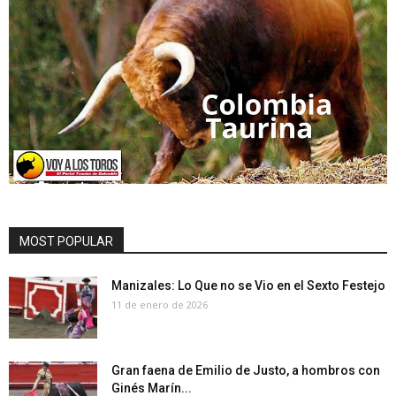
MOST POPULAR
Manizales: Lo Que no se Vio en el Sexto Festejo
11 de enero de 2026
Gran faena de Emilio de Justo, a hombros con
Ginés Marín...