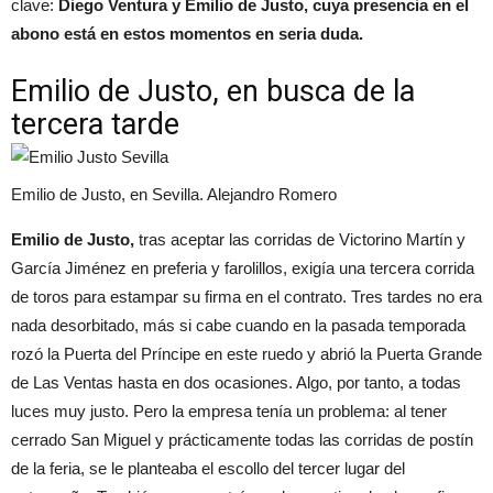
clave:
Diego Ventura y Emilio de Justo, cuya presencia en el
abono está en estos momentos en seria duda.
Emilio de Justo, en busca de la
tercera tarde
Emilio de Justo, en Sevilla. Alejandro Romero
Emilio de Justo,
tras aceptar las corridas de Victorino Martín y
García Jiménez en preferia y farolillos, exigía una tercera corrida
de toros para estampar su firma en el contrato. Tres tardes no era
nada desorbitado, más si cabe cuando en la pasada temporada
rozó la Puerta del Príncipe en este ruedo y abrió la Puerta Grande
de Las Ventas hasta en dos ocasiones. Algo, por tanto, a todas
luces muy justo. Pero la empresa tenía un problema: al tener
cerrado San Miguel y prácticamente todas las corridas de postín
de la feria, se le planteaba el escollo del tercer lugar del