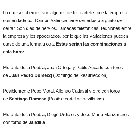
Lo que sí sabemos son algunos de los carteles que la empresa
comandada por Ramón Valencia tiene cerrados o a punto de
cerrar. Son días de nervios, llamadas telefónicas, reuniones entre
la empresa y los apoderados, por lo que las variaciones pueden
darse de una forma u otra.
Estas serían las combinaciones a
esta hora:
Morante de la Puebla, Juan Ortega y Pablo Aguado con toros
de
Juan Pedro Domecq
(Domingo de Resurrección)
Posiblemente Pepe Moral, Alfonso Cadaval y otro con toros
de
Santiago Domecq
(Posible cartel de sevillanos)
Morante de la Puebla, Diego Urdiales y José María Manzanares
con toros de
Jandilla