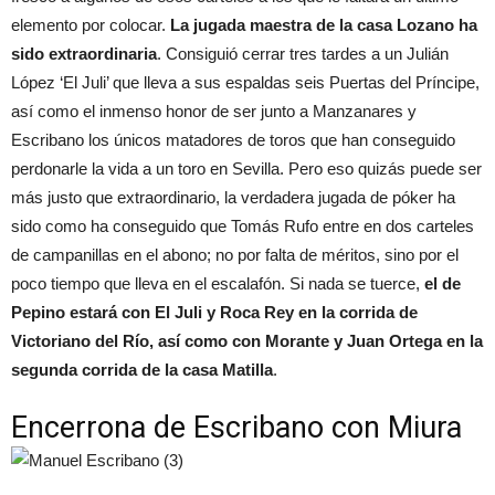
elemento por colocar.
La jugada maestra de la casa Lozano ha
sido extraordinaria
. Consiguió cerrar tres tardes a un Julián
López ‘El Juli’ que lleva a sus espaldas seis Puertas del Príncipe,
así como el inmenso honor de ser junto a Manzanares y
Escribano los únicos matadores de toros que han conseguido
perdonarle la vida a un toro en Sevilla. Pero eso quizás puede ser
más justo que extraordinario, la verdadera jugada de póker ha
sido como ha conseguido que Tomás Rufo entre en dos carteles
de campanillas en el abono; no por falta de méritos, sino por el
poco tiempo que lleva en el escalafón. Si nada se tuerce,
el de
Pepino estará con El Juli y Roca Rey en la corrida de
Victoriano del Río, así como con Morante y Juan Ortega en la
segunda corrida de la casa Matilla
.
Encerrona de Escribano con Miura