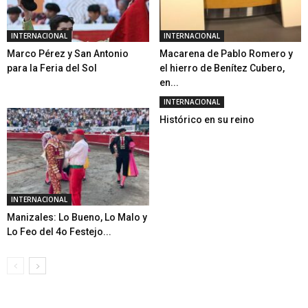
INTERNACIONAL
INTERNACIONAL
Marco Pérez y San Antonio
Macarena de Pablo Romero y
para la Feria del Sol
el hierro de Benítez Cubero,
en...
INTERNACIONAL
Histórico en su reino
INTERNACIONAL
Manizales: Lo Bueno, Lo Malo y
Lo Feo del 4o Festejo...