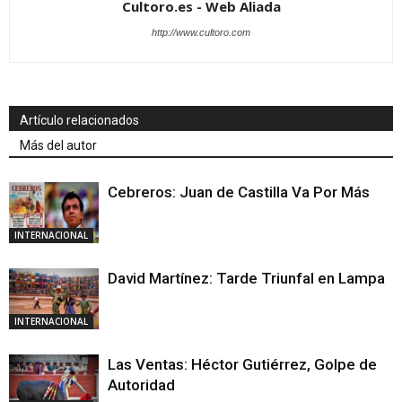
Cultoro.es - Web Aliada
http://www.cultoro.com
Artículo relacionados
Más del autor
Cebreros: Juan de Castilla Va Por Más
INTERNACIONAL
David Martínez: Tarde Triunfal en Lampa
INTERNACIONAL
Las Ventas: Héctor Gutiérrez, Golpe de
Autoridad