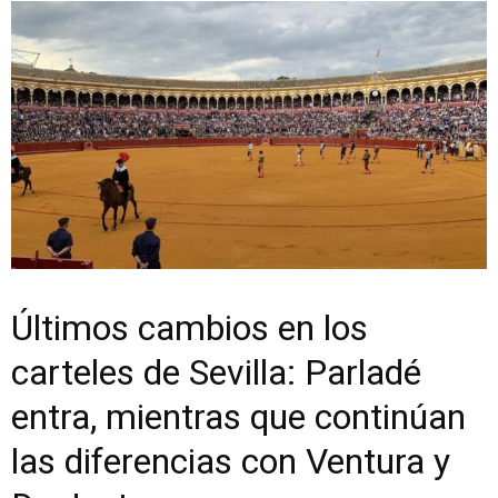
Últimos cambios en los
carteles de Sevilla: Parladé
entra, mientras que continúan
las diferencias con Ventura y