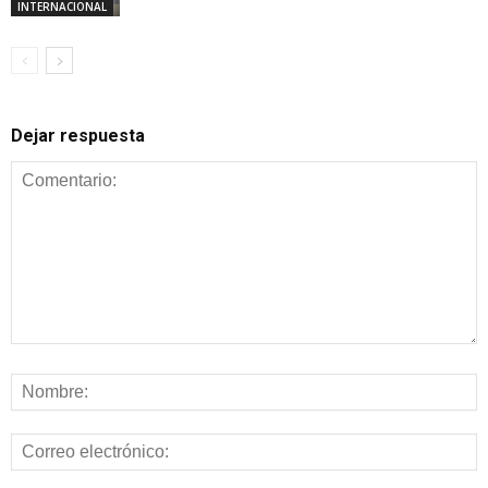
INTERNACIONAL
Dejar respuesta