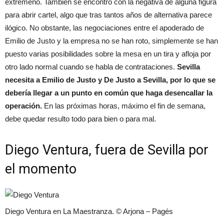
extremeño. También se encontró con la negativa de alguna figura
para abrir cartel, algo que tras tantos años de alternativa parece
ilógico. No obstante, las negociaciones entre el apoderado de
Emilio de Justo y la empresa no se han roto, simplemente se han
puesto varias posibilidades sobre la mesa en un tira y afloja por
otro lado normal cuando se habla de contrataciones.
Sevilla
necesita a Emilio de Justo y De Justo a Sevilla, por lo que se
debería llegar a un punto en común que haga desencallar la
operación.
En las próximas horas, máximo el fin de semana,
debe quedar resulto todo para bien o para mal.
Diego Ventura, fuera de Sevilla por
el momento
Diego Ventura en La Maestranza. © Arjona – Pagés