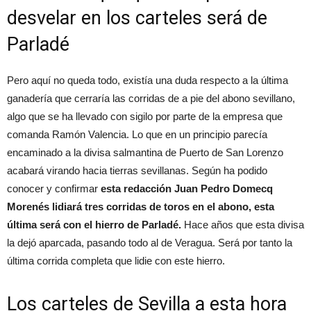
desvelar en los carteles será de
Parladé
Pero aquí no queda todo, existía una duda respecto a la última
ganadería que cerraría las corridas de a pie del abono sevillano,
algo que se ha llevado con sigilo por parte de la empresa que
comanda Ramón Valencia. Lo que en un principio parecía
encaminado a la divisa salmantina de Puerto de San Lorenzo
acabará virando hacia tierras sevillanas. Según ha podido
conocer y confirmar
esta redacción Juan Pedro Domecq
Morenés lidiará tres corridas de toros en el abono, esta
última será con el hierro de Parladé.
Hace años que esta divisa
la dejó aparcada, pasando todo al de Veragua. Será por tanto la
última corrida completa que lidie con este hierro.
Los carteles de Sevilla a esta hora