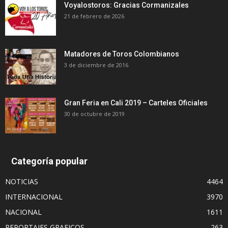
Voyalostoros: Gracias Cormanizales
21 de febrero de 2026
Matadores de Toros Colombianos
3 de diciembre de 2016
Gran Feria en Cali 2019 – Carteles Oficiales
30 de octubre de 2019
Categoría popular
NOTICIAS
4464
INTERNACIONAL
3970
NACIONAL
1611
REPORTAJES GRAFICOS
263