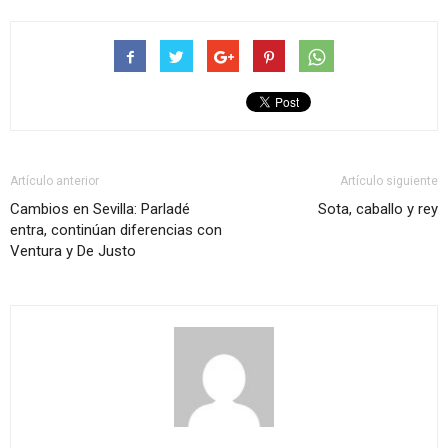
Artículo anterior
Artículo siguiente
Cambios en Sevilla: Parladé
Sota, caballo y rey
entra, continúan diferencias con
Ventura y De Justo