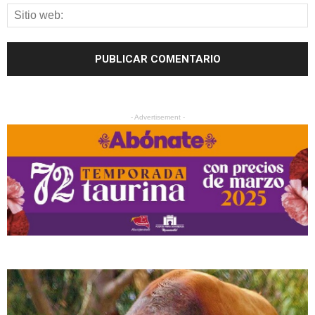
- Advertisement -