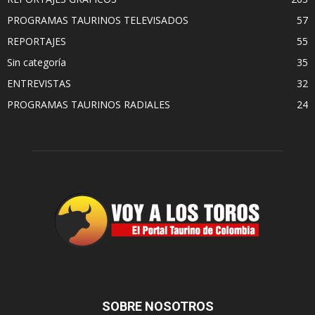
PROGRAMAS TAURINOS TELEVISADOS
57
REPORTAJES
55
Sin categoría
35
ENTREVISTAS
32
PROGRAMAS TAURINOS RADIALES
24
SOBRE NOSOTROS