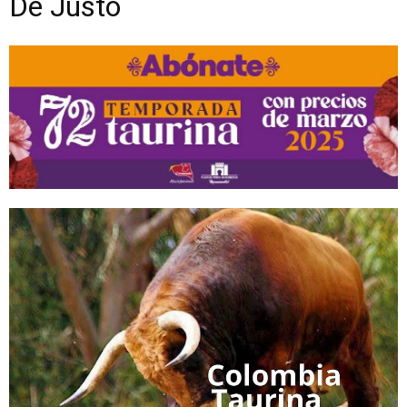
De Justo