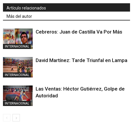
Artículo relacionados
Más del autor
Cebreros: Juan de Castilla Va Por Más
INTERNACIONAL
David Martínez: Tarde Triunfal en Lampa
INTERNACIONAL
Las Ventas: Héctor Gutiérrez, Golpe de
Autoridad
INTERNACIONAL