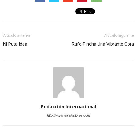
Artículo anterior
Artículo siguiente
Ni Puta Idea
Rufo Pincha Una Vibrante Obra
Redacción Internacional
http://www.voyalostoros.com