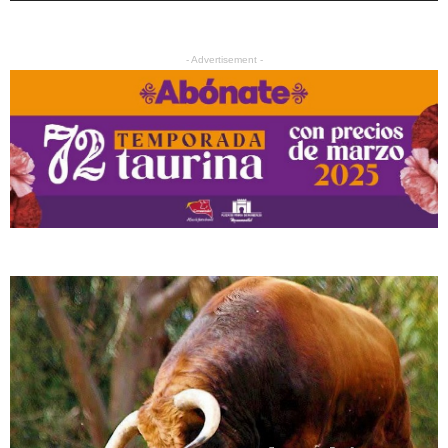
- Advertisement -