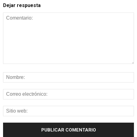
Dejar respuesta