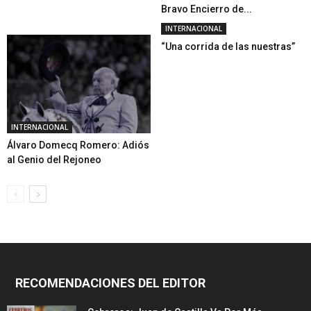
Bravo Encierro de...
INTERNACIONAL
“Una corrida de las nuestras”
INTERNACIONAL
Álvaro Domecq Romero: Adiós
al Genio del Rejoneo
RECOMENDACIONES DEL EDITOR