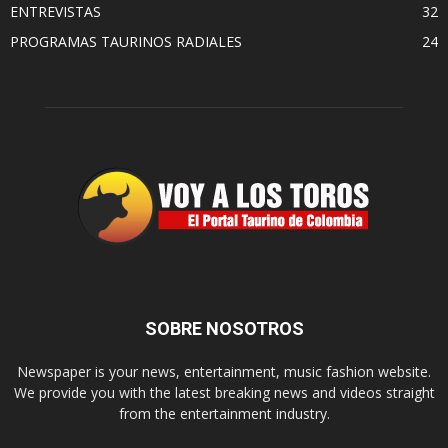
ENTREVISTAS
32
PROGRAMAS TAURINOS RADIALES
24
SOBRE NOSOTROS
Newspaper is your news, entertainment, music fashion website.
We provide you with the latest breaking news and videos straight
from the entertainment industry.