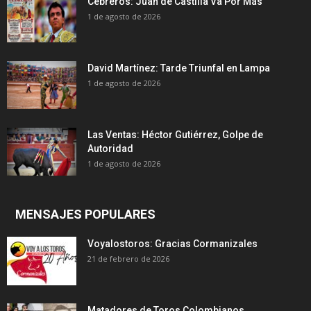
Cebreros: Juan de Castilla Va Por Más
1 de agosto de 2026
David Martínez: Tarde Triunfal en Lampa
1 de agosto de 2026
Las Ventas: Héctor Gutiérrez, Golpe de
Autoridad
1 de agosto de 2026
MENSAJES POPULARES
Voyalostoros: Gracias Cormanizales
21 de febrero de 2026
Matadores de Toros Colombianos