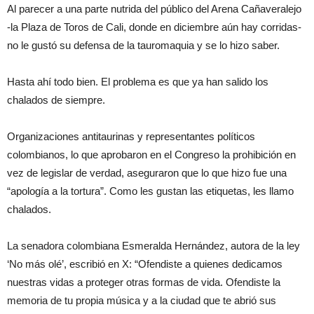
Al parecer a una parte nutrida del público del Arena Cañaveralejo
-la Plaza de Toros de Cali, donde en diciembre aún hay corridas-
no le gustó su defensa de la tauromaquia y se lo hizo saber.
Hasta ahí todo bien. El problema es que ya han salido los
chalados de siempre.
Organizaciones antitaurinas y representantes políticos
colombianos, lo que aprobaron en el Congreso la prohibición en
vez de legislar de verdad, aseguraron que lo que hizo fue una
“apología a la tortura”. Como les gustan las etiquetas, les llamo
chalados.
La senadora colombiana Esmeralda Hernández, autora de la ley
‘No más olé’, escribió en X: “Ofendiste a quienes dedicamos
nuestras vidas a proteger otras formas de vida. Ofendiste la
memoria de tu propia música y a la ciudad que te abrió sus