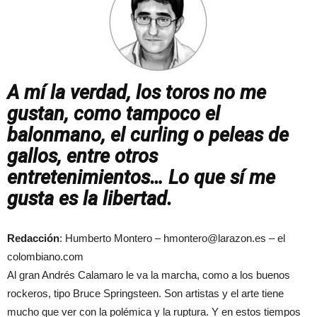
A mí la verdad, los toros no me
gustan, como tampoco el
balonmano, el curling o peleas de
gallos, entre otros
entretenimientos… Lo que sí me
gusta es la libertad.
Redacción
: Humberto Montero –
hmontero@larazon.es
– el
colombiano.com
Al gran Andrés Calamaro le va la marcha, como a los buenos
rockeros, tipo Bruce Springsteen. Son artistas y el arte tiene
mucho que ver con la polémica y la ruptura. Y en estos tiempos