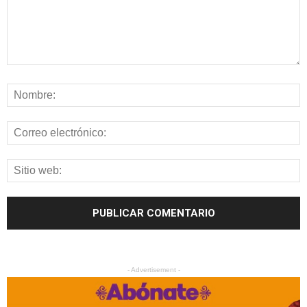
- Advertisement -