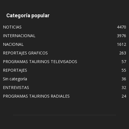
Categoría popular
NOTICIAS
4470
INTERNACIONAL
3976
NACIONAL
1612
REPORTAJES GRAFICOS
263
PROGRAMAS TAURINOS TELEVISADOS
57
REPORTAJES
55
Sin categoría
36
ENTREVISTAS
32
PROGRAMAS TAURINOS RADIALES
24