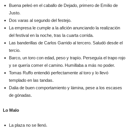
Buena peleó en el caballo de Dejado, primero de Emilio de
Justo.
Dos varas al segundo del festejo.
La empresa le cumple a la afición anunciando la realización
del festival en la noche, tras la cuarta corrida.
Las banderillas de Carlos Garrido al tercero. Saludó desde el
tercio.
Barco, un toro con edad, peso y trapío. Perseguía el trapo rojo
y se quería comer el camino. Humillaba a más no poder.
Tomas Ruffo entendió perfectamente al toro y lo llevó
templado en las tandas.
Dalia de buen comportamiento y lámina, pese a los escases
de gónadas.
Lo Malo
La plaza no se llenó.