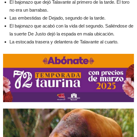
El bajonazo que dejó Talavante al primero de la tarde. El toro
no era un barrabas.
Las embestidas de Dejado, segundo de la tarde.
El bajonazo que acabó con la vida del segundo. Saliéndose de
la suerte De Justo dejó la espada en mala ubicación.
La estocada trasera y delantera de Talavante al cuarto.