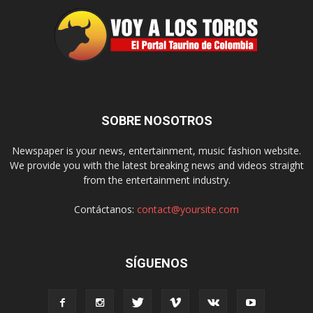
SOBRE NOSOTROS
Newspaper is your news, entertainment, music fashion website.
We provide you with the latest breaking news and videos straight
from the entertainment industry.
Contáctanos:
contact@yoursite.com
SÍGUENOS