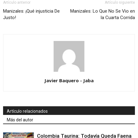
Artículo anterior
Artículo siguiente
Manizales: ¡Qué injusticia De
Manizales: Lo Que No Se Vio en
Justo!
la Cuarta Corrida
Javier Baquero - Jaba
Artículo relacionados
Más del autor
Colombia Taurina: Todavía Queda Faena