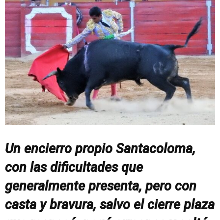
Un encierro propio Santacoloma,
con las dificultades que
generalmente presenta, pero con
casta y bravura, salvo el cierre plaza