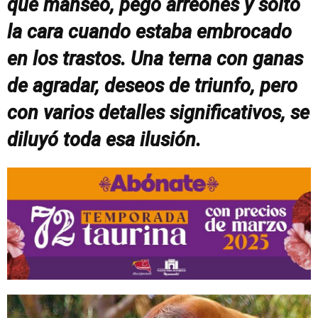
que manseó, pegó arreones y soltó
la cara cuando estaba embrocado
en los trastos. Una terna con ganas
de agradar, deseos de triunfo, pero
con varios detalles significativos, se
diluyó toda esa ilusión.