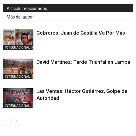
Artículo relacionados
Más del autor
Cebreros: Juan de Castilla Va Por Más
INTERNACIONAL
David Martínez: Tarde Triunfal en Lampa
INTERNACIONAL
Las Ventas: Héctor Gutiérrez, Golpe de
Autoridad
INTERNACIONAL