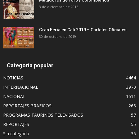
3 de diciembre de 2016
Gran Feria en Cali 2019 – Carteles Oficiales
30 de octubre de 2019
Categoría popular
NOTICIAS
4464
INTERNACIONAL
3970
NACIONAL
1611
REPORTAJES GRAFICOS
263
PROGRAMAS TAURINOS TELEVISADOS
57
REPORTAJES
55
Sin categoría
35