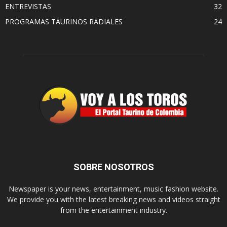
ENTREVISTAS
32
PROGRAMAS TAURINOS RADIALES
24
SOBRE NOSOTROS
Newspaper is your news, entertainment, music fashion website.
We provide you with the latest breaking news and videos straight
from the entertainment industry.