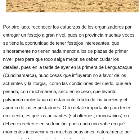
Por otro lado, reconocer los esfuerzos de los organizadores por
entregar un festejo a gran nivel, pues en provincia muchas veces
se tiene la oportunidad de tener festejos interesantes, que
sinceramente no tienen nada menor a los de plazas de primer
nivel, pero para que todo salga mejor, se deben cuidar los
detalles, pues en la tarde de ayer en la primera de Lenguazaque
(Cundinamarca), hubo cosas que influyeron no a favor de los
actuantes y la liturgia, como las condiciones del ruedo, que era
pesado, con mucha arena, seco en exceso, que levanto
polvareda molestando directamente la lidia de los bureles y el
aprecio de los espectadores. Otro detalle importante para tener
en cuenta, es que los actuantes (subalternos, monosabios) no
deben excederse en su función, pues cada uno sabe en qué
momentos intervenir y en muchas ocasiones, naturalmente por