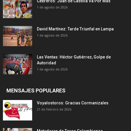
Cebreros: Juan de Castilla Va Por Más
1 de agosto de 2026
David Martínez: Tarde Triunfal en Lampa
1 de agosto de 2026
Las Ventas: Héctor Gutiérrez, Golpe de
Autoridad
1 de agosto de 2026
MENSAJES POPULARES
Voyalostoros: Gracias Cormanizales
21 de febrero de 2026
Matadores de Toros Colombianos