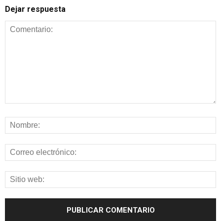
Dejar respuesta