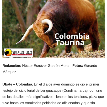
Redacción:
Héctor Esnéver Garzón Mora –
Fotos:
Gerardo
Márquez
Ubaté – Colombia.
En el día de ayer domingo se dio el primer
festejo del ciclo ferial de Lenguazaque (Cundinamarca), con uno
de los detalles más significativos, lleno en los tendidos, plaza que
tuvo hasta los vomitorios poblados de aficionados y que sin