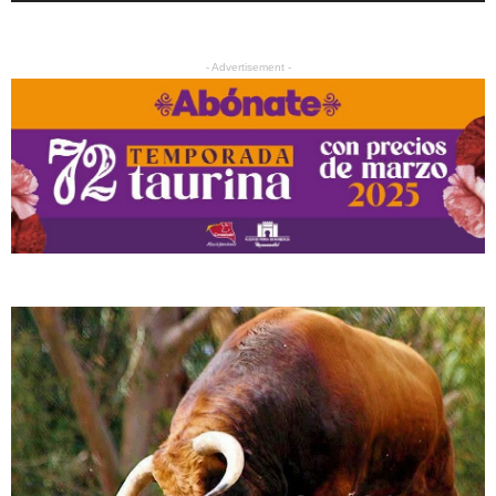
- Advertisement -