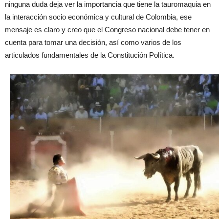
ninguna duda deja ver la importancia que tiene la tauromaquia en
la interacción socio económica y cultural de Colombia, ese
mensaje es claro y creo que el Congreso nacional debe tener en
cuenta para tomar una decisión, así como varios de los
articulados fundamentales de la Constitución Política.