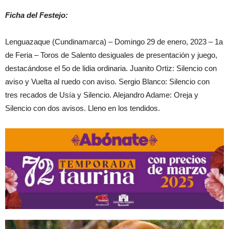
Ficha del Festejo:
Lenguazaque (Cundinamarca) – Domingo 29 de enero, 2023 – 1a
de Feria – Toros de Salento desiguales de presentación y juego,
destacándose el 5o de lidia ordinaria. Juanito Ortiz: Silencio con
aviso y Vuelta al ruedo con aviso. Sergio Blanco: Silencio con
tres recados de Usía y Silencio. Alejandro Adame: Oreja y
Silencio con dos avisos. Lleno en los tendidos.