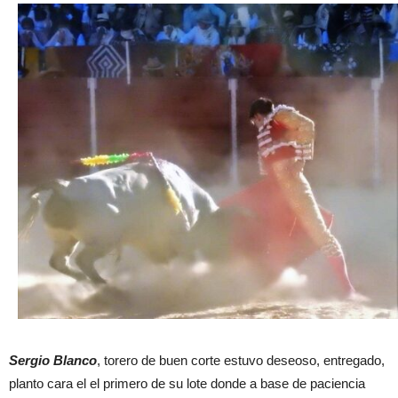
Sergio Blanco
, torero de buen corte estuvo deseoso, entregado,
planto cara el el primero de su lote donde a base de paciencia