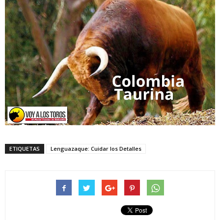
ETIQUETAS
Lenguazaque: Cuidar los Detalles