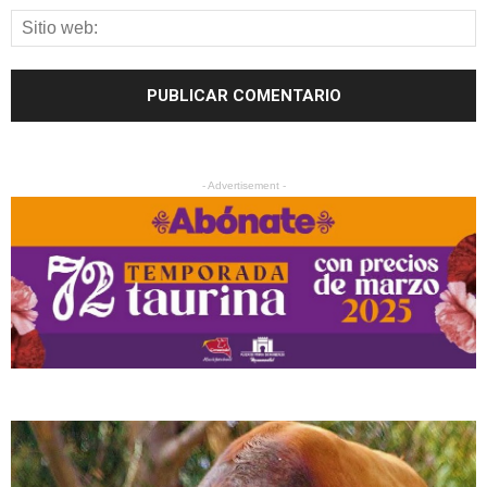
- Advertisement -