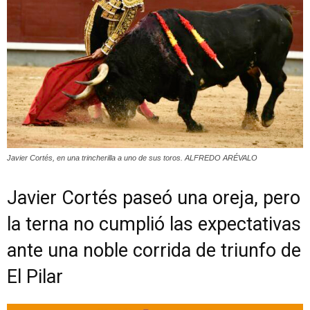
Javier Cortés, en una trincherilla a uno de sus toros. ALFREDO ARÉVALO
Javier Cortés paseó una oreja, pero
la terna no cumplió las expectativas
ante una noble corrida de triunfo de
El Pilar