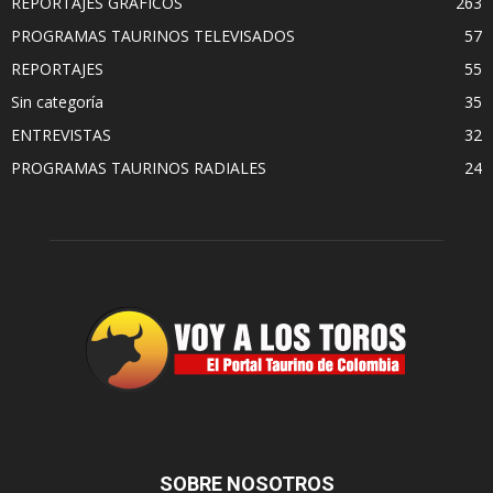
REPORTAJES GRAFICOS
263
PROGRAMAS TAURINOS TELEVISADOS
57
REPORTAJES
55
Sin categoría
35
ENTREVISTAS
32
PROGRAMAS TAURINOS RADIALES
24
SOBRE NOSOTROS