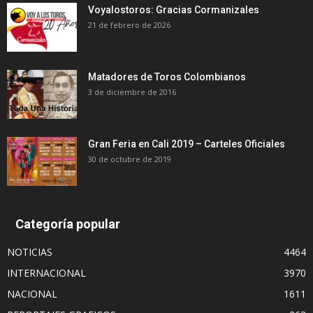
Voyalostoros: Gracias Cormanizales
21 de febrero de 2026
Matadores de Toros Colombianos
3 de diciembre de 2016
Gran Feria en Cali 2019 – Carteles Oficiales
30 de octubre de 2019
Categoría popular
NOTICIAS
4464
INTERNACIONAL
3970
NACIONAL
1611