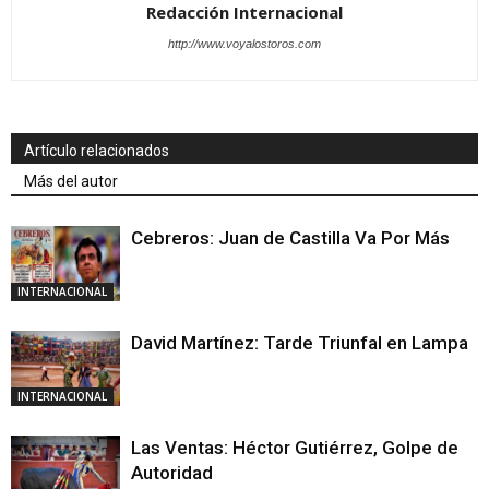
Redacción Internacional
http://www.voyalostoros.com
Artículo relacionados
Más del autor
Cebreros: Juan de Castilla Va Por Más
INTERNACIONAL
David Martínez: Tarde Triunfal en Lampa
INTERNACIONAL
Las Ventas: Héctor Gutiérrez, Golpe de
Autoridad