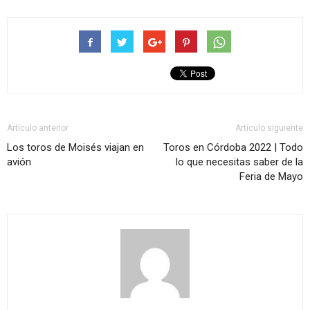
Artículo anterior
Artículo siguiente
Los toros de Moisés viajan en
Toros en Córdoba 2022 | Todo
avión
lo que necesitas saber de la
Feria de Mayo