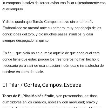
la campana lo salvó del tercer aviso tras fallar reiteradamente con
el verduguillo.
Y dicho queda que Tomás Campos estuvo sin estar en él.
Embarullado se mostró ante su primero, muy por debajo de las
condiciones del toro, y dio muchos pases insulsos, y casi
siempre despegado, al quinto.
En fin… que ojalá no se cumpla aquello de que cada cual está
donde tiene que estar; porque los tres toreros no han hecho lo
necesario para salir de esa situación incómoda e insatisfecha de
sentirse en tierra de nadie.
El Pilar / Cortés, Campos, Espada
Toros de El Pilar-Moisés Fraile,
bien presentados, astifinos,
cumplidores en los caballos, nobles y con movilidad; bravo y