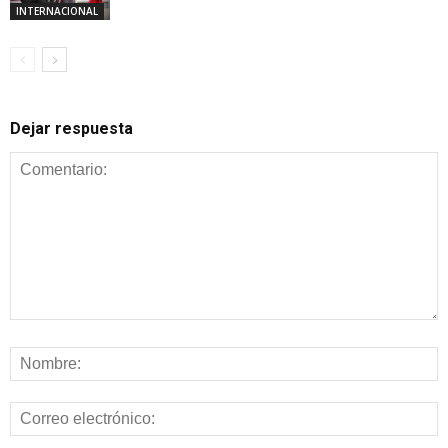
INTERNACIONAL
Dejar respuesta