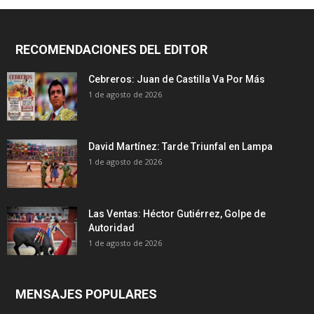
RECOMENDACIONES DEL EDITOR
Cebreros: Juan de Castilla Va Por Más
1 de agosto de 2026
David Martínez: Tarde Triunfal en Lampa
1 de agosto de 2026
Las Ventas: Héctor Gutiérrez, Golpe de
Autoridad
1 de agosto de 2026
MENSAJES POPULARES