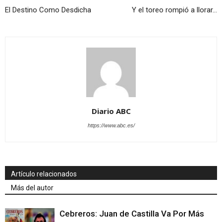
El Destino Como Desdicha
Y el toreo rompió a llorar…
Diario ABC
https://www.abc.es/
Artículo relacionados
Más del autor
Cebreros: Juan de Castilla Va Por Más