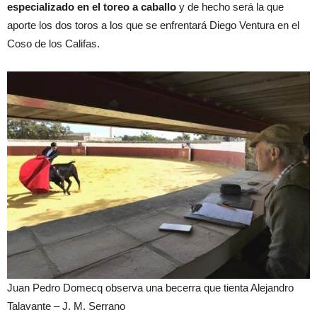
especializado en el toreo a caballo
y de hecho será la que
aporte los dos toros a los que se enfrentará Diego Ventura en el
Coso de los Califas.
Juan Pedro Domecq observa una becerra que tienta Alejandro
Talavante –
J. M. Serrano