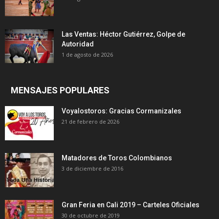
Las Ventas: Héctor Gutiérrez, Golpe de
Autoridad
1 de agosto de 2026
MENSAJES POPULARES
Voyalostoros: Gracias Cormanizales
21 de febrero de 2026
Matadores de Toros Colombianos
3 de diciembre de 2016
Gran Feria en Cali 2019 – Carteles Oficiales
30 de octubre de 2019