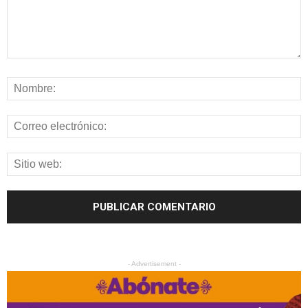
- Advertisement -