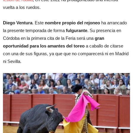
vuelta a los ruedos.
Diego Ventura
. Este
nombre propio del rejoneo
ha arrancado
la presente temporada de forma
fulgurante
. Su presencia en
Córdoba en la primera cita de la Feria será una
gran
oportunidad para los amantes del toreo
a caballo de citarse
con una de sus figuras, ya que que no comparecerá ni en Madrid
ni Sevilla.