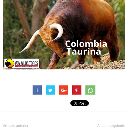
Artículo anterior
Artículo siguiente