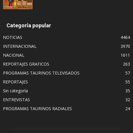
Categoría popular
NOTICIAS
4464
INTERNACIONAL
3970
NACIONAL
1611
REPORTAJES GRAFICOS
263
PROGRAMAS TAURINOS TELEVISADOS
57
REPORTAJES
55
Sin categoría
35
ENTREVISTAS
32
PROGRAMAS TAURINOS RADIALES
24