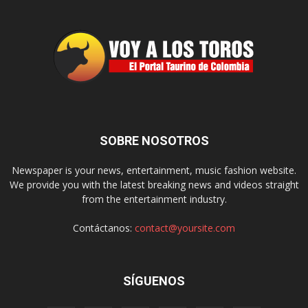
SOBRE NOSOTROS
Newspaper is your news, entertainment, music fashion website.
We provide you with the latest breaking news and videos straight
from the entertainment industry.
Contáctanos:
contact@yoursite.com
SÍGUENOS