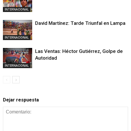
INTERNACIONAL
David Martínez: Tarde Triunfal en Lampa
INTERNACIONAL
Las Ventas: Héctor Gutiérrez, Golpe de
Autoridad
INTERNACIONAL
Dejar respuesta