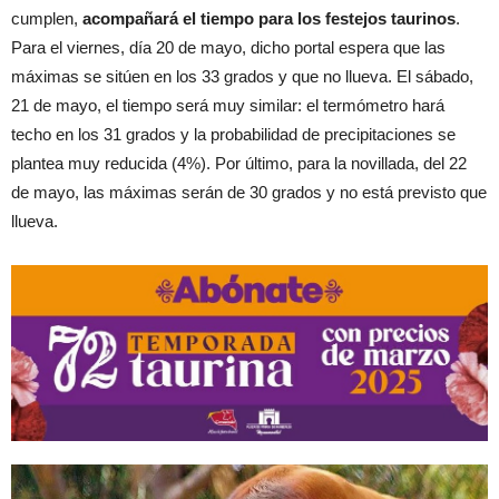
cumplen,
acompañará el tiempo para los festejos taurinos
.
Para el viernes, día 20 de mayo, dicho portal espera que las
máximas se sitúen en los 33 grados y que no llueva. El sábado,
21 de mayo, el tiempo será muy similar: el termómetro hará
techo en los 31 grados y la probabilidad de precipitaciones se
plantea muy reducida (4%). Por último, para la novillada, del 22
de mayo, las máximas serán de 30 grados y no está previsto que
llueva.