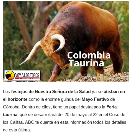
Los
festejos de Nuestra Señora de la Salud
ya se
atisban en
el horizonte
como la enorme guinda del
Mayo Festivo
de
Córdoba. Dentro de ellos, tiene un papel destacado la
Feria
taurina
, que se desarrollará del 20 de mayo al 22 en el Coso de
los Califas. ABC te cuenta en esta información todos los detalles
de esta última.