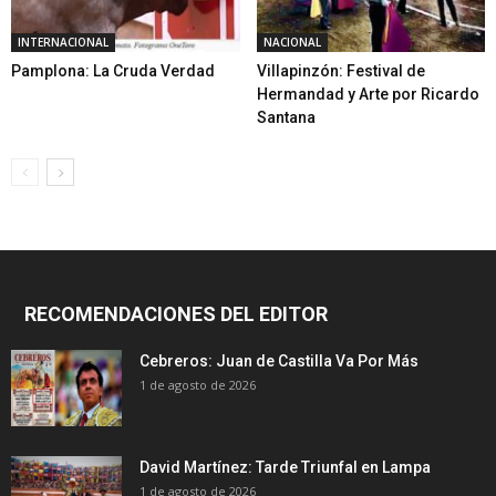
INTERNACIONAL
NACIONAL
Pamplona: La Cruda Verdad
Villapinzón: Festival de
Hermandad y Arte por Ricardo
Santana
RECOMENDACIONES DEL EDITOR
Cebreros: Juan de Castilla Va Por Más
1 de agosto de 2026
David Martínez: Tarde Triunfal en Lampa
1 de agosto de 2026