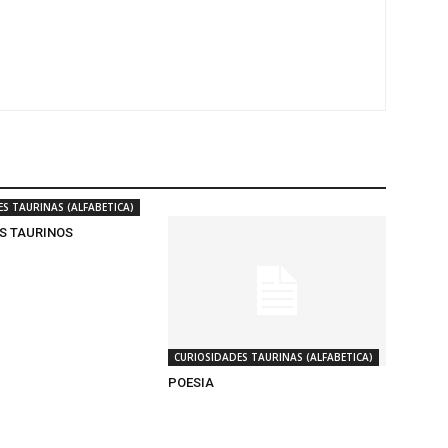
S TAURINAS (ALFABETICA)
S TAURINOS
CURIOSIDADES TAURINAS (ALFABETICA)
POESIA