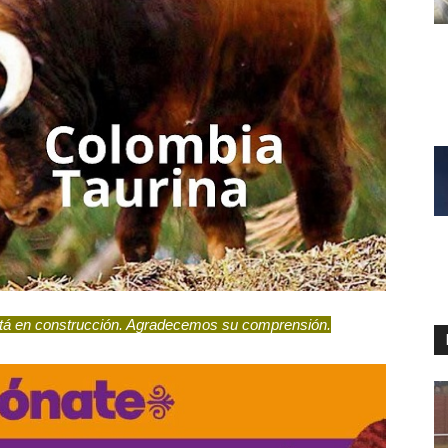
stá en construcción. Agradecemos su comprensión.