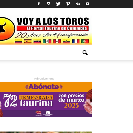
- Advertisement -