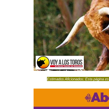
Estimados Aficionados: Esta página e