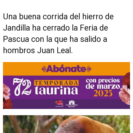
Una buena corrida del hierro de
Jandilla ha cerrado la Feria de
Pascua con la que ha salido a
hombros Juan Leal.