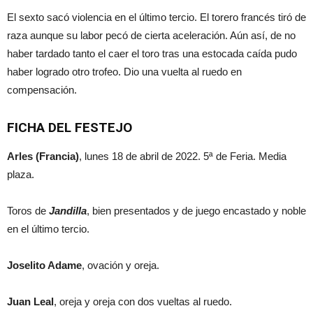
El sexto sacó violencia en el último tercio. El torero francés tiró de
raza aunque su labor pecó de cierta aceleración. Aún así, de no
haber tardado tanto el caer el toro tras una estocada caída pudo
haber logrado otro trofeo. Dio una vuelta al ruedo en
compensación.
FICHA DEL FESTEJO
Arles (Francia)
, lunes 18 de abril de 2022. 5ª de Feria. Media
plaza.
Toros de
Jandilla
, bien presentados y de juego encastado y noble
en el último tercio.
Joselito Adame
, ovación y oreja.
Juan Leal
, oreja y oreja con dos vueltas al ruedo.