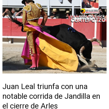
Juan Leal triunfa con una
notable corrida de Jandilla en
el cierre de Arles