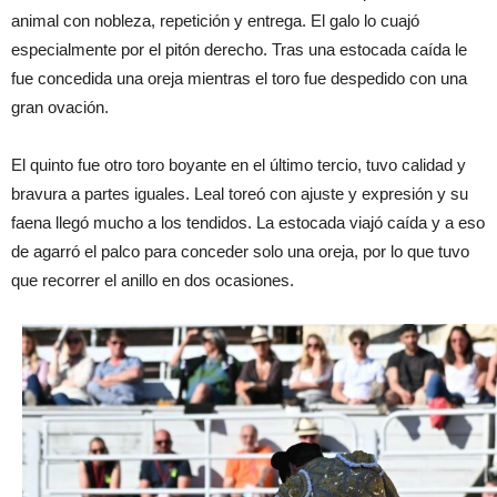
animal con nobleza, repetición y entrega. El galo lo cuajó
especialmente por el pitón derecho. Tras una estocada caída le
fue concedida una oreja mientras el toro fue despedido con una
gran ovación.
El quinto fue otro toro boyante en el último tercio, tuvo calidad y
bravura a partes iguales. Leal toreó con ajuste y expresión y su
faena llegó mucho a los tendidos. La estocada viajó caída y a eso
de agarró el palco para conceder solo una oreja, por lo que tuvo
que recorrer el anillo en dos ocasiones.