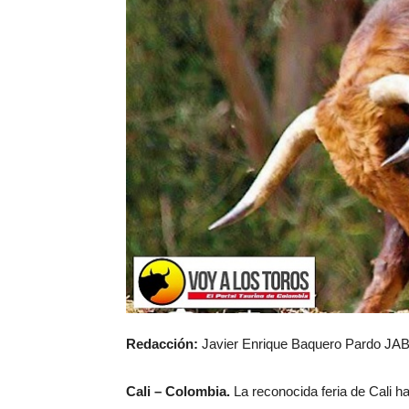
Redacción:
Javier Enrique Baquero Pardo JAB
Cali – Colombia.
La reconocida feria de Cali h