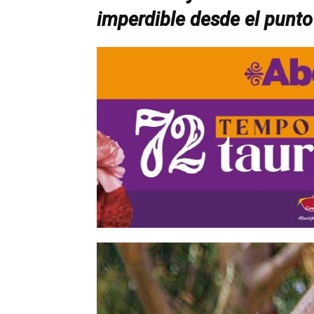
imperdible desde el punto 