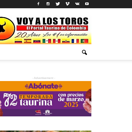
- Advertisement -