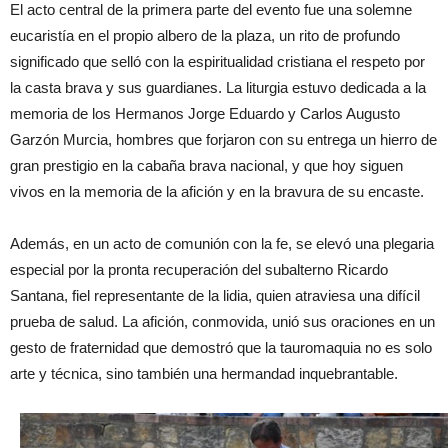
El acto central de la primera parte del evento fue una solemne
eucaristía en el propio albero de la plaza, un rito de profundo
significado que selló con la espiritualidad cristiana el respeto por
la casta brava y sus guardianes. La liturgia estuvo dedicada a la
memoria de los Hermanos Jorge Eduardo y Carlos Augusto
Garzón Murcia, hombres que forjaron con su entrega un hierro de
gran prestigio en la cabaña brava nacional, y que hoy siguen
vivos en la memoria de la afición y en la bravura de su encaste.
Además, en un acto de comunión con la fe, se elevó una plegaria
especial por la pronta recuperación del subalterno Ricardo
Santana, fiel representante de la lidia, quien atraviesa una difícil
prueba de salud. La afición, conmovida, unió sus oraciones en un
gesto de fraternidad que demostró que la tauromaquia no es solo
arte y técnica, sino también una hermandad inquebrantable.