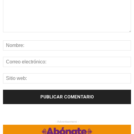
- Advertisement -