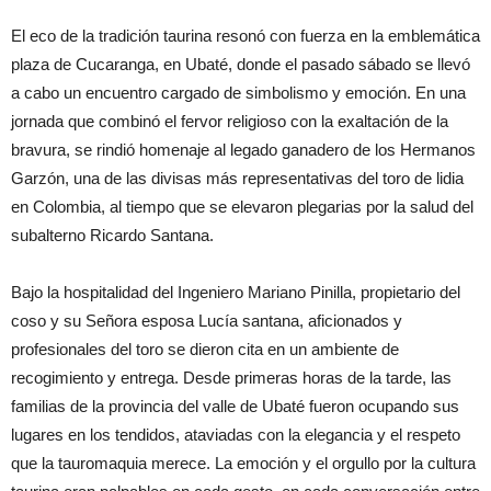
El eco de la tradición taurina resonó con fuerza en la emblemática
plaza de Cucaranga, en Ubaté, donde el pasado sábado se llevó
a cabo un encuentro cargado de simbolismo y emoción. En una
jornada que combinó el fervor religioso con la exaltación de la
bravura, se rindió homenaje al legado ganadero de los Hermanos
Garzón, una de las divisas más representativas del toro de lidia
en Colombia, al tiempo que se elevaron plegarias por la salud del
subalterno Ricardo Santana.
Bajo la hospitalidad del Ingeniero Mariano Pinilla, propietario del
coso y su Señora esposa Lucía santana, aficionados y
profesionales del toro se dieron cita en un ambiente de
recogimiento y entrega. Desde primeras horas de la tarde, las
familias de la provincia del valle de Ubaté fueron ocupando sus
lugares en los tendidos, ataviadas con la elegancia y el respeto
que la tauromaquia merece. La emoción y el orgullo por la cultura