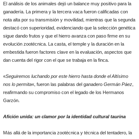
El análisis de los animales dejó un balance muy positivo para la
ganadería. La primera y la tercera vaca fueron calificadas con
nota alta por su transmisión y movilidad, mientras que la segunda
destacó con superioridad, evidenciando que la selección genética
sigue dando frutos y que el hierro avanza con paso firme en su
evolución zootécnica. La casta, el temple y la duración en la
embestida fueron factores clave en la evaluación, aspectos que
dan cuenta del rigor con el que se trabaja en la finca.
«
Seguiremos luchando por este hierro hasta donde el Altísimo
nos lo permita
«, fueron las palabras del ganadero
Germán Páez
,
reafirmando su compromiso con el legado de los Hermanos
Garzón.
Afición unida: un clamor por la identidad cultural taurina
Más allá de la importancia zootécnica y técnica del tentadero, la