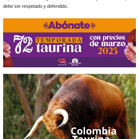
debe ser respetado y defendido.