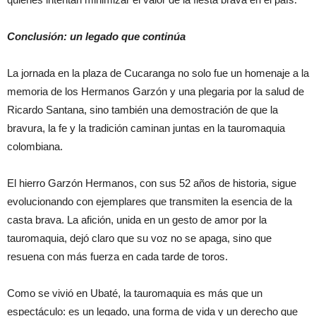
Conclusión: un legado que continúa
La jornada en la plaza de Cucaranga no solo fue un homenaje a la
memoria de los Hermanos Garzón y una plegaria por la salud de
Ricardo Santana, sino también una demostración de que la
bravura, la fe y la tradición caminan juntas en la tauromaquia
colombiana.
El hierro Garzón Hermanos, con sus 52 años de historia, sigue
evolucionando con ejemplares que transmiten la esencia de la
casta brava. La afición, unida en un gesto de amor por la
tauromaquia, dejó claro que su voz no se apaga, sino que
resuena con más fuerza en cada tarde de toros.
Como se vivió en Ubaté, la tauromaquia es más que un
espectáculo: es un legado, una forma de vida y un derecho que