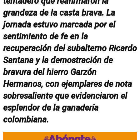
tentadero que reafirmaron la
grandeza de la casta brava. La
jornada estuvo marcada por el
sentimiento de fe en la
recuperación del subalterno Ricardo
Santana y la demostración de
bravura del hierro Garzón
Hermanos, con ejemplares de nota
sobresaliente que evidenciaron el
esplendor de la ganadería
colombiana.