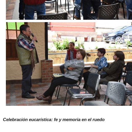
Celebración eucarística: fe y memoria en el ruedo