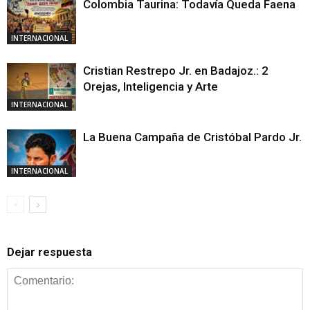
Colombia Taurina: Todavía Queda Faena
INTERNACIONAL
Cristian Restrepo Jr. en Badajoz.: 2
Orejas, Inteligencia y Arte
INTERNACIONAL
La Buena Campaña de Cristóbal Pardo Jr.
INTERNACIONAL
Dejar respuesta