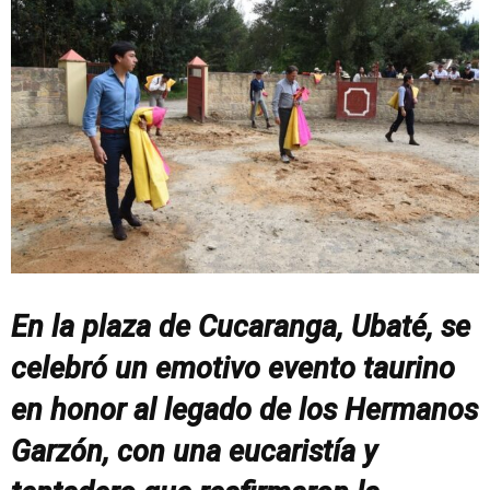
En la plaza de Cucaranga, Ubaté, se
celebró un emotivo evento taurino
en honor al legado de los Hermanos
Garzón, con una eucaristía y