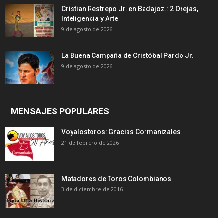
Cristian Restrepo Jr. en Badajoz.: 2 Orejas,
Inteligencia y Arte
9 de agosto de 2026
La Buena Campaña de Cristóbal Pardo Jr.
9 de agosto de 2026
MENSAJES POPULARES
Voyalostoros: Gracias Cormanizales
21 de febrero de 2026
Matadores de Toros Colombianos
3 de diciembre de 2016