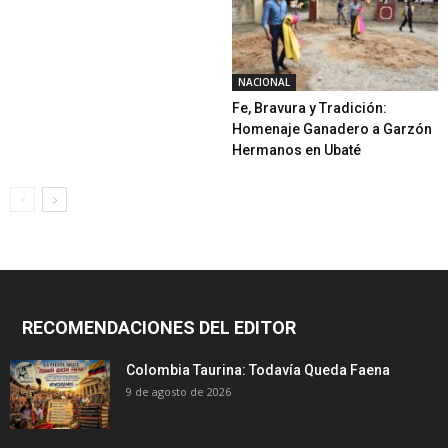
NACIONAL
Fe, Bravura y Tradición:
Homenaje Ganadero a Garzón
Hermanos en Ubaté
RECOMENDACIONES DEL EDITOR
Colombia Taurina: Todavía Queda Faena
9 de agosto de 2026