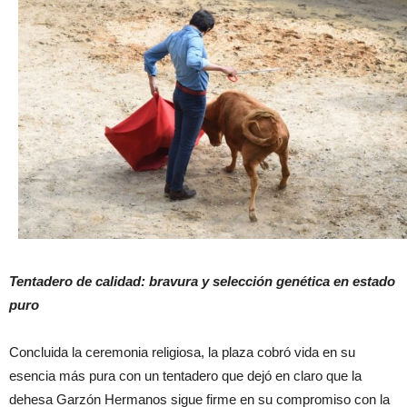
Tentadero de calidad: bravura y selección genética en estado
puro
Concluida la ceremonia religiosa, la plaza cobró vida en su
esencia más pura con un tentadero que dejó en claro que la
dehesa Garzón Hermanos sigue firme en su compromiso con la