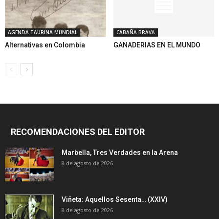
AGENDA TAURINA MUNDIAL
CABAÑA BRAVA
Alternativas en Colombia
GANADERIAS EN EL MUNDO
RECOMENDACIONES DEL EDITOR
Marbella, Tres Verdades en la Arena
8 de agosto de 2026
Viñeta: Aquellos Sesenta… (XXIV)
8 de agosto de 2026