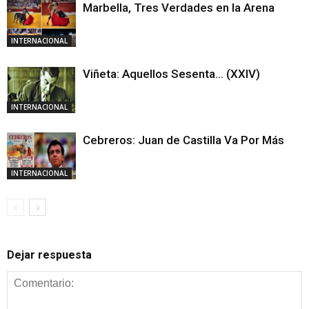
Marbella, Tres Verdades en la Arena
INTERNACIONAL
Viñeta: Aquellos Sesenta… (XXIV)
INTERNACIONAL
Cebreros: Juan de Castilla Va Por Más
INTERNACIONAL
Dejar respuesta