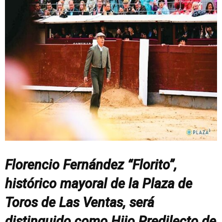
Florencio Fernández “Florito”,
histórico mayoral de la Plaza de
Toros de Las Ventas, será
distinguido como Hijo Predilecto de