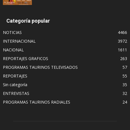
Categoría popular
NOTICIAS
4466
INTERNACIONAL
3972
NACIONAL
1611
REPORTAJES GRAFICOS
263
PROGRAMAS TAURINOS TELEVISADOS
57
REPORTAJES
55
Sin categoría
35
ENTREVISTAS
32
PROGRAMAS TAURINOS RADIALES
24