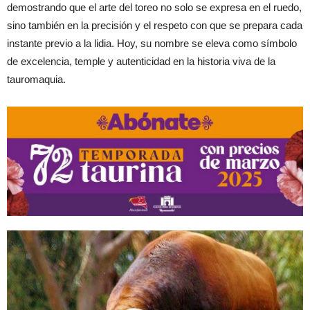
demostrando que el arte del toreo no solo se expresa en el ruedo,
sino también en la precisión y el respeto con que se prepara cada
instante previo a la lidia. Hoy, su nombre se eleva como símbolo
de excelencia, temple y autenticidad en la historia viva de la
tauromaquia.