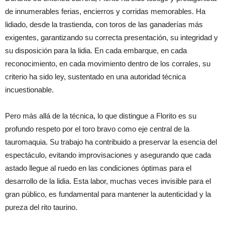
de innumerables ferias, encierros y corridas memorables. Ha
lidiado, desde la trastienda, con toros de las ganaderías más
exigentes, garantizando su correcta presentación, su integridad y
su disposición para la lidia. En cada embarque, en cada
reconocimiento, en cada movimiento dentro de los corrales, su
criterio ha sido ley, sustentado en una autoridad técnica
incuestionable.
Pero más allá de la técnica, lo que distingue a Florito es su
profundo respeto por el toro bravo como eje central de la
tauromaquia. Su trabajo ha contribuido a preservar la esencia del
espectáculo, evitando improvisaciones y asegurando que cada
astado llegue al ruedo en las condiciones óptimas para el
desarrollo de la lidia. Esta labor, muchas veces invisible para el
gran público, es fundamental para mantener la autenticidad y la
pureza del rito taurino.