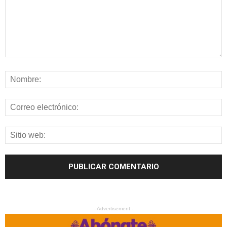
- Advertisement -