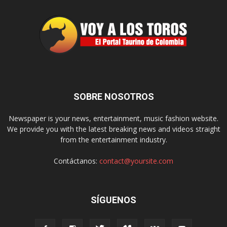
SOBRE NOSOTROS
Newspaper is your news, entertainment, music fashion website.
We provide you with the latest breaking news and videos straight
from the entertainment industry.
Contáctanos:
contact@yoursite.com
SÍGUENOS