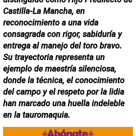
Castilla-La Mancha, en
reconocimiento a una vida
consagrada con rigor, sabiduría y
entrega al manejo del toro bravo.
Su trayectoria representa un
ejemplo de maestría silenciosa,
donde la técnica, el conocimiento
del campo y el respeto por la lidia
han marcado una huella indeleble
en la tauromaquia.