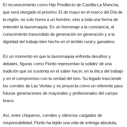
El reconocimiento como Hijo Predilecto de Castilla-La Mancha,
que será otorgado el próximo 31 de mayo en el marco del Día de
la región, no solo honra a un hombre, sino a toda una forma de
entender la tauromaquia. Es un homenaje a la constancia, al
conocimiento transmitido de generación en generación y a la
dignidad del trabajo bien hecho en el ámbito rural y ganadero.
En un momento en que la tauromaquia enfrenta desafíos y
debates, figuras como Florito representan la solidez de una
tradición que se sustenta en el saber hacer, en la ética del trabajo
y en el compromiso con la verdad del toro. Su legado trasciende
los corrales de Las Ventas y se proyecta como un referente para
futuras generaciones de mayorales y profesionales del campo
bravo.
Así, entre chiqueros, corrales y silencios cargados de
responsabilidad, Florito ha tejido una vida de entrega absoluta,