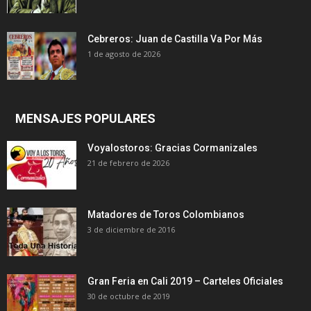
Cebreros: Juan de Castilla Va Por Más
1 de agosto de 2026
MENSAJES POPULARES
Voyalostoros: Gracias Cormanizales
21 de febrero de 2026
Matadores de Toros Colombianos
3 de diciembre de 2016
Gran Feria en Cali 2019 – Carteles Oficiales
30 de octubre de 2019