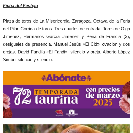
Ficha del Festejo
Plaza de toros de La Misericordia, Zaragoza. Octava de la Feria
del Pilar. Corrida de toros. Tres cuartos de entrada. Toros de Olga
Jiménez, Hermanos García Jiménez y Peña de Francia (3),
desiguales de presencia. Manuel Jesús «El Cid», ovación y dos
orejas. David Fandila «El Fandi», silencio y oreja. Alberto López
Simón, silencio y silencio.