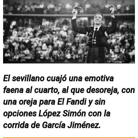
El sevillano cuajó una emotiva
faena al cuarto, al que desoreja, con
una oreja para El Fandi y sin
opciones López Simón con la
corrida de García Jiménez.