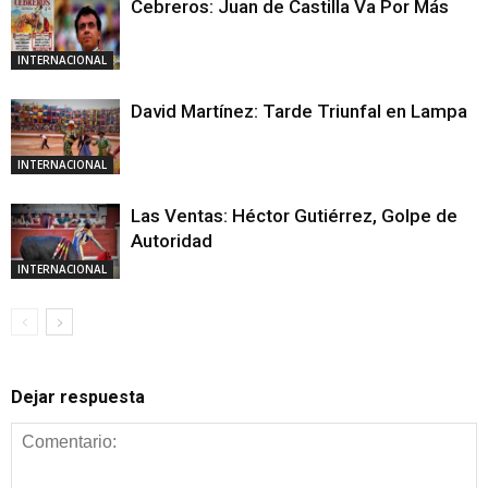
Cebreros: Juan de Castilla Va Por Más
INTERNACIONAL
David Martínez: Tarde Triunfal en Lampa
INTERNACIONAL
Las Ventas: Héctor Gutiérrez, Golpe de
Autoridad
INTERNACIONAL
Dejar respuesta