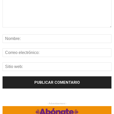
- Advertisement -