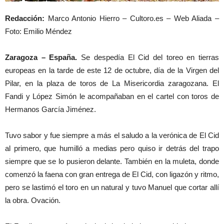
Redacción:
Marco Antonio Hierro – Cultoro.es – Web Aliada –
Foto: Emilio Méndez
Zaragoza – España.
Se despedía El Cid del toreo en tierras
europeas en la tarde de este 12 de octubre, día de la Virgen del
Pilar, en la plaza de toros de La Misericordia zaragozana. El
Fandi y López Simón le acompañaban en el cartel con toros de
Hermanos García Jiménez.
Tuvo sabor y fue siempre a más el saludo a la verónica de El Cid
al primero, que humilló a medias pero quiso ir detrás del trapo
siempre que se lo pusieron delante. También en la muleta, donde
comenzó la faena con gran entrega de El Cid, con ligazón y ritmo,
pero se lastimó el toro en un natural y tuvo Manuel que cortar allí
la obra. Ovación.