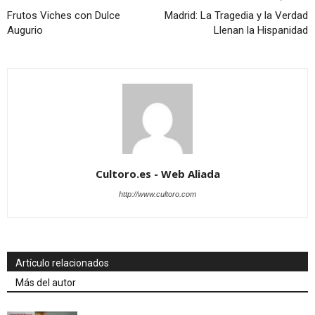
Frutos Viches con Dulce
Madrid: La Tragedia y la Verdad
Augurio
Llenan la Hispanidad
Cultoro.es - Web Aliada
http://www.cultoro.com
Artículo relacionados
Más del autor