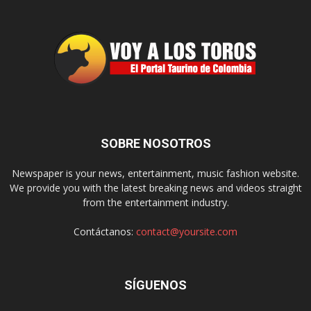
SOBRE NOSOTROS
Newspaper is your news, entertainment, music fashion website.
We provide you with the latest breaking news and videos straight
from the entertainment industry.
Contáctanos:
contact@yoursite.com
SÍGUENOS