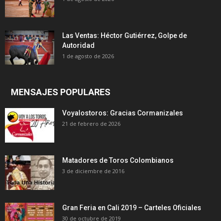
Las Ventas: Héctor Gutiérrez, Golpe de
Autoridad
1 de agosto de 2026
MENSAJES POPULARES
Voyalostoros: Gracias Cormanizales
21 de febrero de 2026
Matadores de Toros Colombianos
3 de diciembre de 2016
Gran Feria en Cali 2019 – Carteles Oficiales
30 de octubre de 2019