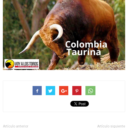
Artículo anterior
Artículo siguiente