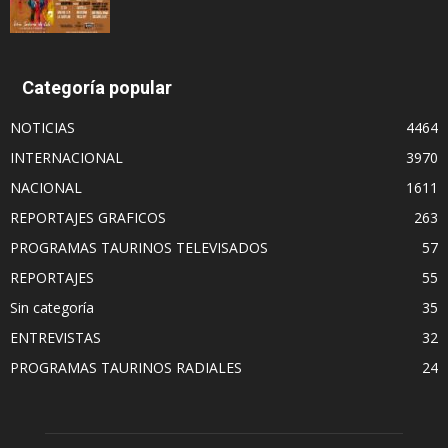
Categoría popular
NOTICIAS
4464
INTERNACIONAL
3970
NACIONAL
1611
REPORTAJES GRAFICOS
263
PROGRAMAS TAURINOS TELEVISADOS
57
REPORTAJES
55
Sin categoría
35
ENTREVISTAS
32
PROGRAMAS TAURINOS RADIALES
24