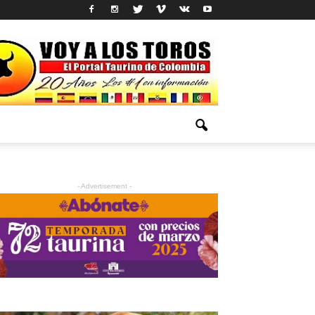
- Advertisement -