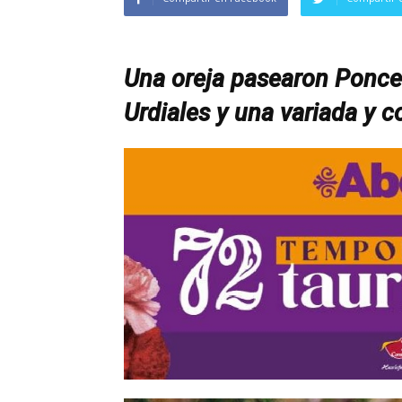
Una oreja pasearon Ponce 
Urdiales y una variada y c