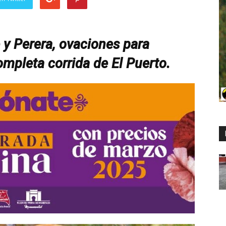
y Perera, ovaciones para
ompleta corrida de El Puerto.