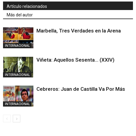
Artículo relacionados
Más del autor
Marbella, Tres Verdades en la Arena
INTERNACIONAL
Viñeta: Aquellos Sesenta… (XXIV)
INTERNACIONAL
Cebreros: Juan de Castilla Va Por Más
INTERNACIONAL