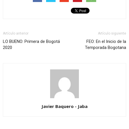
Artículo anterior
Artículo siguiente
LO BUENO: Primera de Bogotá
FEO: En el Inicio de la
2020
Temporada Bogotana
Javier Baquero - Jaba