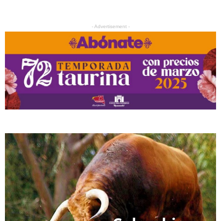
- Advertisement -