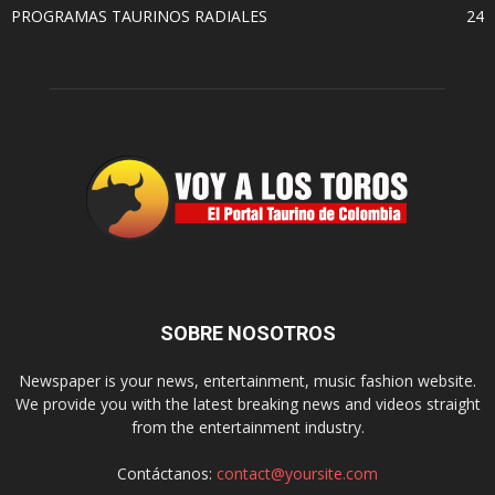
PROGRAMAS TAURINOS RADIALES
24
SOBRE NOSOTROS
Newspaper is your news, entertainment, music fashion website.
We provide you with the latest breaking news and videos straight
from the entertainment industry.
Contáctanos:
contact@yoursite.com