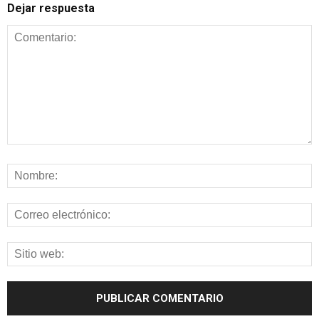
Dejar respuesta