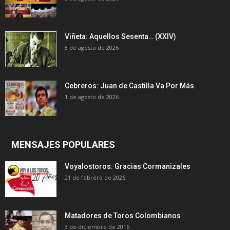
Viñeta: Aquellos Sesenta… (XXIV)
8 de agosto de 2026
Cebreros: Juan de Castilla Va Por Más
1 de agosto de 2026
MENSAJES POPULARES
Voyalostoros: Gracias Cormanizales
21 de febrero de 2026
Matadores de Toros Colombianos
3 de diciembre de 2016