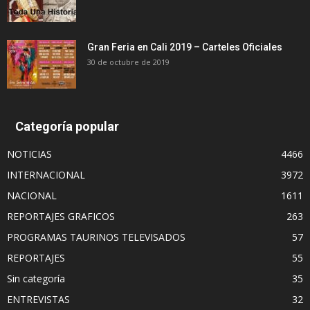
Gran Feria en Cali 2019 – Carteles Oficiales
30 de octubre de 2019
Categoría popular
NOTICIAS
4466
INTERNACIONAL
3972
NACIONAL
1611
REPORTAJES GRAFICOS
263
PROGRAMAS TAURINOS TELEVISADOS
57
REPORTAJES
55
Sin categoría
35
ENTREVISTAS
32