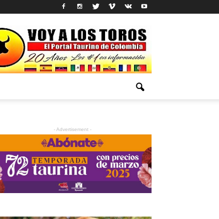
- Advertisement -