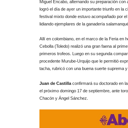
Miguel Encabo, alternando su preparación con 
logró el día de ayer un importante triunfo en la
festival mixto donde estuvo acompañado por el 
lidiando ejemplares de la ganadería salamanqué
Allí en colombiano, en el marco de la Feria en h
Cebolla (Toledo) realizó una gran faena al primer
primeros trofeos. Luego en su segunda compar
procedente Murube-Urquijo que le permitió expr
tacha, rubricó con una buena suerte suprema y c
Juan de Castilla
confirmará su doctorado en la
el próximo domingo 17 de septiembre, ante tor
Chacón y Ángel Sánchez.