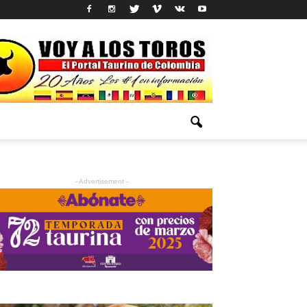
- Advertisement -