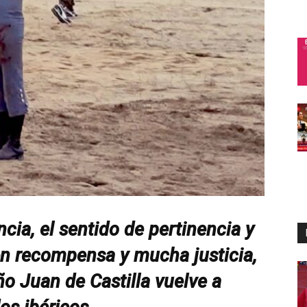
ncia, el sentido de pertinencia y
aen recompensa y mucha justicia,
o Juan de Castilla vuelve a