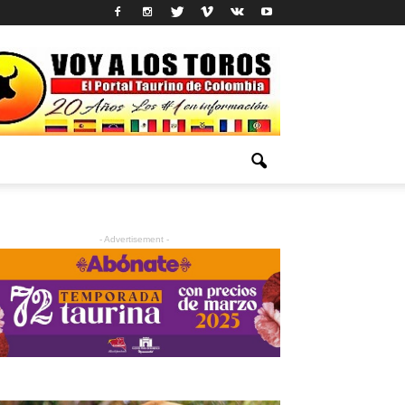
- Advertisement -