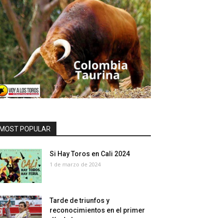
MOST POPULAR
Si Hay Toros en Cali 2024
1 de marzo de 2024
Tarde de triunfos y
reconocimientos en el primer