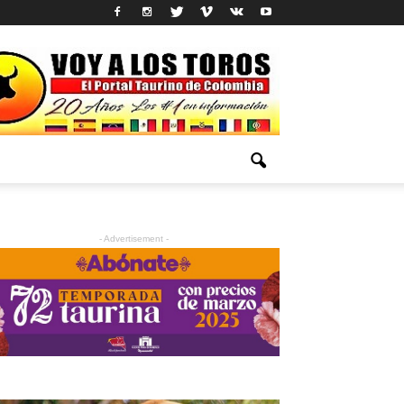
- Advertisement -