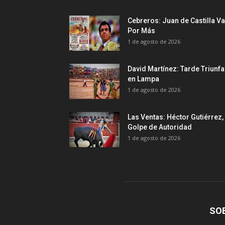
Cebreros: Juan de Castilla Va
Por Más
1 de agosto de 2026
David Martínez: Tarde Triunfa
en Lampa
1 de agosto de 2026
Las Ventas: Héctor Gutiérrez,
Golpe de Autoridad
1 de agosto de 2026
SO