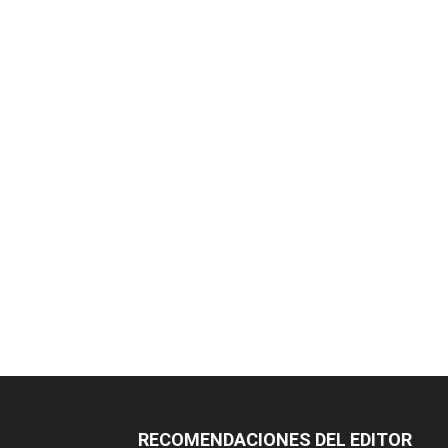
RECOMENDACIONES DEL EDITOR