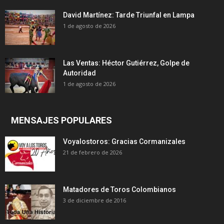
David Martínez: Tarde Triunfal en Lampa
1 de agosto de 2026
Las Ventas: Héctor Gutiérrez, Golpe de
Autoridad
1 de agosto de 2026
MENSAJES POPULARES
Voyalostoros: Gracias Cormanizales
21 de febrero de 2026
Matadores de Toros Colombianos
3 de diciembre de 2016