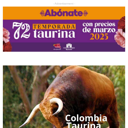
- Advertisement -