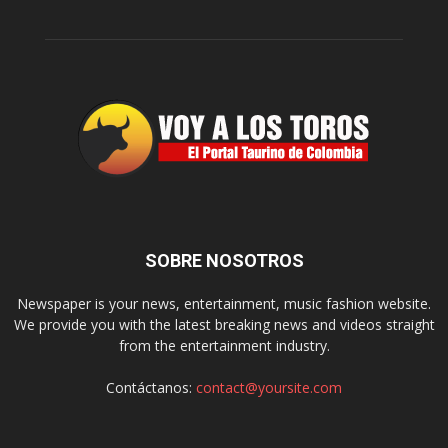
SOBRE NOSOTROS
Newspaper is your news, entertainment, music fashion website.
We provide you with the latest breaking news and videos straight
from the entertainment industry.
Contáctanos:
contact@yoursite.com