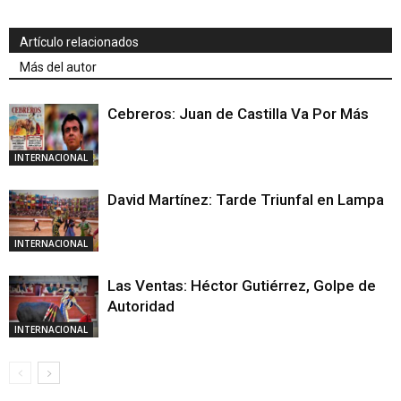
Artículo relacionados
Más del autor
Cebreros: Juan de Castilla Va Por Más
INTERNACIONAL
David Martínez: Tarde Triunfal en Lampa
INTERNACIONAL
Las Ventas: Héctor Gutiérrez, Golpe de
Autoridad
INTERNACIONAL