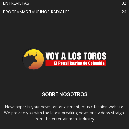
ENTREVISTAS
32
PROGRAMAS TAURINOS RADIALES
24
SOBRE NOSOTROS
Newspaper is your news, entertainment, music fashion website.
We provide you with the latest breaking news and videos straight
from the entertainment industry.