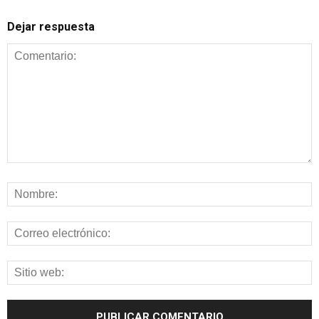
Dejar respuesta