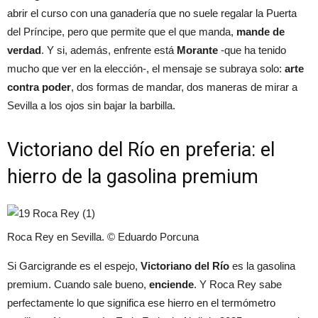
abrir el curso con una ganadería que no suele regalar la Puerta
del Príncipe, pero que permite que el que manda,
mande de
verdad
. Y si, además, enfrente está
Morante
-que ha tenido
mucho que ver en la elección-, el mensaje se subraya solo:
arte
contra poder
, dos formas de mandar, dos maneras de mirar a
Sevilla a los ojos sin bajar la barbilla.
Victoriano del Río en preferia: el
hierro de la gasolina premium
Roca Rey en Sevilla. © Eduardo Porcuna
Si Garcigrande es el espejo,
Victoriano del Río
es la gasolina
premium. Cuando sale bueno,
enciende
. Y Roca Rey sabe
perfectamente lo que significa ese hierro en el termómetro