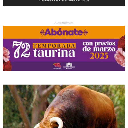
- Advertisement -