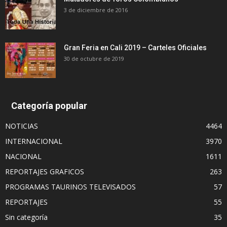
3 de diciembre de 2016
Gran Feria en Cali 2019 – Carteles Oficiales
30 de octubre de 2019
Categoría popular
NOTICIAS
4464
INTERNACIONAL
3970
NACIONAL
1611
REPORTAJES GRAFICOS
263
PROGRAMAS TAURINOS TELEVISADOS
57
REPORTAJES
55
Sin categoría
35