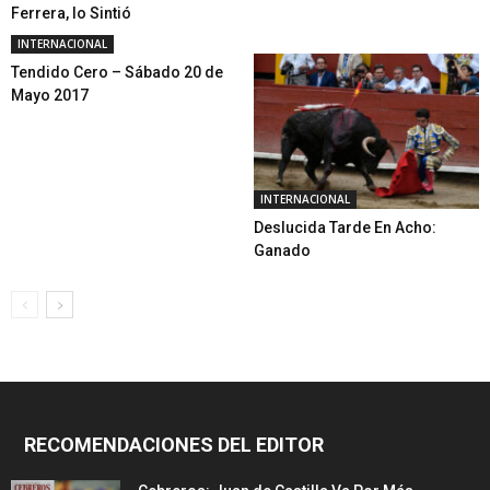
Ferrera, lo Sintió
INTERNACIONAL
Tendido Cero – Sábado 20 de
Mayo 2017
INTERNACIONAL
Deslucida Tarde En Acho:
Ganado
RECOMENDACIONES DEL EDITOR