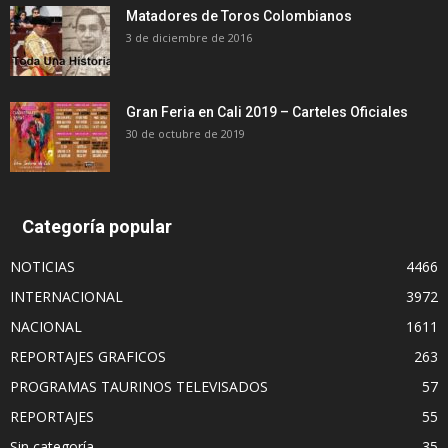
Matadores de Toros Colombianos
3 de diciembre de 2016
Gran Feria en Cali 2019 – Carteles Oficiales
30 de octubre de 2019
Categoría popular
NOTICIAS
4466
INTERNACIONAL
3972
NACIONAL
1611
REPORTAJES GRAFICOS
263
PROGRAMAS TAURINOS TELEVISADOS
57
REPORTAJES
55
Sin categoría
35