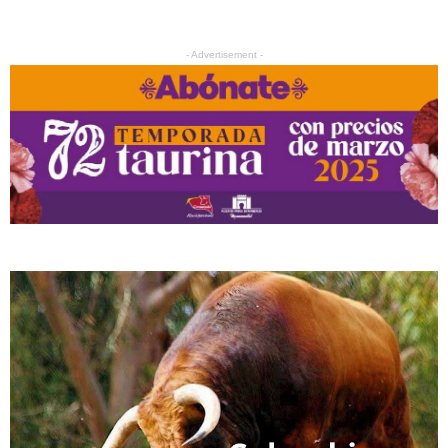
- Advertisement -