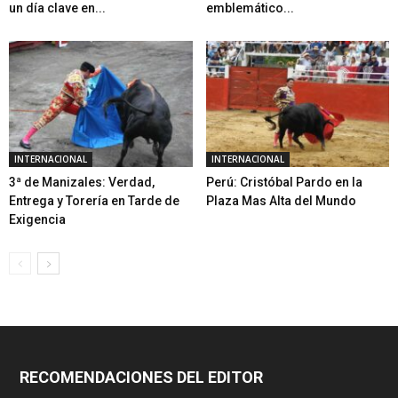
un día clave en...
emblemático...
INTERNACIONAL
INTERNACIONAL
3ª de Manizales: Verdad,
Perú: Cristóbal Pardo en la
Entrega y Torería en Tarde de
Plaza Mas Alta del Mundo
Exigencia
RECOMENDACIONES DEL EDITOR