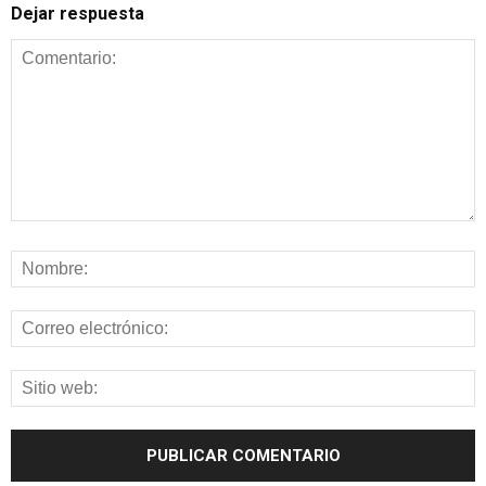
Dejar respuesta