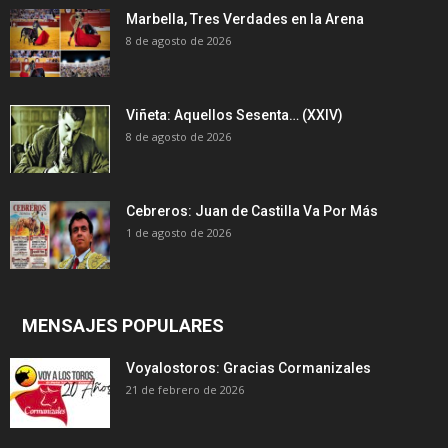
Marbella, Tres Verdades en la Arena
8 de agosto de 2026
Viñeta: Aquellos Sesenta… (XXIV)
8 de agosto de 2026
Cebreros: Juan de Castilla Va Por Más
1 de agosto de 2026
MENSAJES POPULARES
Voyalostoros: Gracias Cormanizales
21 de febrero de 2026