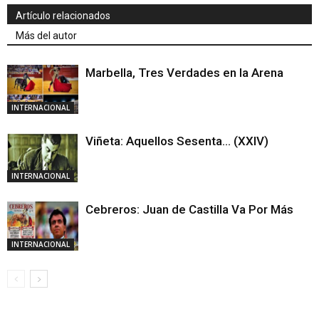
Artículo relacionados
Más del autor
Marbella, Tres Verdades en la Arena
INTERNACIONAL
Viñeta: Aquellos Sesenta… (XXIV)
INTERNACIONAL
Cebreros: Juan de Castilla Va Por Más
INTERNACIONAL