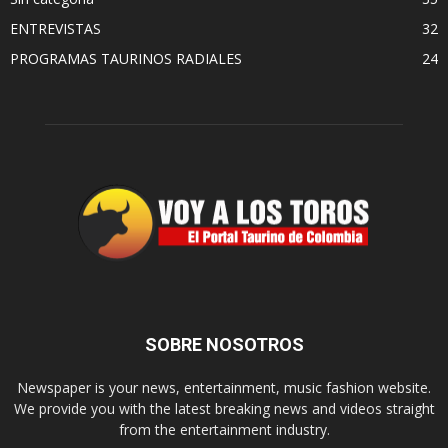
ENTREVISTAS
32
PROGRAMAS TAURINOS RADIALES
24
SOBRE NOSOTROS
Newspaper is your news, entertainment, music fashion website.
We provide you with the latest breaking news and videos straight
from the entertainment industry.