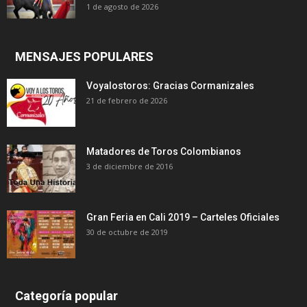
1 de agosto de 2026
MENSAJES POPULARES
Voyalostoros: Gracias Cormanizales
21 de febrero de 2026
Matadores de Toros Colombianos
3 de diciembre de 2016
Gran Feria en Cali 2019 – Carteles Oficiales
30 de octubre de 2019
Categoría popular