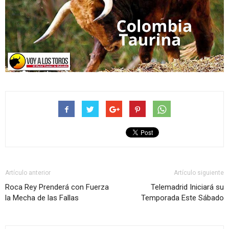
Artículo anterior
Artículo siguiente
Roca Rey Prenderá con Fuerza
Telemadrid Iniciará su
la Mecha de las Fallas
Temporada Este Sábado