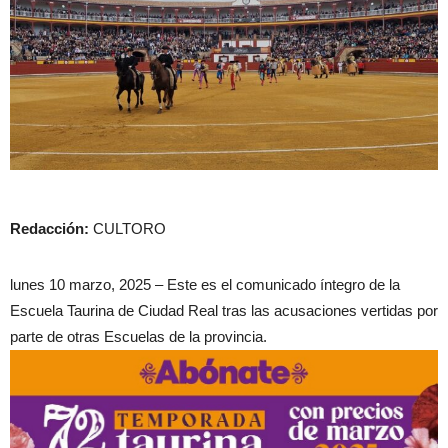
Redacción:
CULTORO
lunes 10 marzo, 2025 – Este es el comunicado íntegro de la
Escuela Taurina de Ciudad Real tras las acusaciones vertidas por
parte de otras Escuelas de la provincia.