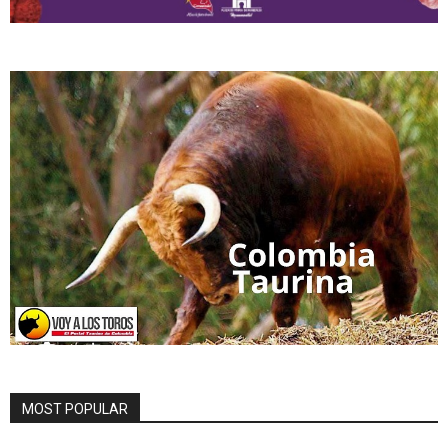
MOST POPULAR