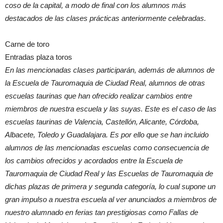
coso de la capital, a modo de final con los alumnos más
destacados de las clases prácticas anteriormente celebradas.
Carne de toro
Entradas plaza toros
En las mencionadas clases participarán, además de alumnos de
la Escuela de Tauromaquia de Ciudad Real, alumnos de otras
escuelas taurinas que han ofrecido realizar cambios entre
miembros de nuestra escuela y las suyas. Este es el caso de las
escuelas taurinas de Valencia, Castellón, Alicante, Córdoba,
Albacete, Toledo y Guadalajara. Es por ello que se han incluido
alumnos de las mencionadas escuelas como consecuencia de
los cambios ofrecidos y acordados entre la Escuela de
Tauromaquia de Ciudad Real y las Escuelas de Tauromaquia de
dichas plazas de primera y segunda categoría, lo cual supone un
gran impulso a nuestra escuela al ver anunciados a miembros de
nuestro alumnado en ferias tan prestigiosas como Fallas de