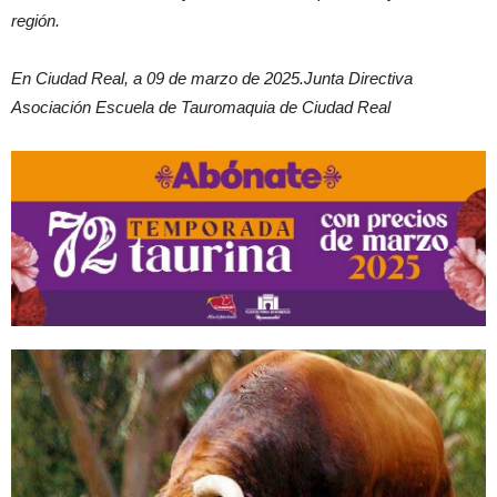
región.
En Ciudad Real, a 09 de marzo de 2025.
Junta Directiva
Asociación Escuela de Tauromaquia de Ciudad Real