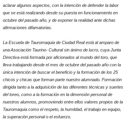
aclarar algunos aspectos, con la intención de defender la labor
que se está realizando desde su puesta en funcionamiento en
octubre del pasado año, y de exponer la realidad ante dichas
afirmaciones difamatorias.
La Escuela de Tauromaquia de Ciudad Real está al amparo de
una Asociación Taurino- Cultural sin ánimo de lucro, cuya Junta
Directiva está formada por aficionados al mundo del toro, que
lleva trabajando desde el mes de octubre del pasado año con la
única intención de buscar el beneficio y la formación de los 25
chicos y chicas que forman parte nuestro alumnado. Formación
dirigida tanto a la adquisición de las diferentes técnicas y suertes
del toreo, como a la formación en la dimensión personal de
nuestros alumnos, promoviendo entre ellos valores propios de la
Tauromaquia como el respeto, la humildad, el trabajo en equipo,
la superación personal o el esfuerzo.