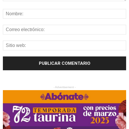
- Advertisement -