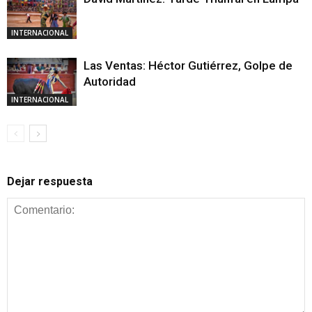
INTERNACIONAL
Las Ventas: Héctor Gutiérrez, Golpe de
Autoridad
INTERNACIONAL
Dejar respuesta