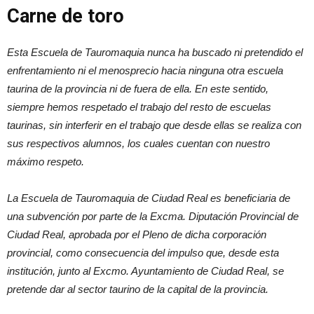
Carne de toro
Esta Escuela de Tauromaquia nunca ha buscado ni pretendido el
enfrentamiento ni el menosprecio hacia ninguna otra escuela
taurina de la provincia ni de fuera de ella. En este sentido,
siempre hemos respetado el trabajo del resto de escuelas
taurinas, sin interferir en el trabajo que desde ellas se realiza con
sus respectivos alumnos, los cuales cuentan con nuestro
máximo respeto.
La Escuela de Tauromaquia de Ciudad Real es beneficiaria de
una subvención por parte de la Excma. Diputación Provincial de
Ciudad Real, aprobada por el Pleno de dicha corporación
provincial, como consecuencia del impulso que, desde esta
institución, junto al Excmo. Ayuntamiento de Ciudad Real, se
pretende dar al sector taurino de la capital de la provincia.