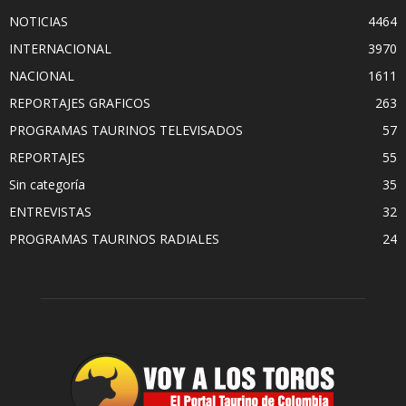
NOTICIAS
4464
INTERNACIONAL
3970
NACIONAL
1611
REPORTAJES GRAFICOS
263
PROGRAMAS TAURINOS TELEVISADOS
57
REPORTAJES
55
Sin categoría
35
ENTREVISTAS
32
PROGRAMAS TAURINOS RADIALES
24