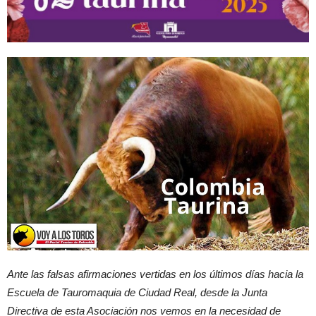
Ante las falsas afirmaciones vertidas en los últimos días hacia la
Escuela de Tauromaquia de Ciudad Real, desde la Junta
Directiva de esta Asociación nos vemos en la necesidad de