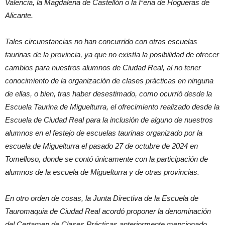
Valencia, la Magdalena de Castellón o la Feria de Hogueras de
Alicante.
Tales circunstancias no han concurrido con otras escuelas
taurinas de la provincia, ya que no existía la posibilidad de ofrecer
cambios para nuestros alumnos de Ciudad Real, al no tener
conocimiento de la organización de clases prácticas en ninguna
de ellas, o bien, tras haber desestimado, como ocurrió desde la
Escuela Taurina de Miguelturra, el ofrecimiento realizado desde la
Escuela de Ciudad Real para la inclusión de alguno de nuestros
alumnos en el festejo de escuelas taurinas organizado por la
escuela de Miguelturra el pasado 27 de octubre de 2024 en
Tomelloso, donde se contó únicamente con la participación de
alumnos de la escuela de Miguelturra y de otras provincias.
En otro orden de cosas, la Junta Directiva de la Escuela de
Tauromaquia de Ciudad Real acordó proponer la denominación
del Certamen de Clases Prácticas anteriormente mencionado,