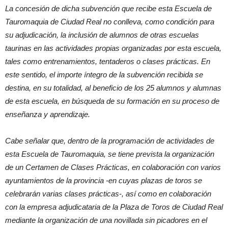
La concesión de dicha subvención que recibe esta Escuela de
Tauromaquia de Ciudad Real no conlleva, como condición para
su adjudicación, la inclusión de alumnos de otras escuelas
taurinas en las actividades propias organizadas por esta escuela,
tales como entrenamientos, tentaderos o clases prácticas. En
este sentido, el importe íntegro de la subvención recibida se
destina, en su totalidad, al beneficio de los 25 alumnos y alumnas
de esta escuela, en búsqueda de su formación en su proceso de
enseñanza y aprendizaje.
Cabe señalar que, dentro de la programación de actividades de
esta Escuela de Tauromaquia, se tiene prevista la organización
de un Certamen de Clases Prácticas, en colaboración con varios
ayuntamientos de la provincia -en cuyas plazas de toros se
celebrarán varias clases prácticas-, así como en colaboración
con la empresa adjudicataria de la Plaza de Toros de Ciudad Real
mediante la organización de una novillada sin picadores en el