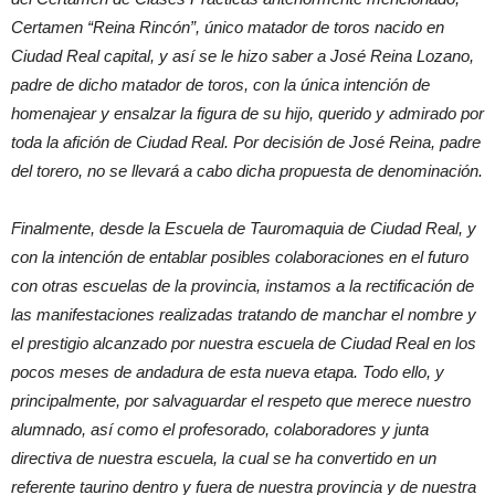
Certamen “Reina Rincón”, único matador de toros nacido en
Ciudad Real capital, y así se le hizo saber a José Reina Lozano,
padre de dicho matador de toros, con la única intención de
homenajear y ensalzar la figura de su hijo, querido y admirado por
toda la afición de Ciudad Real. Por decisión de José Reina, padre
del torero, no se llevará a cabo dicha propuesta de denominación.
Finalmente, desde la Escuela de Tauromaquia de Ciudad Real, y
con la intención de entablar posibles colaboraciones en el futuro
con otras escuelas de la provincia, instamos a la rectificación de
las manifestaciones realizadas tratando de manchar el nombre y
el prestigio alcanzado por nuestra escuela de Ciudad Real en los
pocos meses de andadura de esta nueva etapa. Todo ello, y
principalmente, por salvaguardar el respeto que merece nuestro
alumnado, así como el profesorado, colaboradores y junta
directiva de nuestra escuela, la cual se ha convertido en un
referente taurino dentro y fuera de nuestra provincia y de nuestra